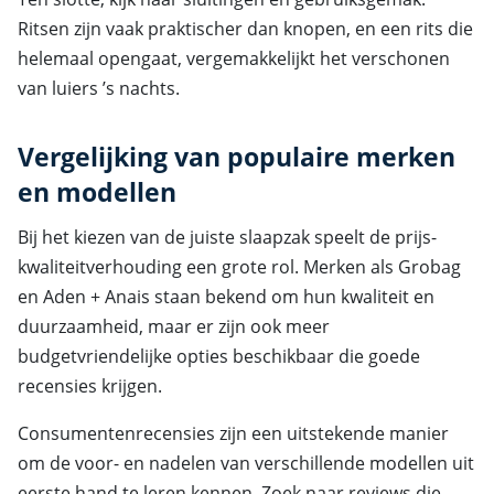
Ritsen zijn vaak praktischer dan knopen, en een rits die
helemaal opengaat, vergemakkelijkt het verschonen
van luiers ’s nachts.
Vergelijking van populaire merken
en modellen
Bij het kiezen van de juiste slaapzak speelt de prijs-
kwaliteitverhouding een grote rol. Merken als Grobag
en Aden + Anais staan bekend om hun kwaliteit en
duurzaamheid, maar er zijn ook meer
budgetvriendelijke opties beschikbaar die goede
recensies krijgen.
Consumentenrecensies zijn een uitstekende manier
om de voor- en nadelen van verschillende modellen uit
eerste hand te leren kennen. Zoek naar reviews die