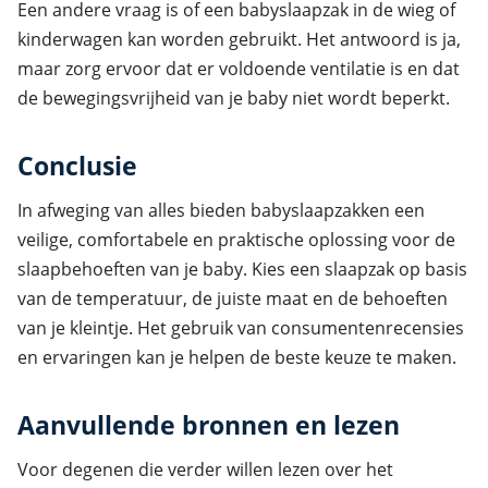
Een andere vraag is of een babyslaapzak in de wieg of
kinderwagen kan worden gebruikt. Het antwoord is ja,
maar zorg ervoor dat er voldoende ventilatie is en dat
de bewegingsvrijheid van je baby niet wordt beperkt.
Conclusie
In afweging van alles bieden babyslaapzakken een
veilige, comfortabele en praktische oplossing voor de
slaapbehoeften van je baby. Kies een slaapzak op basis
van de temperatuur, de juiste maat en de behoeften
van je kleintje. Het gebruik van consumentenrecensies
en ervaringen kan je helpen de beste keuze te maken.
Aanvullende bronnen en lezen
Voor degenen die verder willen lezen over het