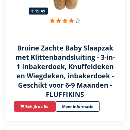
€ 19,49
Bruine Zachte Baby Slaapzak
met Klittenbandsluiting - 3-in-
1 Inbakerdoek, Knuffeldeken
en Wiegdeken, inbakerdoek -
Geschikt voor 6-9 Maanden -
FLUFFIKINS
Bekijk op Bol
Meer informatie