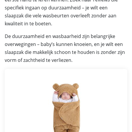
specifiek ingaan op duurzaamheid – je wilt een
slaapzak die vele wasbeurten overleeft zonder aan
kwaliteit in te boeten.
De duurzaamheid en wasbaarheid zijn belangrijke
overwegingen – baby’s kunnen knoeien, en je wilt een
slaapzak die makkelijk schoon te houden is zonder zijn
vorm of zachtheid te verliezen.