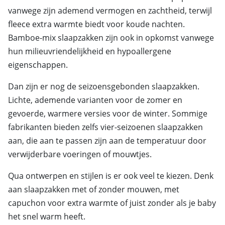
vanwege zijn ademend vermogen en zachtheid, terwijl
fleece extra warmte biedt voor koude nachten.
Bamboe-mix slaapzakken zijn ook in opkomst vanwege
hun milieuvriendelijkheid en hypoallergene
eigenschappen.
Dan zijn er nog de seizoensgebonden slaapzakken.
Lichte, ademende varianten voor de zomer en
gevoerde, warmere versies voor de winter. Sommige
fabrikanten bieden zelfs vier-seizoenen slaapzakken
aan, die aan te passen zijn aan de temperatuur door
verwijderbare voeringen of mouwtjes.
Qua ontwerpen en stijlen is er ook veel te kiezen. Denk
aan slaapzakken met of zonder mouwen, met
capuchon voor extra warmte of juist zonder als je baby
het snel warm heeft.