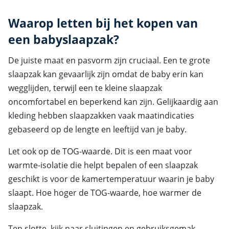
Waarop letten bij het kopen van
een babyslaapzak?
De juiste maat en pasvorm zijn cruciaal. Een te grote
slaapzak kan gevaarlijk zijn omdat de baby erin kan
wegglijden, terwijl een te kleine slaapzak
oncomfortabel en beperkend kan zijn. Gelijkaardig aan
kleding hebben slaapzakken vaak maatindicaties
gebaseerd op de lengte en leeftijd van je baby.
Let ook op de TOG-waarde. Dit is een maat voor
warmte-isolatie die helpt bepalen of een slaapzak
geschikt is voor de kamertemperatuur waarin je baby
slaapt. Hoe hoger de TOG-waarde, hoe warmer de
slaapzak.
Ten slotte, kijk naar sluitingen en gebruiksgemak.