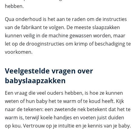
hebben.
Qua onderhoud is het aan te raden om de instructies
van de fabrikant te volgen. De meeste slaapzakken
kunnen veilig in de machine gewassen worden, maar
let op de drooginstructies om krimp of beschadiging te
voorkomen.
Veelgestelde vragen over
babyslaapzakken
Een vraag die veel ouders hebben, is hoe ze kunnen
weten of hun baby het te warm of te koud heeft. Kijk
naar de tekenen: een zwetende nek betekent dat het te
warm is, terwijl koele handjes en voeten juist duiden
op kou. Vertrouw op je intuïtie en je kennis van je baby.