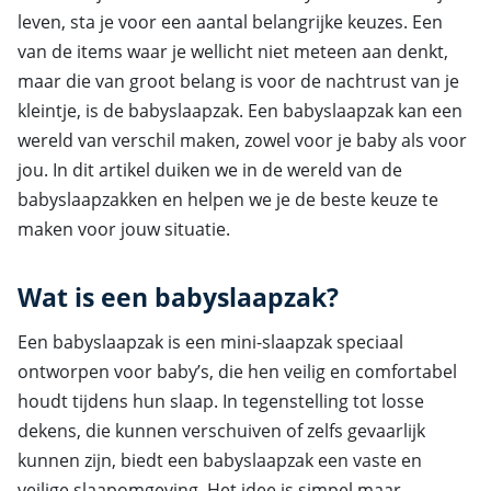
leven, sta je voor een aantal belangrijke keuzes. Een
van de items waar je wellicht niet meteen aan denkt,
maar die van groot belang is voor de nachtrust van je
kleintje, is de babyslaapzak. Een babyslaapzak kan een
wereld van verschil maken, zowel voor je baby als voor
jou. In dit artikel duiken we in de wereld van de
babyslaapzakken en helpen we je de beste keuze te
maken voor jouw situatie.
Wat is een babyslaapzak?
Een babyslaapzak is een mini-slaapzak speciaal
ontworpen voor baby’s, die hen veilig en comfortabel
houdt tijdens hun slaap. In tegenstelling tot losse
dekens, die kunnen verschuiven of zelfs gevaarlijk
kunnen zijn, biedt een babyslaapzak een vaste en
veilige slaapomgeving. Het idee is simpel maar