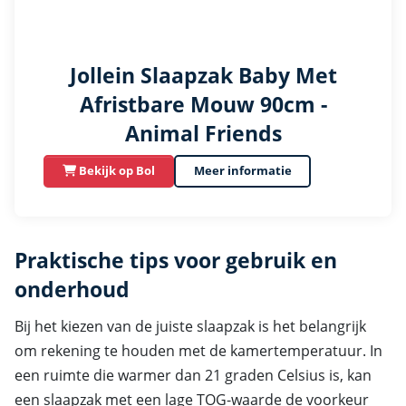
Jollein Slaapzak Baby Met
Afristbare Mouw 90cm -
Animal Friends
Bekijk op Bol
Meer informatie
Praktische tips voor gebruik en
onderhoud
Bij het kiezen van de juiste slaapzak is het belangrijk
om rekening te houden met de kamertemperatuur. In
een ruimte die warmer dan 21 graden Celsius is, kan
een slaapzak met een lage TOG-waarde de voorkeur