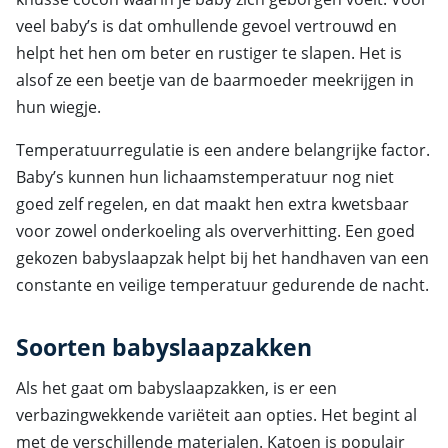
veel baby’s is dat omhullende gevoel vertrouwd en
helpt het hen om beter en rustiger te slapen. Het is
alsof ze een beetje van de baarmoeder meekrijgen in
hun wiegje.
Temperatuurregulatie is een andere belangrijke factor.
Baby’s kunnen hun lichaamstemperatuur nog niet
goed zelf regelen, en dat maakt hen extra kwetsbaar
voor zowel onderkoeling als oververhitting. Een goed
gekozen babyslaapzak helpt bij het handhaven van een
constante en veilige temperatuur gedurende de nacht.
Soorten babyslaapzakken
Als het gaat om babyslaapzakken, is er een
verbazingwekkende variëteit aan opties. Het begint al
met de verschillende materialen. Katoen is populair