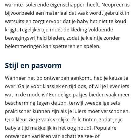
warmte-isolerende eigenschappen heeft. Neopreen is
bijvoorbeeld een materiaal dat vaak wordt gebruikt in
wetsuits en zorgt ervoor dat je baby het niet te koud
krijgt. Tegelijkertijd moet de kleding voldoende
bewegingsvrijheid bieden, zodat je kleintje zonder
belemmeringen kan spetteren en spelen.
Stijl en pasvorm
Wanneer het op ontwerpen aankomt, heb je keuze te
over. Ga je voor klassiek en tijdloos, of wil je liever iets
wat in de mode is? Eendelige pakjes bieden vaak meer
bescherming tegen de zon, terwijl tweedelige sets
praktischer kunnen zijn als je luiers moet verschonen.
Qua kleur zie je vaak vrolijke, felle tinten, zodat je je
baby altijd makkelijk in het oog houdt. Populaire
ontwerpen variëren van schattige zee- of