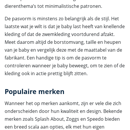
dierenthema’s tot minimalistische patronen.
De pasvorm is minstens zo belangrijk als de stijl. Het
laatste wat je wilt is dat je baby last heeft van knellende
kleding of dat de zwemkleding voortdurend afzakt.
Meet daarom altijd de borstomvang, taille en heupen
van je baby en vergelijk deze met de maattabel van de
fabrikant. Een handige tip is om de pasvorm te
controleren wanneer je baby beweegt, om te zien of de
kleding ook in actie prettig blijft zitten.
Populaire merken
Wanneer het op merken aankomt, zijn er vele die zich
onderscheiden door hun kwaliteit en design. Bekende
merken zoals Splash About, Zoggs en Speedo bieden
een breed scala aan opties, elk met hun eigen