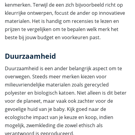
kenmerken. Terwijl de een zich bijvoorbeeld richt op
kleurrijke ontwerpen, focust de ander op innovatieve
materialen. Het is handig om recensies te lezen en
prijzen te vergelijken om te bepalen welk merk het
beste bij jouw budget en voorkeuren past.
Duurzaamheid
Duurzaamheid is een ander belangrijk aspect om te
overwegen. Steeds meer merken kiezen voor
milieuvriendelijke materialen zoals gerecycled
polyester en biologisch katoen. Niet alleen is dit beter
voor de planeet, maar vaak ook zachter voor de
gevoelige huid van je baby. Kijk goed naar de
ecologische impact van je keuze en koop, indien
mogelijk, zwemkleding die zowel ethisch als
verantwoord is geproduceerd.