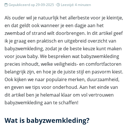
Gepubliceerd op 29-09-2025 ·
Leestijd: 4 minuten
Als ouder wil je natuurlijk het allerbeste voor je kleintje,
en dat geldt ook wanneer je een dagje aan het
zwembad of strand wilt doorbrengen. In dit artikel geef
ik je graag een praktisch en uitgebreid overzicht van
babyzwemkleding, zodat je de beste keuze kunt maken
voor jouw baby. We bespreken wat babyzwemkleding
precies inhoudt, welke veiligheids- en comfortfactoren
belangrijk zijn, en hoe je de juiste stijl en pasvorm kiest.
Ook kijken we naar populaire merken, duurzaamheid,
en geven we tips voor onderhoud. Aan het einde van
dit artikel ben je helemaal klaar om vol vertrouwen
babyzwemkleding aan te schaffen!
Wat is babyzwemkleding?