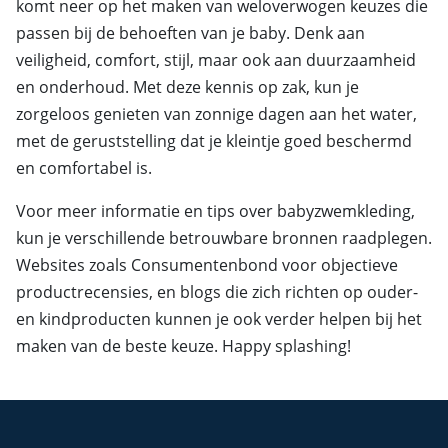
komt neer op het maken van weloverwogen keuzes die
passen bij de behoeften van je baby. Denk aan
veiligheid, comfort, stijl, maar ook aan duurzaamheid
en onderhoud. Met deze kennis op zak, kun je
zorgeloos genieten van zonnige dagen aan het water,
met de geruststelling dat je kleintje goed beschermd
en comfortabel is.
Voor meer informatie en tips over babyzwemkleding,
kun je verschillende betrouwbare bronnen raadplegen.
Websites zoals Consumentenbond voor objectieve
productrecensies, en blogs die zich richten op ouder-
en kindproducten kunnen je ook verder helpen bij het
maken van de beste keuze. Happy splashing!