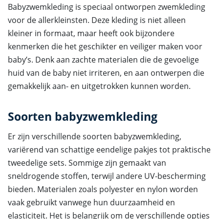
Babyzwemkleding is speciaal ontworpen zwemkleding
voor de allerkleinsten. Deze kleding is niet alleen
kleiner in formaat, maar heeft ook bijzondere
kenmerken die het geschikter en veiliger maken voor
baby’s. Denk aan zachte materialen die de gevoelige
huid van de baby niet irriteren, en aan ontwerpen die
gemakkelijk aan- en uitgetrokken kunnen worden.
Soorten babyzwemkleding
Er zijn verschillende soorten babyzwemkleding,
variërend van schattige eendelige pakjes tot praktische
tweedelige sets. Sommige zijn gemaakt van
sneldrogende stoffen, terwijl andere UV-bescherming
bieden. Materialen zoals polyester en nylon worden
vaak gebruikt vanwege hun duurzaamheid en
elasticiteit. Het is belangrijk om de verschillende opties