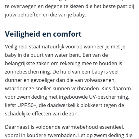
te overwegen en degene te kiezen die het beste past bij
jouw behoeften en die van je baby.
Veiligheid en comfort
Veiligheid staat natuurlijk voorop wanneer je met je
baby in de buurt van water bent. Een van de
belangrijkste zaken om rekening mee te houden is
zonnebescherming. De huid van een baby is veel
dunner en gevoeliger dan die van volwassenen,
waardoor ze sneller kunnen verbranden. Kies daarom
voor zwemkleding met ingebouwde UV-bescherming,
liefst UPF 50+, die daadwerkelijk blokkeert tegen de
schadelijke effecten van de zon.
Daarnaast is voldoende warmtebehoud essentieel,
vooral in koudere zwembaden. Let op zwemkleding die