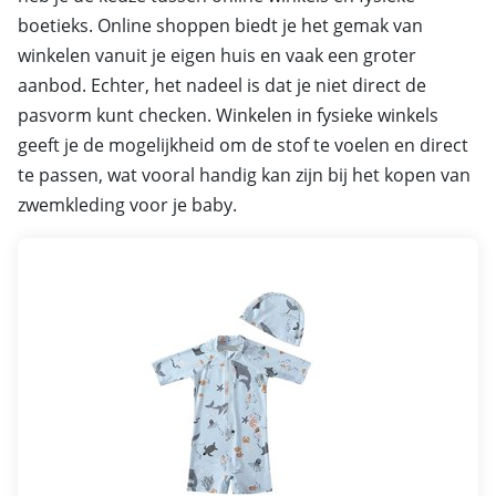
boetieks. Online shoppen biedt je het gemak van
winkelen vanuit je eigen huis en vaak een groter
aanbod. Echter, het nadeel is dat je niet direct de
pasvorm kunt checken. Winkelen in fysieke winkels
geeft je de mogelijkheid om de stof te voelen en direct
te passen, wat vooral handig kan zijn bij het kopen van
zwemkleding voor je baby.