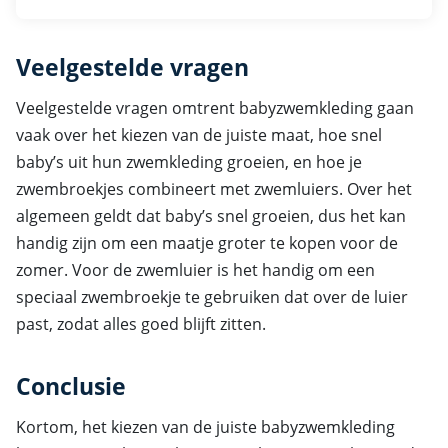
Veelgestelde vragen
Veelgestelde vragen omtrent babyzwemkleding gaan
vaak over het kiezen van de juiste maat, hoe snel
baby’s uit hun zwemkleding groeien, en hoe je
zwembroekjes combineert met zwemluiers. Over het
algemeen geldt dat baby’s snel groeien, dus het kan
handig zijn om een maatje groter te kopen voor de
zomer. Voor de zwemluier is het handig om een
speciaal zwembroekje te gebruiken dat over de luier
past, zodat alles goed blijft zitten.
Conclusie
Kortom, het kiezen van de juiste babyzwemkleding