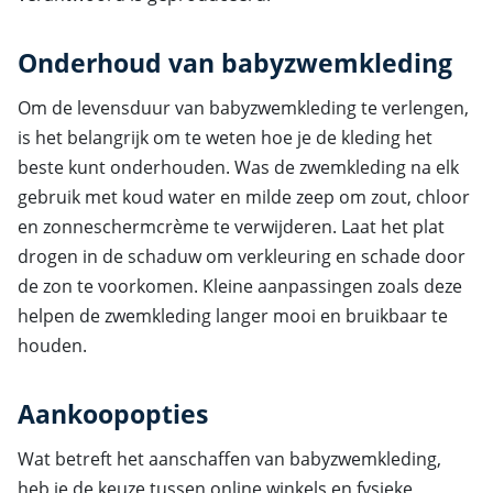
Onderhoud van babyzwemkleding
Om de levensduur van babyzwemkleding te verlengen,
is het belangrijk om te weten hoe je de kleding het
beste kunt onderhouden. Was de zwemkleding na elk
gebruik met koud water en milde zeep om zout, chloor
en zonneschermcrème te verwijderen. Laat het plat
drogen in de schaduw om verkleuring en schade door
de zon te voorkomen. Kleine aanpassingen zoals deze
helpen de zwemkleding langer mooi en bruikbaar te
houden.
Aankoopopties
Wat betreft het aanschaffen van babyzwemkleding,
heb je de keuze tussen online winkels en fysieke