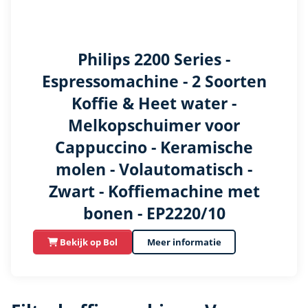
Philips 2200 Series -
Espressomachine - 2 Soorten
Koffie & Heet water -
Melkopschuimer voor
Cappuccino - Keramische
molen - Volautomatisch -
Zwart - Koffiemachine met
bonen - EP2220/10
Bekijk op Bol
Meer informatie