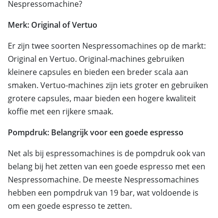
Nespressomachine?
Merk: Original of Vertuo
Er zijn twee soorten Nespressomachines op de markt:
Original en Vertuo. Original-machines gebruiken
kleinere capsules en bieden een breder scala aan
smaken. Vertuo-machines zijn iets groter en gebruiken
grotere capsules, maar bieden een hogere kwaliteit
koffie met een rijkere smaak.
Pompdruk: Belangrijk voor een goede espresso
Net als bij espressomachines is de pompdruk ook van
belang bij het zetten van een goede espresso met een
Nespressomachine. De meeste Nespressomachines
hebben een pompdruk van 19 bar, wat voldoende is
om een goede espresso te zetten.