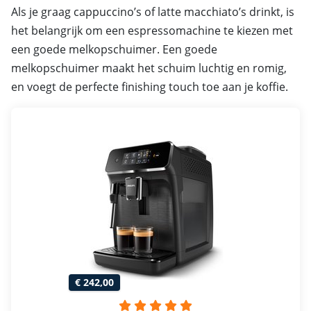
Als je graag cappuccino’s of latte macchiato’s drinkt, is
het belangrijk om een espressomachine te kiezen met
een goede melkopschuimer. Een goede
melkopschuimer maakt het schuim luchtig en romig,
en voegt de perfecte finishing touch toe aan je koffie.
€ 242,00