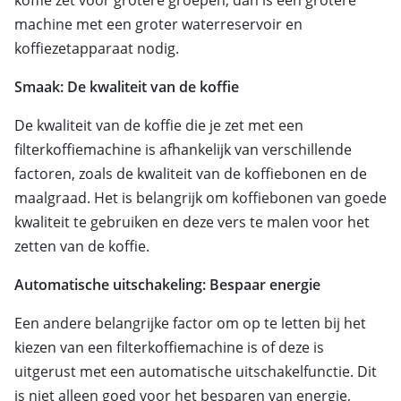
koffie zet voor grotere groepen, dan is een grotere
machine met een groter waterreservoir en
koffiezetapparaat nodig.
Smaak: De kwaliteit van de koffie
De kwaliteit van de koffie die je zet met een
filterkoffiemachine is afhankelijk van verschillende
factoren, zoals de kwaliteit van de koffiebonen en de
maalgraad. Het is belangrijk om koffiebonen van goede
kwaliteit te gebruiken en deze vers te malen voor het
zetten van de koffie.
Automatische uitschakeling: Bespaar energie
Een andere belangrijke factor om op te letten bij het
kiezen van een filterkoffiemachine is of deze is
uitgerust met een automatische uitschakelfunctie. Dit
is niet alleen goed voor het besparen van energie,