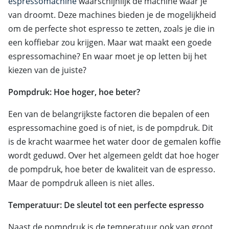
espressomachine
waarschijnlijk de machine waar je
van droomt. Deze machines bieden je de mogelijkheid
om de perfecte shot espresso te zetten, zoals je die in
een koffiebar zou krijgen. Maar wat maakt een goede
espressomachine? En waar moet je op letten bij het
kiezen van de juiste?
Pompdruk: Hoe hoger, hoe beter?
Een van de belangrijkste factoren die bepalen of een
espressomachine goed is of niet, is de pompdruk. Dit
is de kracht waarmee het water door de gemalen koffie
wordt geduwd. Over het algemeen geldt dat hoe hoger
de pompdruk, hoe beter de kwaliteit van de espresso.
Maar de pompdruk alleen is niet alles.
Temperatuur: De sleutel tot een perfecte espresso
Naast de pompdruk is de temperatuur ook van groot