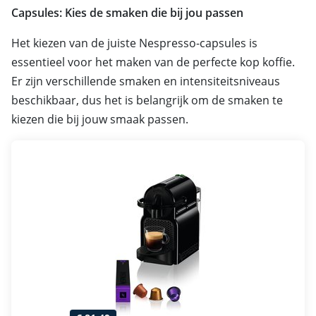
Capsules: Kies de smaken die bij jou passen
Het kiezen van de juiste Nespresso-capsules is
essentieel voor het maken van de perfecte kop koffie.
Er zijn verschillende smaken en intensiteitsniveaus
beschikbaar, dus het is belangrijk om de smaken te
kiezen die bij jouw smaak passen.