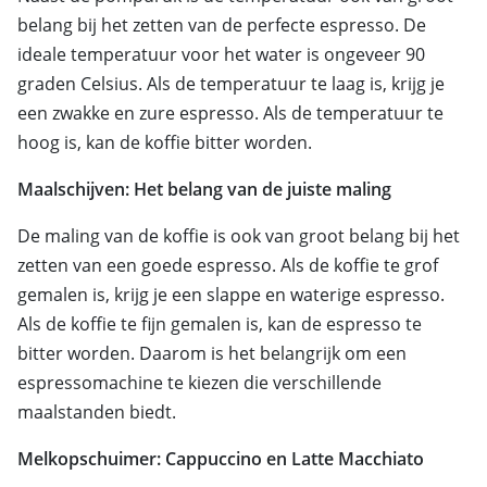
belang bij het zetten van de perfecte espresso. De
ideale temperatuur voor het water is ongeveer 90
graden Celsius. Als de temperatuur te laag is, krijg je
een zwakke en zure espresso. Als de temperatuur te
hoog is, kan de koffie bitter worden.
Maalschijven: Het belang van de juiste maling
De maling van de koffie is ook van groot belang bij het
zetten van een goede espresso. Als de koffie te grof
gemalen is, krijg je een slappe en waterige espresso.
Als de koffie te fijn gemalen is, kan de espresso te
bitter worden. Daarom is het belangrijk om een
espressomachine te kiezen die verschillende
maalstanden biedt.
Melkopschuimer: Cappuccino en Latte Macchiato