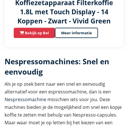
Koffiezetapparaat Filterkoffie
1.8L met Touch Display - 14
Koppen - Zwart - Vivid Green
Bekijk op Bol
Meer informatie
Nespressomachines: Snel en
eenvoudig
Als je op zoek bent naar een snel en eenvoudig
alternatief voor een espressomachine, dan is een
Nespressomachine
misschien iets voor jou. Deze
machines bieden je de mogelijkheid om snel een kopje
koffie te zetten met behulp van Nespresso-capsules.
Maar waar moet je op letten bij het kiezen van een