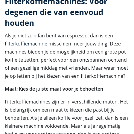
Filterkoffiemachines: Voor
degenen die van eenvoud
houden
Als je niet zo’n fan bent van espresso, dan is een
filterkoffiemachine
misschien meer jouw ding. Deze
machines bieden je de mogelijkheid om een grote pot
koffie te zetten, perfect voor een ontspannen ochtend
of een gezellige middag met vrienden. Maar waar moet
je op letten bij het kiezen van een filterkoffiemachine?
Maat: Kies de juiste maat voor je behoeften
Filterkoffiemachines zijn er in verschillende maten. Het
is belangrijk om een maat te kiezen die past bij je
behoeften. Als je alleen koffie voor jezelf zet, dan is een
kleinere machine voldoende. Maar als je regelmatig