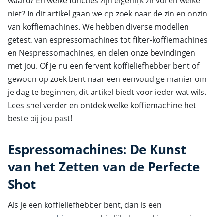
waard? En welke functies zijn eigenlijk zinvol en welke
niet? In dit artikel gaan we op zoek naar de zin en onzin
van koffiemachines. We hebben diverse modellen
getest, van espressomachines tot filter-koffiemachines
en Nespressomachines, en delen onze bevindingen
met jou. Of je nu een fervent koffieliefhebber bent of
gewoon op zoek bent naar een eenvoudige manier om
je dag te beginnen, dit artikel biedt voor ieder wat wils.
Lees snel verder en ontdek welke koffiemachine het
beste bij jou past!
Espressomachines: De Kunst
van het Zetten van de Perfecte
Shot
Als je een koffieliefhebber bent, dan is een