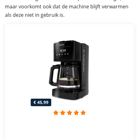
maar voorkomt ook dat de machine blijft verwarmen
als deze niet in gebruik is.
€ 45,99