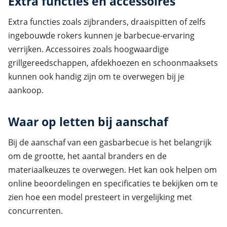
Extra functies en accessoires
Extra functies zoals zijbranders, draaispitten of zelfs
ingebouwde rokers kunnen je barbecue-ervaring
verrijken. Accessoires zoals hoogwaardige
grillgereedschappen, afdekhoezen en schoonmaaksets
kunnen ook handig zijn om te overwegen bij je
aankoop.
Waar op letten bij aanschaf
Bij de aanschaf van een gasbarbecue is het belangrijk
om de grootte, het aantal branders en de
materiaalkeuzes te overwegen. Het kan ook helpen om
online beoordelingen en specificaties te bekijken om te
zien hoe een model presteert in vergelijking met
concurrenten.