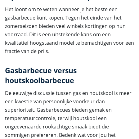
Het loont om te weten wanneer je het beste een
gasbarbecue kunt kopen. Tegen het einde van het
zomerseizoen bieden veel winkels kortingen op hun
voorraad. Dit is een uitstekende kans om een
kwalitatief hoogstaand model te bemachtigen voor een
fractie van de prijs.
Gasbarbecue versus
houtskoolbarbecue
De eeuwige discussie tussen gas en houtskool is meer
een kwestie van persoonlijke voorkeur dan
superioriteit. Gasbarbecues bieden gemak en
temperatuurcontrole, terwijl houtskool een
ongeëvenaarde rookachtige smaak biedt die
sommigen prefereren. Bedenk wat voor jou het