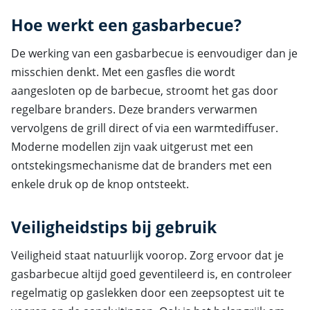
Hoe werkt een gasbarbecue?
De werking van een gasbarbecue is eenvoudiger dan je
misschien denkt. Met een gasfles die wordt
aangesloten op de barbecue, stroomt het gas door
regelbare branders. Deze branders verwarmen
vervolgens de grill direct of via een warmtediffuser.
Moderne modellen zijn vaak uitgerust met een
ontstekingsmechanisme dat de branders met een
enkele druk op de knop ontsteekt.
Veiligheidstips bij gebruik
Veiligheid staat natuurlijk voorop. Zorg ervoor dat je
gasbarbecue altijd goed geventileerd is, en controleer
regelmatig op gaslekken door een zeepsoptest uit te