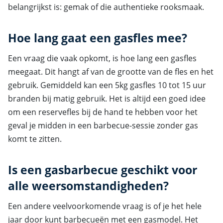
belangrijkst is: gemak of die authentieke rooksmaak.
Hoe lang gaat een gasfles mee?
Een vraag die vaak opkomt, is hoe lang een gasfles
meegaat. Dit hangt af van de grootte van de fles en het
gebruik. Gemiddeld kan een 5kg gasfles 10 tot 15 uur
branden bij matig gebruik. Het is altijd een goed idee
om een reservefles bij de hand te hebben voor het
geval je midden in een barbecue-sessie zonder gas
komt te zitten.
Is een gasbarbecue geschikt voor
alle weersomstandigheden?
Een andere veelvoorkomende vraag is of je het hele
jaar door kunt barbecueën met een gasmodel. Het