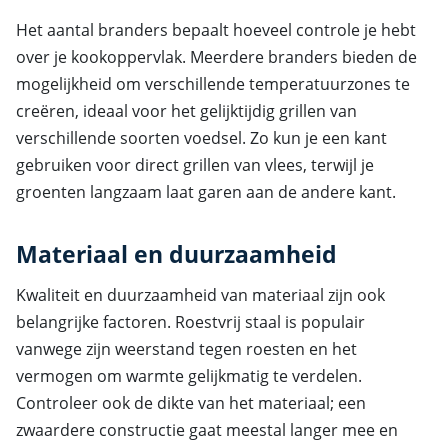
Het aantal branders bepaalt hoeveel controle je hebt
over je kookoppervlak. Meerdere branders bieden de
mogelijkheid om verschillende temperatuurzones te
creëren, ideaal voor het gelijktijdig grillen van
verschillende soorten voedsel. Zo kun je een kant
gebruiken voor direct grillen van vlees, terwijl je
groenten langzaam laat garen aan de andere kant.
Materiaal en duurzaamheid
Kwaliteit en duurzaamheid van materiaal zijn ook
belangrijke factoren. Roestvrij staal is populair
vanwege zijn weerstand tegen roesten en het
vermogen om warmte gelijkmatig te verdelen.
Controleer ook de dikte van het materiaal; een
zwaardere constructie gaat meestal langer mee en