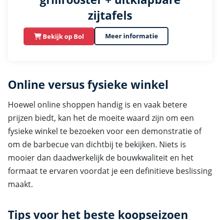
zijtafels
Meer informatie
Bekijk op Bol
Online versus fysieke winkel
Hoewel online shoppen handig is en vaak betere
prijzen biedt, kan het de moeite waard zijn om een
fysieke winkel te bezoeken voor een demonstratie of
om de barbecue van dichtbij te bekijken. Niets is
mooier dan daadwerkelijk de bouwkwaliteit en het
formaat te ervaren voordat je een definitieve beslissing
maakt.
Tips voor het beste koopseizoen