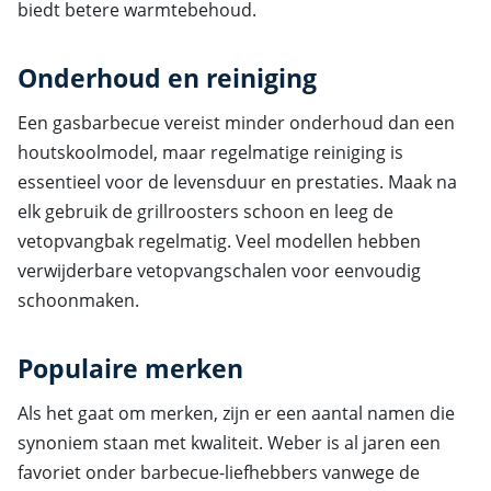
biedt betere warmtebehoud.
Onderhoud en reiniging
Een gasbarbecue vereist minder onderhoud dan een
houtskoolmodel, maar regelmatige reiniging is
essentieel voor de levensduur en prestaties. Maak na
elk gebruik de grillroosters schoon en leeg de
vetopvangbak regelmatig. Veel modellen hebben
verwijderbare vetopvangschalen voor eenvoudig
schoonmaken.
Populaire merken
Als het gaat om merken, zijn er een aantal namen die
synoniem staan met kwaliteit. Weber is al jaren een
favoriet onder barbecue-liefhebbers vanwege de