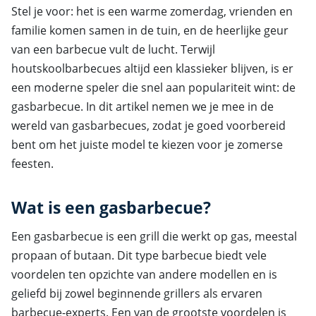
Stel je voor: het is een warme zomerdag, vrienden en
familie komen samen in de tuin, en de heerlijke geur
van een barbecue vult de lucht. Terwijl
houtskoolbarbecues altijd een klassieker blijven, is er
een moderne speler die snel aan populariteit wint: de
gasbarbecue. In dit artikel nemen we je mee in de
wereld van gasbarbecues, zodat je goed voorbereid
bent om het juiste model te kiezen voor je zomerse
feesten.
Wat is een gasbarbecue?
Een gasbarbecue is een grill die werkt op gas, meestal
propaan of butaan. Dit type barbecue biedt vele
voordelen ten opzichte van andere modellen en is
geliefd bij zowel beginnende grillers als ervaren
barbecue-experts. Een van de grootste voordelen is