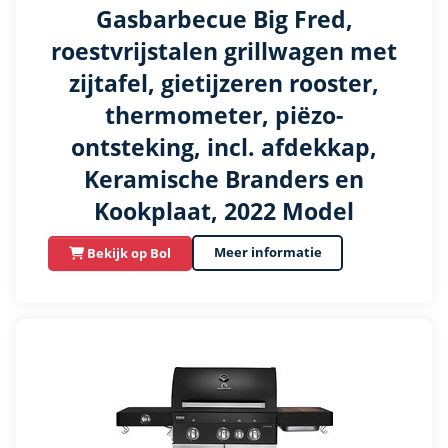
Gasbarbecue Big Fred,
roestvrijstalen grillwagen met
zijtafel, gietijzeren rooster,
thermometer, piëzo-
ontsteking, incl. afdekkap,
Keramische Branders en
Kookplaat, 2022 Model
Meer informatie
Bekijk op Bol