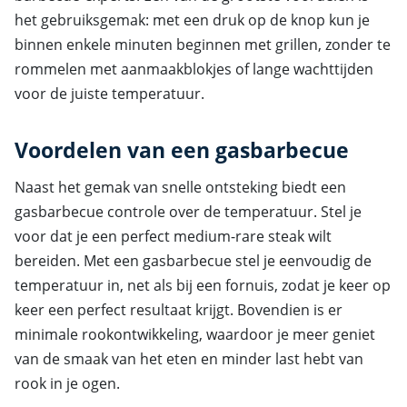
het gebruiksgemak: met een druk op de knop kun je
binnen enkele minuten beginnen met grillen, zonder te
rommelen met aanmaakblokjes of lange wachttijden
voor de juiste temperatuur.
Voordelen van een gasbarbecue
Naast het gemak van snelle ontsteking biedt een
gasbarbecue controle over de temperatuur. Stel je
voor dat je een perfect medium-rare steak wilt
bereiden. Met een gasbarbecue stel je eenvoudig de
temperatuur in, net als bij een fornuis, zodat je keer op
keer een perfect resultaat krijgt. Bovendien is er
minimale rookontwikkeling, waardoor je meer geniet
van de smaak van het eten en minder last hebt van
rook in je ogen.