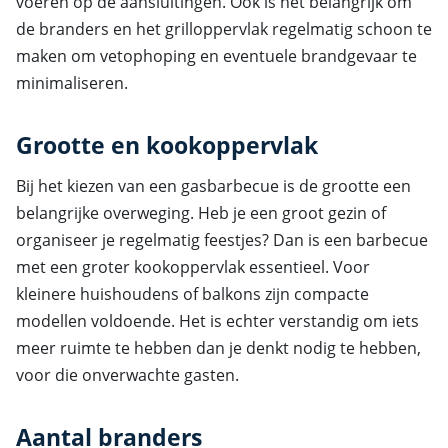
voeren op de aansluitingen. Ook is het belangrijk om
de branders en het grilloppervlak regelmatig schoon te
maken om vetophoping en eventuele brandgevaar te
minimaliseren.
Grootte en kookoppervlak
Bij het kiezen van een gasbarbecue is de grootte een
belangrijke overweging. Heb je een groot gezin of
organiseer je regelmatig feestjes? Dan is een barbecue
met een groter kookoppervlak essentieel. Voor
kleinere huishoudens of balkons zijn compacte
modellen voldoende. Het is echter verstandig om iets
meer ruimte te hebben dan je denkt nodig te hebben,
voor die onverwachte gasten.
Aantal branders