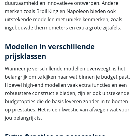
duurzaamheid en innovatieve ontwerpen. Andere
merken zoals Broil King en Napoleon bieden ook
uitstekende modellen met unieke kenmerken, zoals
ingebouwde thermometers en extra grote zijtafels.
Modellen in verschillende
prijsklassen
Wanneer je verschillende modellen overweegt, is het
belangrijk om te kijken naar wat binnen je budget past.
Hoewel high-end modellen vaak extra functies en een
robuustere constructie bieden, zijn er ook uitstekende
budgetopties die de basis leveren zonder in te boeten
op prestaties. Het is een kwestie van afwegen wat voor
jou belangrijk is.