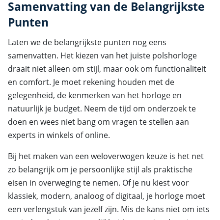
Samenvatting van de Belangrijkste
Punten
Laten we de belangrijkste punten nog eens
samenvatten. Het kiezen van het juiste polshorloge
draait niet alleen om stijl, maar ook om functionaliteit
en comfort. Je moet rekening houden met de
gelegenheid, de kenmerken van het horloge en
natuurlijk je budget. Neem de tijd om onderzoek te
doen en wees niet bang om vragen te stellen aan
experts in winkels of online.
Bij het maken van een weloverwogen keuze is het net
zo belangrijk om je persoonlijke stijl als praktische
eisen in overweging te nemen. Of je nu kiest voor
klassiek, modern, analoog of digitaal, je horloge moet
een verlengstuk van jezelf zijn. Mis de kans niet om iets