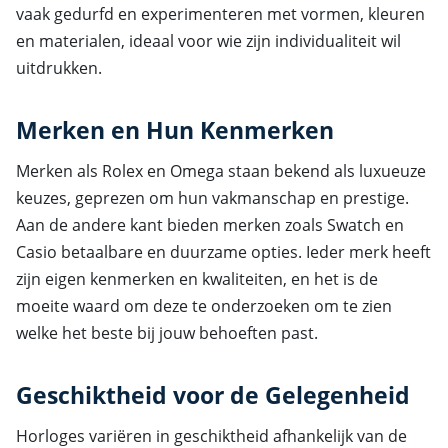
vaak gedurfd en experimenteren met vormen, kleuren
en materialen, ideaal voor wie zijn individualiteit wil
uitdrukken.
Merken en Hun Kenmerken
Merken als Rolex en Omega staan bekend als luxueuze
keuzes, geprezen om hun vakmanschap en prestige.
Aan de andere kant bieden merken zoals Swatch en
Casio betaalbare en duurzame opties. Ieder merk heeft
zijn eigen kenmerken en kwaliteiten, en het is de
moeite waard om deze te onderzoeken om te zien
welke het beste bij jouw behoeften past.
Geschiktheid voor de Gelegenheid
Horloges variëren in geschiktheid afhankelijk van de