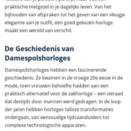
praktische metgezel in je dagelijks leven. Van het
bijhouden van afspraken tot het geven van een vleugje
elegantie aan je outfit, een goed gekozen horloge
maakt een wereld van verschil.
De Geschiedenis van
Damespolshorloges
Damespolshorloges hebben een fascinerende
geschiedenis. Ze kwamen in de vroege 20e eeuw in de
mode, toen vrouwen behoefte hadden aan een
praktisch alternatief voor de zakhorloge – een sieraad
dat destijds door mannen werd gedragen. In de loop
der jaren hebben horloges talloze transformaties
ondergaan, van eenvoudige tijdsaanduiders tot
complexe technologische apparaten.