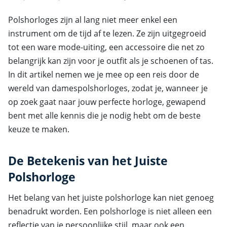
Polshorloges zijn al lang niet meer enkel een
instrument om de tijd af te lezen. Ze zijn uitgegroeid
tot een ware mode-uiting, een accessoire die net zo
belangrijk kan zijn voor je outfit als je schoenen of tas.
In dit artikel nemen we je mee op een reis door de
wereld van damespolshorloges, zodat je, wanneer je
op zoek gaat naar jouw perfecte horloge, gewapend
bent met alle kennis die je nodig hebt om de beste
keuze te maken.
De Betekenis van het Juiste
Polshorloge
Het belang van het juiste polshorloge kan niet genoeg
benadrukt worden. Een polshorloge is niet alleen een
reflectie van je persoonlijke stijl, maar ook een