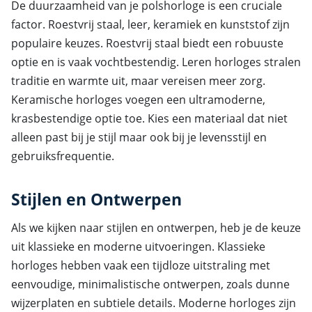
De duurzaamheid van je polshorloge is een cruciale
factor. Roestvrij staal, leer, keramiek en kunststof zijn
populaire keuzes. Roestvrij staal biedt een robuuste
optie en is vaak vochtbestendig. Leren horloges stralen
traditie en warmte uit, maar vereisen meer zorg.
Keramische horloges voegen een ultramoderne,
krasbestendige optie toe. Kies een materiaal dat niet
alleen past bij je stijl maar ook bij je levensstijl en
gebruiksfrequentie.
Stijlen en Ontwerpen
Als we kijken naar stijlen en ontwerpen, heb je de keuze
uit klassieke en moderne uitvoeringen. Klassieke
horloges hebben vaak een tijdloze uitstraling met
eenvoudige, minimalistische ontwerpen, zoals dunne
wijzerplaten en subtiele details. Moderne horloges zijn