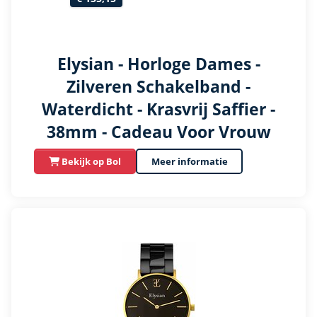
Elysian - Horloge Dames -
Zilveren Schakelband -
Waterdicht - Krasvrij Saffier -
38mm - Cadeau Voor Vrouw
Bekijk op Bol
Meer informatie