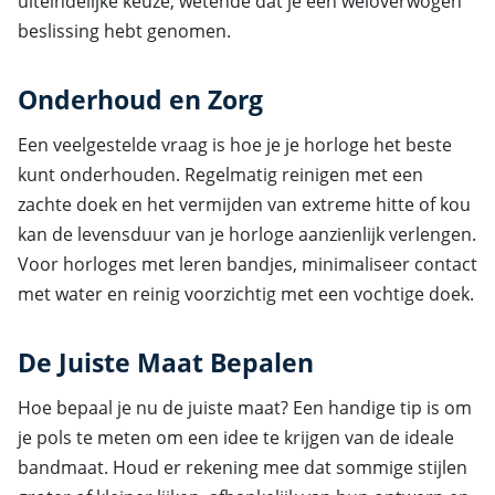
uiteindelijke keuze, wetende dat je een weloverwogen
beslissing hebt genomen.
Onderhoud en Zorg
Een veelgestelde vraag is hoe je je horloge het beste
kunt onderhouden. Regelmatig reinigen met een
zachte doek en het vermijden van extreme hitte of kou
kan de levensduur van je horloge aanzienlijk verlengen.
Voor horloges met leren bandjes, minimaliseer contact
met water en reinig voorzichtig met een vochtige doek.
De Juiste Maat Bepalen
Hoe bepaal je nu de juiste maat? Een handige tip is om
je pols te meten om een idee te krijgen van de ideale
bandmaat. Houd er rekening mee dat sommige stijlen