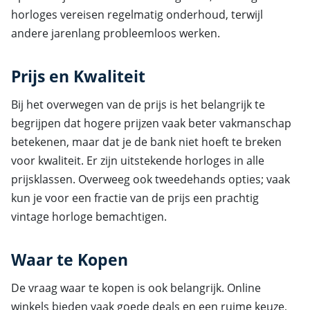
horloges vereisen regelmatig onderhoud, terwijl
andere jarenlang probleemloos werken.
Prijs en Kwaliteit
Bij het overwegen van de prijs is het belangrijk te
begrijpen dat hogere prijzen vaak beter vakmanschap
betekenen, maar dat je de bank niet hoeft te breken
voor kwaliteit. Er zijn uitstekende horloges in alle
prijsklassen. Overweeg ook tweedehands opties; vaak
kun je voor een fractie van de prijs een prachtig
vintage horloge bemachtigen.
Waar te Kopen
De vraag waar te kopen is ook belangrijk. Online
winkels bieden vaak goede deals en een ruime keuze,