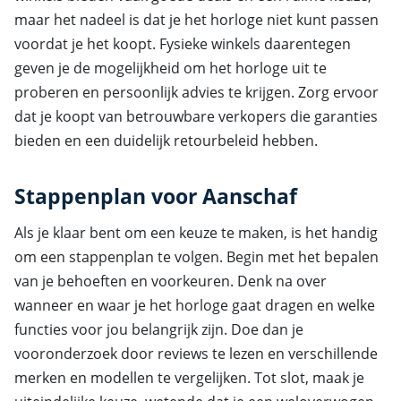
maar het nadeel is dat je het horloge niet kunt passen
voordat je het koopt. Fysieke winkels daarentegen
geven je de mogelijkheid om het horloge uit te
proberen en persoonlijk advies te krijgen. Zorg ervoor
dat je koopt van betrouwbare verkopers die garanties
bieden en een duidelijk retourbeleid hebben.
Stappenplan voor Aanschaf
Als je klaar bent om een keuze te maken, is het handig
om een stappenplan te volgen. Begin met het bepalen
van je behoeften en voorkeuren. Denk na over
wanneer en waar je het horloge gaat dragen en welke
functies voor jou belangrijk zijn. Doe dan je
vooronderzoek door reviews te lezen en verschillende
merken en modellen te vergelijken. Tot slot, maak je