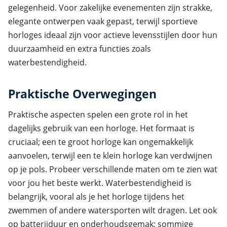
gelegenheid. Voor zakelijke evenementen zijn strakke,
elegante ontwerpen vaak gepast, terwijl sportieve
horloges ideaal zijn voor actieve levensstijlen door hun
duurzaamheid en extra functies zoals
waterbestendigheid.
Praktische Overwegingen
Praktische aspecten spelen een grote rol in het
dagelijks gebruik van een horloge. Het formaat is
cruciaal; een te groot horloge kan ongemakkelijk
aanvoelen, terwijl een te klein horloge kan verdwijnen
op je pols. Probeer verschillende maten om te zien wat
voor jou het beste werkt. Waterbestendigheid is
belangrijk, vooral als je het horloge tijdens het
zwemmen of andere watersporten wilt dragen. Let ook
op batterijduur en onderhoudsgemak; sommige