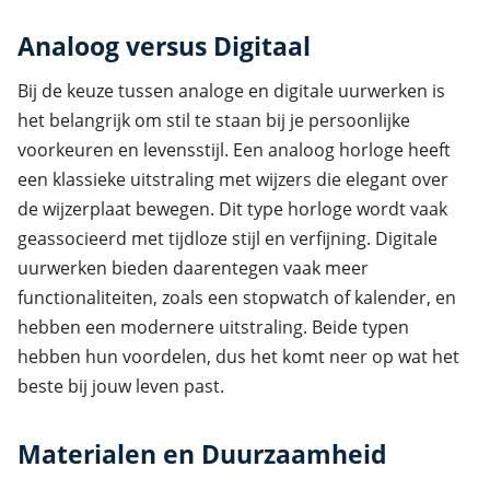
Analoog versus Digitaal
Bij de keuze tussen analoge en digitale uurwerken is
het belangrijk om stil te staan bij je persoonlijke
voorkeuren en levensstijl. Een analoog horloge heeft
een klassieke uitstraling met wijzers die elegant over
de wijzerplaat bewegen. Dit type horloge wordt vaak
geassocieerd met tijdloze stijl en verfijning. Digitale
uurwerken bieden daarentegen vaak meer
functionaliteiten, zoals een stopwatch of kalender, en
hebben een modernere uitstraling. Beide typen
hebben hun voordelen, dus het komt neer op wat het
beste bij jouw leven past.
Materialen en Duurzaamheid