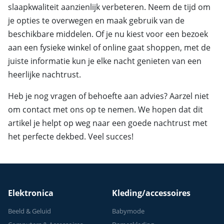
slaapkwaliteit aanzienlijk verbeteren. Neem de tijd om
je opties te overwegen en maak gebruik van de
beschikbare middelen. Of je nu kiest voor een bezoek
aan een fysieke winkel of online gaat shoppen, met de
juiste informatie kun je elke nacht genieten van een
heerlijke nachtrust.
Heb je nog vragen of behoefte aan advies? Aarzel niet
om contact met ons op te nemen. We hopen dat dit
artikel je helpt op weg naar een goede nachtrust met
het perfecte dekbed. Veel succes!
Elektronica
Kleding/accessoires
Beeld & Geluid
Babymode