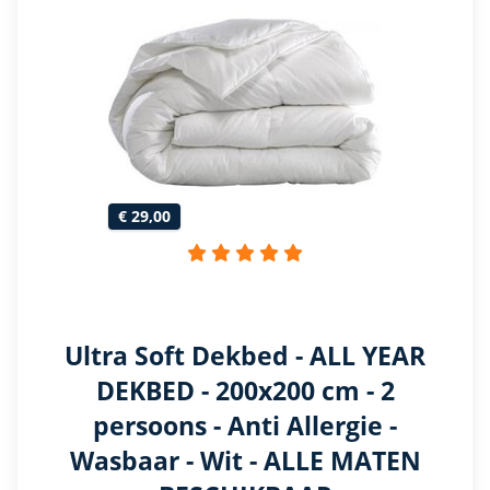
€ 29,00
Ultra Soft Dekbed - ALL YEAR
DEKBED - 200x200 cm - 2
persoons - Anti Allergie -
Wasbaar - Wit - ALLE MATEN