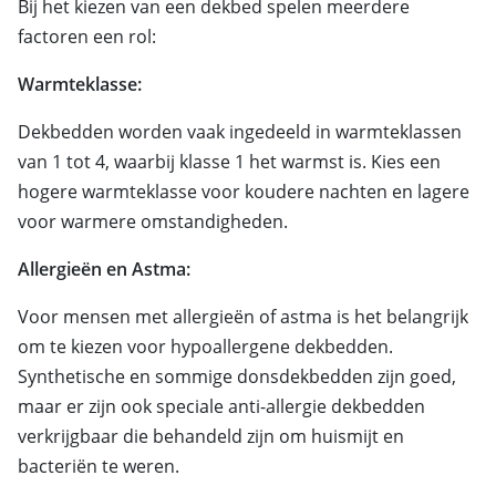
Bij het kiezen van een dekbed spelen meerdere
factoren een rol:
Warmteklasse:
Dekbedden worden vaak ingedeeld in warmteklassen
van 1 tot 4, waarbij klasse 1 het warmst is. Kies een
hogere warmteklasse voor koudere nachten en lagere
voor warmere omstandigheden.
Allergieën en Astma:
Voor mensen met allergieën of astma is het belangrijk
om te kiezen voor hypoallergene dekbedden.
Synthetische en sommige donsdekbedden zijn goed,
maar er zijn ook speciale anti-allergie dekbedden
verkrijgbaar die behandeld zijn om huismijt en
bacteriën te weren.