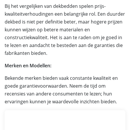
Bij het vergelijken van dekbedden spelen prijs-
kwaliteitverhoudingen een belangrijke rol. Een duurder
dekbed is niet per definitie beter, maar hogere prijzen
kunnen wijzen op betere materialen en
constructiekwaliteit. Het is aan te raden om je goed in
te lezen en aandacht te besteden aan de garanties die
fabrikanten bieden.
Merken en Modellen:
Bekende merken bieden vaak constante kwaliteit en
goede garantievoorwaarden. Neem de tijd om
recensies van andere consumenten te lezen; hun
ervaringen kunnen je waardevolle inzichten bieden.