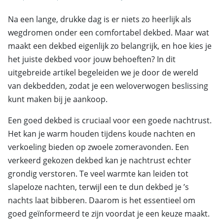
Na een lange, drukke dag is er niets zo heerlijk als
wegdromen onder een comfortabel dekbed. Maar wat
maakt een dekbed eigenlijk zo belangrijk, en hoe kies je
het juiste dekbed voor jouw behoeften? In dit
uitgebreide artikel begeleiden we je door de wereld
van dekbedden, zodat je een weloverwogen beslissing
kunt maken bij je aankoop.
Een goed dekbed is cruciaal voor een goede nachtrust.
Het kan je warm houden tijdens koude nachten en
verkoeling bieden op zwoele zomeravonden. Een
verkeerd gekozen dekbed kan je nachtrust echter
grondig verstoren. Te veel warmte kan leiden tot
slapeloze nachten, terwijl een te dun dekbed je ’s
nachts laat bibberen. Daarom is het essentieel om
goed geïnformeerd te zijn voordat je een keuze maakt.