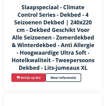
Slaapspeciaal - Climate
Control Series - Dekbed - 4
Seizoenen Dekbed | 240x220
cm - Dekbed Geschikt Voor
Alle Seizoenen - Zomerdekbed
& Winterdekbed - Anti Allergie
- Hoogwaardige Ultra Soft -
Hotelkwaliteit - Tweepersoons
Dekbed - Lits-jumeaux XL
Bekijk op Bol
Meer informatie