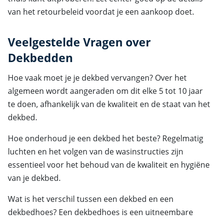
van het retourbeleid voordat je een aankoop doet.
Veelgestelde Vragen over
Dekbedden
Hoe vaak moet je je dekbed vervangen? Over het
algemeen wordt aangeraden om dit elke 5 tot 10 jaar
te doen, afhankelijk van de kwaliteit en de staat van het
dekbed.
Hoe onderhoud je een dekbed het beste? Regelmatig
luchten en het volgen van de wasinstructies zijn
essentieel voor het behoud van de kwaliteit en hygiëne
van je dekbed.
Wat is het verschil tussen een dekbed en een
dekbedhoes? Een dekbedhoes is een uitneembare