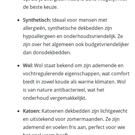
de beste keuze.
Synthetisch:
Ideaal voor mensen met
allergieën, synthetische dekbedden zijn
hypoallergeen en onderhoudsvriendelijk. Ze
zijn over het algemeen ook budgetvriendelijker
dan donsdekbedden.
Wol:
Wol staat bekend om zijn ademende en
vochtregulerende eigenschappen, wat comfort
biedt in zowel koude als warme klimaten. Wol
is van nature antibacterieel, wat het
onderhoud vergemakkelijkt.
Katoen:
Katoenen dekbedden zijn lichtgewicht
en uitstekend voor zomermaanden. Ze zijn
ademend en voelen fris aan, perfect voor wie