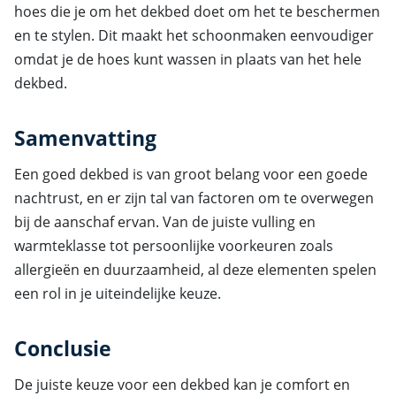
hoes die je om het dekbed doet om het te beschermen
en te stylen. Dit maakt het schoonmaken eenvoudiger
omdat je de hoes kunt wassen in plaats van het hele
dekbed.
Samenvatting
Een goed dekbed is van groot belang voor een goede
nachtrust, en er zijn tal van factoren om te overwegen
bij de aanschaf ervan. Van de juiste vulling en
warmteklasse tot persoonlijke voorkeuren zoals
allergieën en duurzaamheid, al deze elementen spelen
een rol in je uiteindelijke keuze.
Conclusie
De juiste keuze voor een dekbed kan je comfort en