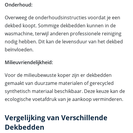
Onderhoud:
Overweeg de onderhoudsinstructies voordat je een
dekbed koopt. Sommige dekbedden kunnen in de
wasmachine, terwijl anderen professionele reiniging
nodig hebben. Dit kan de levensduur van het dekbed
beïnvloeden.
Milieuvriendelijkheid:
Voor de milieubewuste koper zijn er dekbedden
gemaakt van duurzame materialen of gerecycled
synthetisch materiaal beschikbaar. Deze keuze kan de
ecologische voetafdruk van je aankoop verminderen.
Vergelijking van Verschillende
Dekbedden