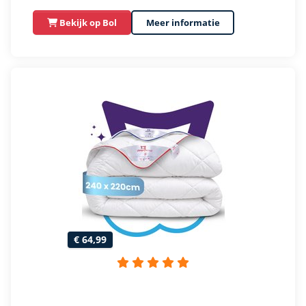
Bekijk op Bol
Meer informatie
€ 64,99