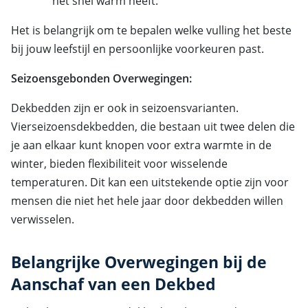
het snel warm heeft.
Het is belangrijk om te bepalen welke vulling het beste
bij jouw leefstijl en persoonlijke voorkeuren past.
Seizoensgebonden Overwegingen:
Dekbedden zijn er ook in seizoensvarianten.
Vierseizoensdekbedden, die bestaan uit twee delen die
je aan elkaar kunt knopen voor extra warmte in de
winter, bieden flexibiliteit voor wisselende
temperaturen. Dit kan een uitstekende optie zijn voor
mensen die niet het hele jaar door dekbedden willen
verwisselen.
Belangrijke Overwegingen bij de
Aanschaf van een Dekbed