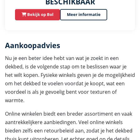
BESCHIKBAAR
Bekijk op Bol
Meer informatie
Aankoopadvies
Nu je een beter idee hebt van wat je zoekt in een
dekbed, is de volgende stap om te beslissen waar je
het wilt kopen. Fysieke winkels geven je de mogelijkheid
om het dekbed te voelen voordat je koopt, wat een
voordeel is als je gevoelig bent voor texturen of
warmte.
Online winkelen biedt een breder assortiment en vaak
aantrekkelijkere aanbiedingen. Veel online winkels
bieden zelfs een retourbeleid aan, zodat je het dekbed
thuis kunt uitproberen. Let echter goed op de details