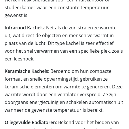
studeerkamer waar een constante temperatuur
gewenst is.
Infrarood Kachels
: Net als de zon stralen ze warmte
uit, wat direct de objecten en mensen verwarmt in
plaats van de lucht. Dit type kachel is zeer effectief
voor het snel verwarmen van een specifieke plek, zoals
een leeshoek.
Keramische Kachels
: Beroemd om hun compacte
formaat en snelle opwarmingstijd, gebruiken ze
keramische elementen om warmte te genereren. Deze
warmte wordt door een ventilator verspreid. Ze zijn
doorgaans energiezuinig en schakelen automatisch uit
wanneer de gewenste temperatuur is bereikt.
Oliegevulde Radiatoren
: Bekend voor het bieden van