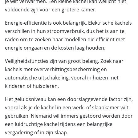
je wilt verwarmen. Een kleine kachel kan wellicht niet
voldoende zijn voor een grotere kamer.
Energie-efficiëntie is ook belangrijk. Elektrische kachels
verschillen in hun stroomverbruik, dus het is aan te
raden om te zoeken naar modellen die efficiënt met
energie omgaan en de kosten laag houden.
Veiligheidsfuncties zijn van groot belang. Zoek naar
kachels met oververhittingsbescherming en
automatische uitschakeling, vooral in huizen met
kinderen of huisdieren.
Het geluidsniveau kan een doorslaggevende factor zijn,
vooral als je de kachel in een werk- of slaapkamer wilt
gebruiken. Niemand wil immers gestoord worden door
een luidruchtige kachel tijdens een belangrijke
vergadering of in zijn slaap.