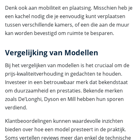
Denk ook aan mobiliteit en plaatsing. Misschien heb je
een kachel nodig die je eenvoudig kunt verplaatsen
tussen verschillende kamers, of een die aan de muur
kan worden bevestigd om ruimte te besparen.
Vergelijking van Modellen
Bij het vergelijken van modellen is het cruciaal om de
prijs-kwaliteitverhouding in gedachten te houden.
Investeer in een betrouwbaar merk dat bekendstaat
om duurzaamheid en prestaties. Bekende merken
zoals De’Longhi, Dyson en Mill hebben hun sporen
verdiend.
Klantbeoordelingen kunnen waardevolle inzichten
bieden over hoe een model presteert in de praktijk.
Soms vertellen reviews meer dan enkel de technische