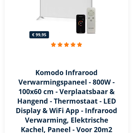
€ 99,95
Komodo Infrarood
Verwarmingspaneel - 800W -
100x60 cm - Verplaatsbaar &
Hangend - Thermostaat - LED
Display & WiFi App - Infrarood
Verwarming, Elektrische
Kachel, Paneel - Voor 20m2