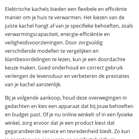
Elektrische kachels bieden een flexibele en efficiënte
manier om je huis te verwarmen. Het kiezen van de
juiste kachel hangt af van je specifieke behoeften, zoals
verwarmingscapaciteit, energie-efficiëntie en
veiligheidsvoorzieningen. Door zorgvuldig
verschillende modellen te vergelijken en
klantbeoordelingen te lezen, kun je een doordachte
keuze maken. Goed onderhoud en correct gebruik
verlengen de levensduur en verbeteren de prestaties
van je kachel aanzienlijk.
Bij je volgende aankoop, houd deze overwegingen in
gedachten en kies een apparaat dat bij jouw behoeften
en budget past. Of je nu online winkelt of in een fysieke
winkel, zorg ervoor dat je een product kiest dat
gegarandeerde service en tevredenheid biedt. Zo kun