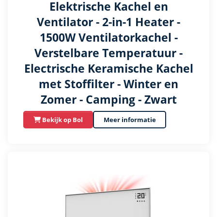
Elektrische Kachel en
Ventilator - 2-in-1 Heater -
1500W Ventilatorkachel -
Verstelbare Temperatuur -
Electrische Keramische Kachel
met Stoffilter - Winter en
Zomer - Camping - Zwart
Bekijk op Bol
Meer informatie