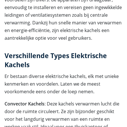
eenvoudig te installeren en vereisen geen ingewikkelde
leidingen of ventilatiesystemen zoals bij centrale
verwarming. Dankzij hun snelle manier van verwarmen
en energie-efficiëntie, zijn elektrische kachels een
aantrekkelijke optie voor veel gebruikers.
Verschillende Types Elektrische
Kachels
Er bestaan diverse elektrische kachels, elk met unieke
kenmerken en voordelen. Laten we de meest
voorkomende eens onder de loep nemen.
Convector Kachels
: Deze kachels verwarmen lucht die
door de ruimte circuleert. Ze zijn bijzonder geschikt
voor het langdurig verwarmen van een ruimte en
werken vaak stil. Ideaal voor een thuiskantoor of