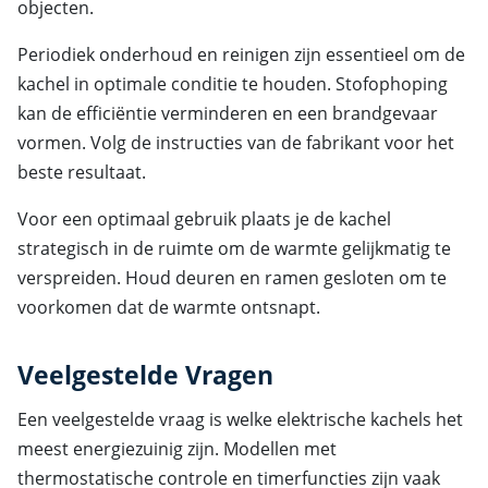
objecten.
Periodiek onderhoud en reinigen zijn essentieel om de
kachel in optimale conditie te houden. Stofophoping
kan de efficiëntie verminderen en een brandgevaar
vormen. Volg de instructies van de fabrikant voor het
beste resultaat.
Voor een optimaal gebruik plaats je de kachel
strategisch in de ruimte om de warmte gelijkmatig te
verspreiden. Houd deuren en ramen gesloten om te
voorkomen dat de warmte ontsnapt.
Veelgestelde Vragen
Een veelgestelde vraag is welke elektrische kachels het
meest energiezuinig zijn. Modellen met
thermostatische controle en timerfuncties zijn vaak