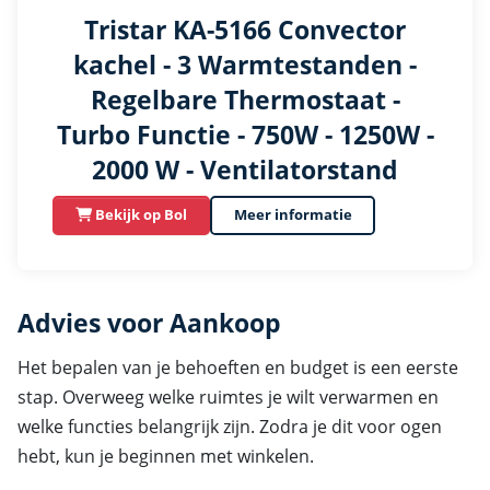
Tristar KA-5166 Convector
kachel - 3 Warmtestanden -
Regelbare Thermostaat -
Turbo Functie - 750W - 1250W -
2000 W - Ventilatorstand
Bekijk op Bol
Meer informatie
Advies voor Aankoop
Het bepalen van je behoeften en budget is een eerste
stap. Overweeg welke ruimtes je wilt verwarmen en
welke functies belangrijk zijn. Zodra je dit voor ogen
hebt, kun je beginnen met winkelen.