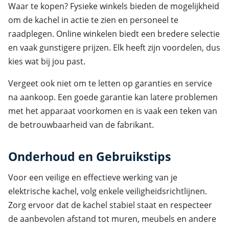
Waar te kopen? Fysieke winkels bieden de mogelijkheid
om de kachel in actie te zien en personeel te
raadplegen. Online winkelen biedt een bredere selectie
en vaak gunstigere prijzen. Elk heeft zijn voordelen, dus
kies wat bij jou past.
Vergeet ook niet om te letten op garanties en service
na aankoop. Een goede garantie kan latere problemen
met het apparaat voorkomen en is vaak een teken van
de betrouwbaarheid van de fabrikant.
Onderhoud en Gebruikstips
Voor een veilige en effectieve werking van je
elektrische kachel, volg enkele veiligheidsrichtlijnen.
Zorg ervoor dat de kachel stabiel staat en respecteer
de aanbevolen afstand tot muren, meubels en andere