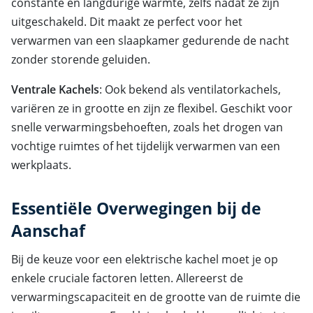
constante en langdurige warmte, zelfs nadat ze zijn
uitgeschakeld. Dit maakt ze perfect voor het
verwarmen van een slaapkamer gedurende de nacht
zonder storende geluiden.
Ventrale Kachels
: Ook bekend als ventilatorkachels,
variëren ze in grootte en zijn ze flexibel. Geschikt voor
snelle verwarmingsbehoeften, zoals het drogen van
vochtige ruimtes of het tijdelijk verwarmen van een
werkplaats.
Essentiële Overwegingen bij de
Aanschaf
Bij de keuze voor een elektrische kachel moet je op
enkele cruciale factoren letten. Allereerst de
verwarmingscapaciteit en de grootte van de ruimte die