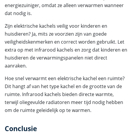
energiezuiniger, omdat ze alleen verwarmen wanneer
dat nodig is.
Zijn elektrische kachels veilig voor kinderen en
huisdieren? Ja, mits ze voorzien zijn van goede
veiligheidskenmerken en correct worden gebruikt. Let
extra op met infrarood kachels en zorg dat kinderen en
huisdieren de verwarmingspanelen niet direct
aanraken.
Hoe snel verwarmt een elektrische kachel een ruimte?
Dit hangt af van het type kachel en de grootte van de
ruimte. Infrarood kachels bieden directe warmte,
terwijl oliegevulde radiatoren meer tijd nodig hebben
om de ruimte geleidelijk op te warmen.
Conclusie