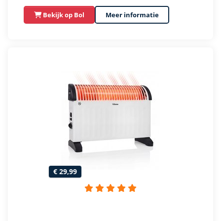
Bekijk op Bol
Meer informatie
€ 29,99