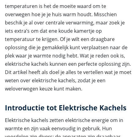
temperaturen is het de moeite waard om te
overwegen hoe je je huis warm houdt. Misschien
beschik je al over centrale verwarming, maar zoek je
iets extra’s om dat ene koude kamertje op
temperatuur te krijgen. Of je wilt een draagbare
oplossing die je gemakkelijk kunt verplaatsen naar de
plek waar je warmte nodig hebt. Wat je reden ook is,
elektrische kachels kunnen een perfecte oplossing zijn.
Dit artikel heeft als doel je alles te vertellen wat je moet
weten over elektrische kachels, zodat je een
weloverwogen keuze kunt maken.
Introductie tot Elektrische Kachels
Elektrische kachels zetten elektrische energie om in
warmte en zijn vaak eenvoudig in gebruik. Hun
voordelen zijn divers: de apparaten zijn draagbaar,