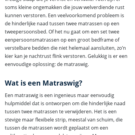
soms kleine ongemakken die jouw welverdiende rust
kunnen verstoren. Een veelvoorkomend probleem is
de hinderlijke naad tussen twee matrassen op een
tweepersoonsbed. Of het nu gaat om een set twee
eenpersoonsmatrassen op een groot bedframe of
verstelbare bedden die niet helemaal aansluiten, zo’n
kier kan je nachtrust flink verstoren. Gelukkig is er een
eenvoudige oplossing: de matraswig.
Wat is een Matraswig?
Een matraswig is een ingenieus maar eenvoudig
hulpmiddel dat is ontworpen om die hinderlijke naad
tussen twee matrassen te verwijderen. Het is een
stevige maar flexibele strip, meestal van schuim, die
tussen de matrassen wordt geplaatst om een