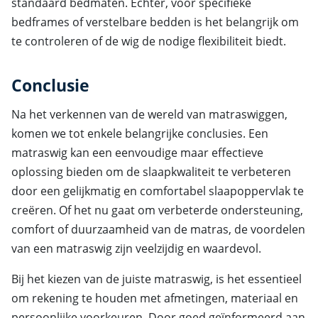
standaard bedmaten. Echter, voor specifieke
bedframes of verstelbare bedden is het belangrijk om
te controleren of de wig de nodige flexibiliteit biedt.
Conclusie
Na het verkennen van de wereld van matraswiggen,
komen we tot enkele belangrijke conclusies. Een
matraswig kan een eenvoudige maar effectieve
oplossing bieden om de slaapkwaliteit te verbeteren
door een gelijkmatig en comfortabel slaapoppervlak te
creëren. Of het nu gaat om verbeterde ondersteuning,
comfort of duurzaamheid van de matras, de voordelen
van een matraswig zijn veelzijdig en waardevol.
Bij het kiezen van de juiste matraswig, is het essentieel
om rekening te houden met afmetingen, materiaal en
persoonlijke voorkeuren. Door goed geïnformeerd aan