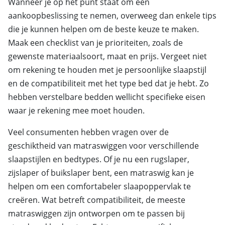
Wanneer je op het punt staat om een
aankoopbeslissing te nemen, overweeg dan enkele tips
die je kunnen helpen om de beste keuze te maken.
Maak een checklist van je prioriteiten, zoals de
gewenste materiaalsoort, maat en prijs. Vergeet niet
om rekening te houden met je persoonlijke slaapstijl
en de compatibiliteit met het type bed dat je hebt. Zo
hebben verstelbare bedden wellicht specifieke eisen
waar je rekening mee moet houden.
Veel consumenten hebben vragen over de
geschiktheid van matraswiggen voor verschillende
slaapstijlen en bedtypes. Of je nu een rugslaper,
zijslaper of buikslaper bent, een matraswig kan je
helpen om een comfortabeler slaapoppervlak te
creëren. Wat betreft compatibiliteit, de meeste
matraswiggen zijn ontworpen om te passen bij