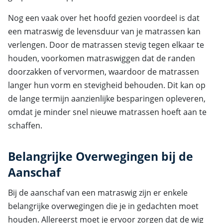
Nog een vaak over het hoofd gezien voordeel is dat
een matraswig de levensduur van je matrassen kan
verlengen. Door de matrassen stevig tegen elkaar te
houden, voorkomen matraswiggen dat de randen
doorzakken of vervormen, waardoor de matrassen
langer hun vorm en stevigheid behouden. Dit kan op
de lange termijn aanzienlijke besparingen opleveren,
omdat je minder snel nieuwe matrassen hoeft aan te
schaffen.
Belangrijke Overwegingen bij de
Aanschaf
Bij de aanschaf van een matraswig zijn er enkele
belangrijke overwegingen die je in gedachten moet
houden. Allereerst moet je ervoor zorgen dat de wig