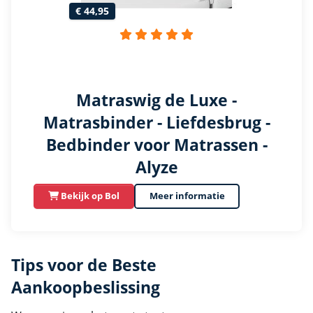
€ 44,95
Matraswig de Luxe -
Matrasbinder - Liefdesbrug -
Bedbinder voor Matrassen -
Alyze
Bekijk op Bol
Meer informatie
Tips voor de Beste
Aankoopbeslissing