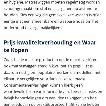
en hygiëne. Matraswiggen moeten regelmatig worden
schoongemaakt om stof en allergenen op afstand te
houden. Kies een wig die gemakkelijk te wassen is of er
eentje met een afneembare en wasbare hoes om het
onderhoud te vergemakkelijken.
Prijs-kwaliteitverhouding en Waar
te Kopen
Zoals bij de meeste producten op de markt, variëren
ook matraswiggen sterk in kwaliteit en prijs. Het is
daarom nuttig om populaire merken en modellen met
elkaar te vergelijken voordat je je keuze maakt.
Consumentenervaringen kunnen hierbij een
waardevolle bron van informatie zijn. Lees recensies en
bekijk beoordelingen om een idee te krijgen van hoe
een product in de praktijk presteert. Dit kan je helpen