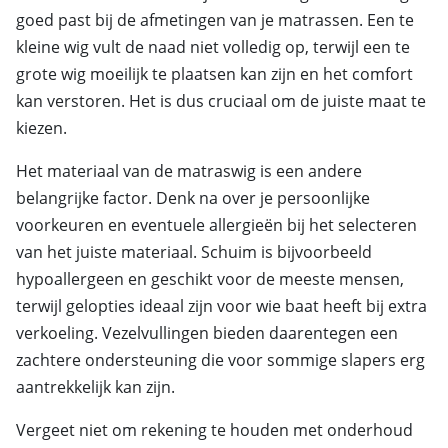
goed past bij de afmetingen van je matrassen. Een te
kleine wig vult de naad niet volledig op, terwijl een te
grote wig moeilijk te plaatsen kan zijn en het comfort
kan verstoren. Het is dus cruciaal om de juiste maat te
kiezen.
Het materiaal van de matraswig is een andere
belangrijke factor. Denk na over je persoonlijke
voorkeuren en eventuele allergieën bij het selecteren
van het juiste materiaal. Schuim is bijvoorbeeld
hypoallergeen en geschikt voor de meeste mensen,
terwijl gelopties ideaal zijn voor wie baat heeft bij extra
verkoeling. Vezelvullingen bieden daarentegen een
zachtere ondersteuning die voor sommige slapers erg
aantrekkelijk kan zijn.
Vergeet niet om rekening te houden met onderhoud