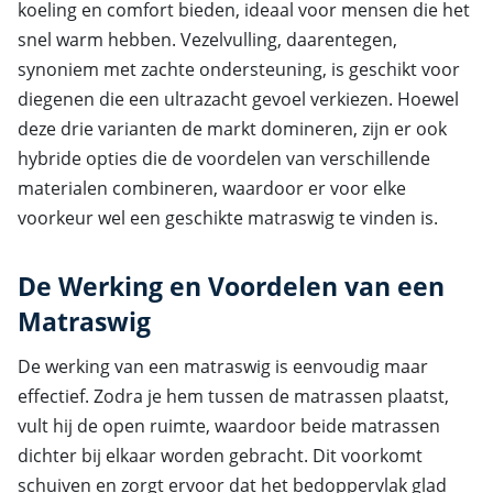
koeling en comfort bieden, ideaal voor mensen die het
snel warm hebben. Vezelvulling, daarentegen,
synoniem met zachte ondersteuning, is geschikt voor
diegenen die een ultrazacht gevoel verkiezen. Hoewel
deze drie varianten de markt domineren, zijn er ook
hybride opties die de voordelen van verschillende
materialen combineren, waardoor er voor elke
voorkeur wel een geschikte matraswig te vinden is.
De Werking en Voordelen van een
Matraswig
De werking van een matraswig is eenvoudig maar
effectief. Zodra je hem tussen de matrassen plaatst,
vult hij de open ruimte, waardoor beide matrassen
dichter bij elkaar worden gebracht. Dit voorkomt
schuiven en zorgt ervoor dat het bedoppervlak glad