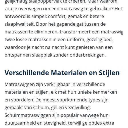
gelijkmatig slaapoppervlak te creëren. Maar waarom
zou je overwegen om een matraswig te gebruiken? Het
antwoord is simpel: comfort, gemak en betere
slaapkwaliteit. Door het gapende gat tussen de
matrassen te elimineren, transformeert een matraswig
twee losse matrassen in een uniform, gezellig bed,
waardoor je nacht na nacht kunt genieten van een
ontspannen slaapplek zonder onderbrekingen.
Verschillende Materialen en Stijlen
Matraswiggen zijn verkrijgbaar in verschillende
materialen en stijlen, elk met hun unieke kenmerken
en voordelen. De meest voorkomende types zijn
gemaakt van schuim, gel en vezelvulling.
Schuimmatraswiggen zijn populair vanwege hun
duurzaamheid en stevigheid, terwijl gelopties extra