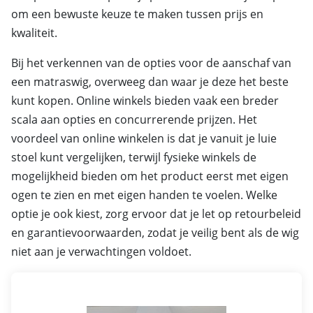
om een bewuste keuze te maken tussen prijs en
kwaliteit.
Bij het verkennen van de opties voor de aanschaf van
een matraswig, overweeg dan waar je deze het beste
kunt kopen. Online winkels bieden vaak een breder
scala aan opties en concurrerende prijzen. Het
voordeel van online winkelen is dat je vanuit je luie
stoel kunt vergelijken, terwijl fysieke winkels de
mogelijkheid bieden om het product eerst met eigen
ogen te zien en met eigen handen te voelen. Welke
optie je ook kiest, zorg ervoor dat je let op retourbeleid
en garantievoorwaarden, zodat je veilig bent als de wig
niet aan je verwachtingen voldoet.