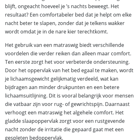
blijft, ongeacht hoeveel je ’s nachts beweegt. Het
resultaat? Een comfortabeler bed dat je helpt om elke
nacht beter te slapen, zonder dat je telkens wakker
wordt omdat je in de nare kier terechtkomt.
Het gebruik van een matraswig biedt verschillende
voordelen die verder reiken dan alleen maar comfort.
Ten eerste zorgt het voor verbeterde ondersteuning.
Door het oppervlak van het bed egaal te maken, wordt
je lichaamsgewicht gelijkmatig verdeeld, wat kan
bijdragen aan minder drukpunten en een betere
lichaamsuitlijning. Dit is vooral belangrijk voor mensen
die vatbaar zijn voor rug- of gewrichtspijn. Daarnaast
verhoogt een matraswig het algehele comfort. Het
gladde slaapoppervlak zorgt voor een rustgevende
nacht zonder de irritatie die gepaard gaat met een
gespleten bedoppervlak.