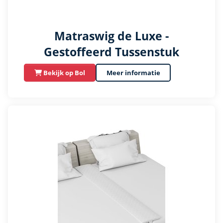
Matraswig de Luxe -
Gestoffeerd Tussenstuk
Bekijk op Bol
Meer informatie