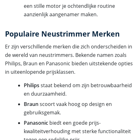
een stille motor je ochtendlijke routine
aanzienlijk aangenamer maken.
Populaire Neustrimmer Merken
Er zijn verschillende merken die zich onderscheiden in
de wereld van neustrimmers. Bekende namen zoals
Philips, Braun en Panasonic bieden uitstekende opties
in uiteenlopende prijsklassen.
Philips
staat bekend om zijn betrouwbaarheid
en duurzaamheid.
Braun
scoort vaak hoog op design en
gebruiksgemak.
Panasonic
biedt een goede prijs-
kwaliteitverhouding met sterke functionaliteit
tegen een redelijke prijs.