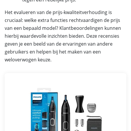
Het evalueren van de prijs-kwaliteitverhouding is
cruciaal: welke extra functies rechtvaardigen de prijs
van een bepaald model? Klantbeoordelingen kunnen
hierbij waardevolle inzichten bieden. Deze recensies
geven je een beeld van de ervaringen van andere
gebruikers en helpen bij het maken van een
weloverwogen keuze.