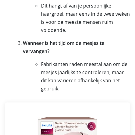
Dit hangt af van je persoonlijke
haargroei, maar eens in de twee weken
is voor de meeste mensen ruim
voldoende.
Wanneer is het tijd om de mesjes te
vervangen?
Fabrikanten raden meestal aan om de
mesjes jaarlijks te controleren, maar
dit kan variëren afhankelijk van het
gebruik.