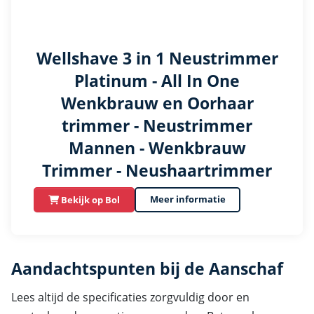
Wellshave 3 in 1 Neustrimmer
Platinum - All In One
Wenkbrauw en Oorhaar
trimmer - Neustrimmer
Mannen - Wenkbrauw
Trimmer - Neushaartrimmer
Meer informatie
Bekijk op Bol
Aandachtspunten bij de Aanschaf
Lees altijd de specificaties zorgvuldig door en