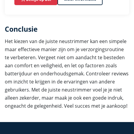
Conclusie
Het kiezen van de juiste neustrimmer kan een simpele
maar effectieve manier zijn om je verzorgingsroutine
te verbeteren. Vergeet niet om aandacht te besteden
aan comfort en veiligheid, en let op factoren zoals
batterijduur en onderhoudsgemak. Controleer reviews
om inzicht te krijgen in de ervaringen van andere
gebruikers. Met de juiste neustrimmer voel je je niet
alleen zekerder, maar maak je ook een goede indruk,
ongeacht de gelegenheid. Veel succes met je aankoop!