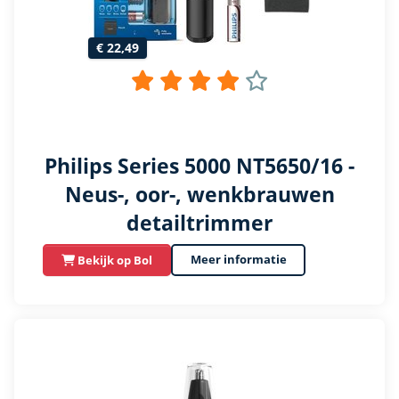
€ 22,49
Philips Series 5000 NT5650/16 -
Neus-, oor-, wenkbrauwen
detailtrimmer
Meer informatie
Bekijk op Bol