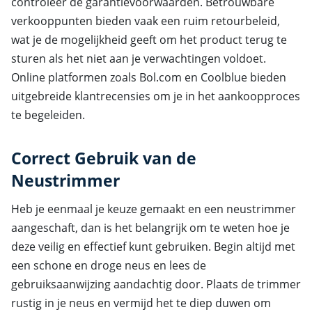
controleer de garantievoorwaarden. Betrouwbare
verkooppunten bieden vaak een ruim retourbeleid,
wat je de mogelijkheid geeft om het product terug te
sturen als het niet aan je verwachtingen voldoet.
Online platformen zoals Bol.com en Coolblue bieden
uitgebreide klantrecensies om je in het aankoopproces
te begeleiden.
Correct Gebruik van de
Neustrimmer
Heb je eenmaal je keuze gemaakt en een neustrimmer
aangeschaft, dan is het belangrijk om te weten hoe je
deze veilig en effectief kunt gebruiken. Begin altijd met
een schone en droge neus en lees de
gebruiksaanwijzing aandachtig door. Plaats de trimmer
rustig in je neus en vermijd het te diep duwen om