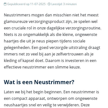
Gepubliceerd op 11-07-2025 ·
Leestijd: 3 minuten
Neustrimmers mogen dan misschien niet het meest
glamoureuze verzorgingsproduct zijn, ze spelen wel
een cruciale rol in onze dagelijkse verzorgingsroutine.
Niets is zo ongemakkelijk als die kleine, ongewenste
haartjes die uit je neus piepen tijdens sociale
gelegenheden. Een goed verzorgde uitstraling draagt
immers net zo veel bij aan je zelfvertrouwen als je
kleding of kapsel doet. Daarom is investeren in een
effectieve neustrimmer een slimme keuze.
Wat is een Neustrimmer?
Laten we bij het begin beginnen. Een neustrimmer is
een compact apparaat, ontworpen om ongewenste
neushaartjes snel en veilig te verwijderen. Deze