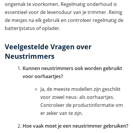
ongemak te voorkomen. Regelmatig onderhoud is
essentieel voor de levensduur van je trimmer. Reinig
de mesjes na elk gebruik en controleer regelmatig de
batterijstatus of oplader.
Veelgestelde Vragen over
Neustrimmers
Kunnen neustrimmers ook worden gebruikt
voor oorhaartjes?
Ja, de meeste modellen zijn geschikt
voor zowel neus- als oorhaartjes.
Controleer de productinformatie om
er zeker van te zijn.
Hoe vaak moet je een neustrimmer gebruiken?