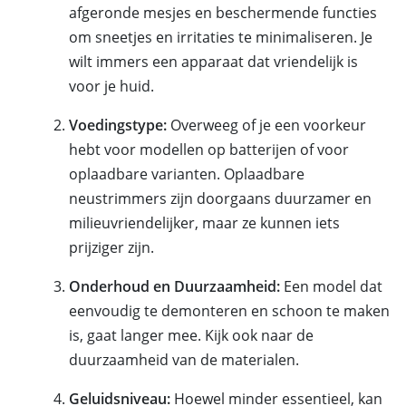
afgeronde mesjes en beschermende functies
om sneetjes en irritaties te minimaliseren. Je
wilt immers een apparaat dat vriendelijk is
voor je huid.
Voedingstype:
Overweeg of je een voorkeur
hebt voor modellen op batterijen of voor
oplaadbare varianten. Oplaadbare
neustrimmers zijn doorgaans duurzamer en
milieuvriendelijker, maar ze kunnen iets
prijziger zijn.
Onderhoud en Duurzaamheid:
Een model dat
eenvoudig te demonteren en schoon te maken
is, gaat langer mee. Kijk ook naar de
duurzaamheid van de materialen.
Geluidsniveau:
Hoewel minder essentieel, kan