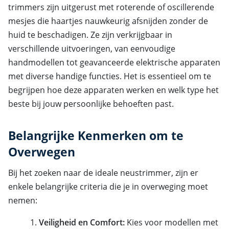
trimmers zijn uitgerust met roterende of oscillerende
mesjes die haartjes nauwkeurig afsnijden zonder de
huid te beschadigen. Ze zijn verkrijgbaar in
verschillende uitvoeringen, van eenvoudige
handmodellen tot geavanceerde elektrische apparaten
met diverse handige functies. Het is essentieel om te
begrijpen hoe deze apparaten werken en welk type het
beste bij jouw persoonlijke behoeften past.
Belangrijke Kenmerken om te
Overwegen
Bij het zoeken naar de ideale neustrimmer, zijn er
enkele belangrijke criteria die je in overweging moet
nemen:
Veiligheid en Comfort:
Kies voor modellen met