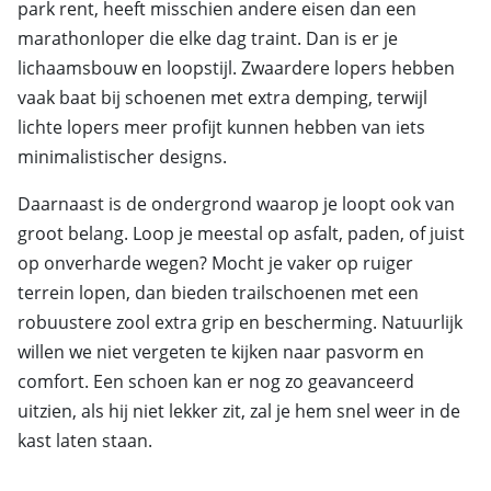
park rent, heeft misschien andere eisen dan een
marathonloper die elke dag traint. Dan is er je
lichaamsbouw en loopstijl. Zwaardere lopers hebben
vaak baat bij schoenen met extra demping, terwijl
lichte lopers meer profijt kunnen hebben van iets
minimalistischer designs.
Daarnaast is de ondergrond waarop je loopt ook van
groot belang. Loop je meestal op asfalt, paden, of juist
op onverharde wegen? Mocht je vaker op ruiger
terrein lopen, dan bieden trailschoenen met een
robuustere zool extra grip en bescherming. Natuurlijk
willen we niet vergeten te kijken naar pasvorm en
comfort. Een schoen kan er nog zo geavanceerd
uitzien, als hij niet lekker zit, zal je hem snel weer in de
kast laten staan.