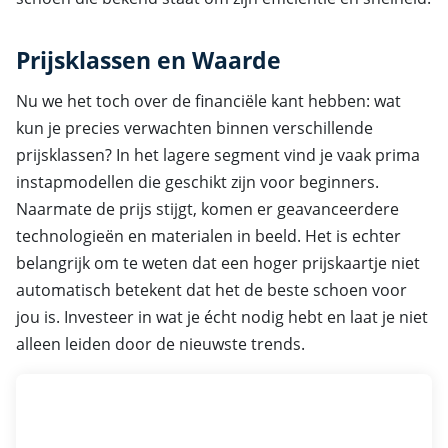
Prijsklassen en Waarde
Nu we het toch over de financiële kant hebben: wat
kun je precies verwachten binnen verschillende
prijsklassen? In het lagere segment vind je vaak prima
instapmodellen die geschikt zijn voor beginners.
Naarmate de prijs stijgt, komen er geavanceerdere
technologieën en materialen in beeld. Het is echter
belangrijk om te weten dat een hoger prijskaartje niet
automatisch betekent dat het de beste schoen voor
jou is. Investeer in wat je écht nodig hebt en laat je niet
alleen leiden door de nieuwste trends.