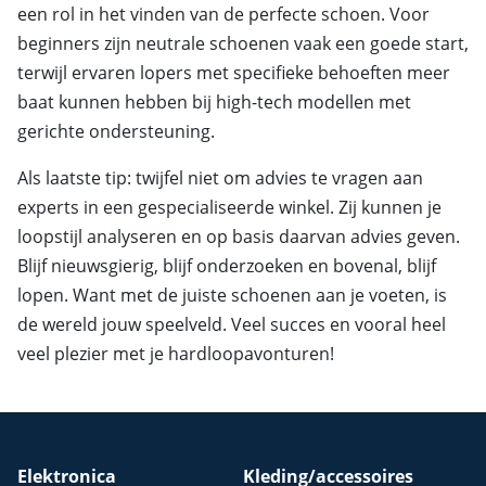
een rol in het vinden van de perfecte schoen. Voor
beginners zijn neutrale schoenen vaak een goede start,
terwijl ervaren lopers met specifieke behoeften meer
baat kunnen hebben bij high-tech modellen met
gerichte ondersteuning.
Als laatste tip: twijfel niet om advies te vragen aan
experts in een gespecialiseerde winkel. Zij kunnen je
loopstijl analyseren en op basis daarvan advies geven.
Blijf nieuwsgierig, blijf onderzoeken en bovenal, blijf
lopen. Want met de juiste schoenen aan je voeten, is
de wereld jouw speelveld. Veel succes en vooral heel
veel plezier met je hardloopavonturen!
Elektronica
Kleding/accessoires