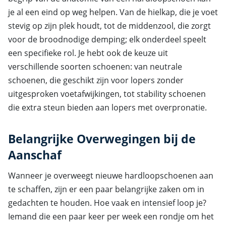
je al een eind op weg helpen. Van de hielkap, die je voet
stevig op zijn plek houdt, tot de middenzool, die zorgt
voor de broodnodige demping; elk onderdeel speelt
een specifieke rol. Je hebt ook de keuze uit
verschillende soorten schoenen: van neutrale
schoenen, die geschikt zijn voor lopers zonder
uitgesproken voetafwijkingen, tot stability schoenen
die extra steun bieden aan lopers met overpronatie.
Belangrijke Overwegingen bij de
Aanschaf
Wanneer je overweegt nieuwe hardloopschoenen aan
te schaffen, zijn er een paar belangrijke zaken om in
gedachten te houden. Hoe vaak en intensief loop je?
Iemand die een paar keer per week een rondje om het