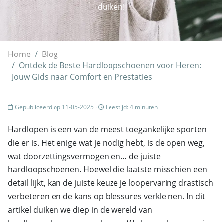
duiken!
Home
Blog
Ontdek de Beste Hardloopschoenen voor Heren:
Jouw Gids naar Comfort en Prestaties
Gepubliceerd op 11-05-2025 ·
Leestijd: 4 minuten
Hardlopen is een van de meest toegankelijke sporten
die er is. Het enige wat je nodig hebt, is de open weg,
wat doorzettingsvermogen en… de juiste
hardloopschoenen. Hoewel die laatste misschien een
detail lijkt, kan de juiste keuze je loopervaring drastisch
verbeteren en de kans op blessures verkleinen. In dit
artikel duiken we diep in de wereld van