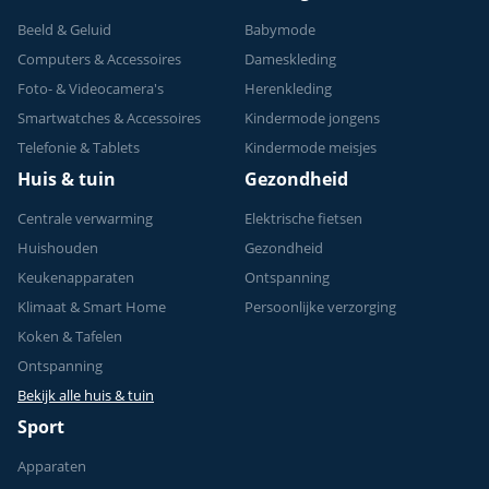
Beeld & Geluid
Babymode
Computers & Accessoires
Dameskleding
Foto- & Videocamera's
Herenkleding
Smartwatches & Accessoires
Kindermode jongens
Telefonie & Tablets
Kindermode meisjes
Huis & tuin
Gezondheid
Centrale verwarming
Elektrische fietsen
Huishouden
Gezondheid
Keukenapparaten
Ontspanning
Klimaat & Smart Home
Persoonlijke verzorging
Koken & Tafelen
Ontspanning
Bekijk alle huis & tuin
Sport
Apparaten