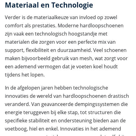
Materiaal en Technologie
Verder is de materiaalkeuze van invloed op zowel
comfort als prestaties. Moderne hardloopschoenen
zijn vaak een technologisch hoogstandje met
materialen die zorgen voor een perfecte mix van
support, flexibiliteit en duurzaamheid. Veel schoenen
maken bijvoorbeeld gebruik van mesh, wat zorgt voor
een ademend vermogen dat je voeten koel houdt
tijdens het lopen.
In de afgelopen jaren hebben technologische
innovaties de wereld van hardloopschoenen drastisch
veranderd. Van geavanceerde dempingssystemen die
energie teruggeven bij elke stap, tot structuren die
specifieke stabiliteit en ondersteuning bieden aan de
voetboog, hiel en enkel. Innovaties in het ademend