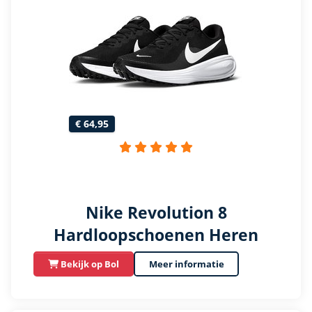
€ 64,95
Nike Revolution 8
Hardloopschoenen Heren
Bekijk op Bol
Meer informatie