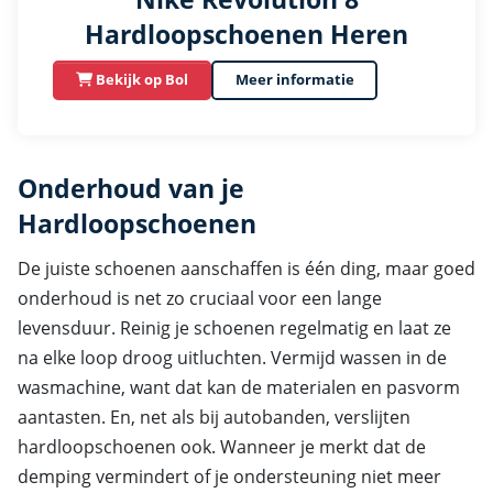
Hardloopschoenen Heren
Bekijk op Bol
Meer informatie
Onderhoud van je
Hardloopschoenen
De juiste schoenen aanschaffen is één ding, maar goed
onderhoud is net zo cruciaal voor een lange
levensduur. Reinig je schoenen regelmatig en laat ze
na elke loop droog uitluchten. Vermijd wassen in de
wasmachine, want dat kan de materialen en pasvorm
aantasten. En, net als bij autobanden, verslijten
hardloopschoenen ook. Wanneer je merkt dat de
demping vermindert of je ondersteuning niet meer