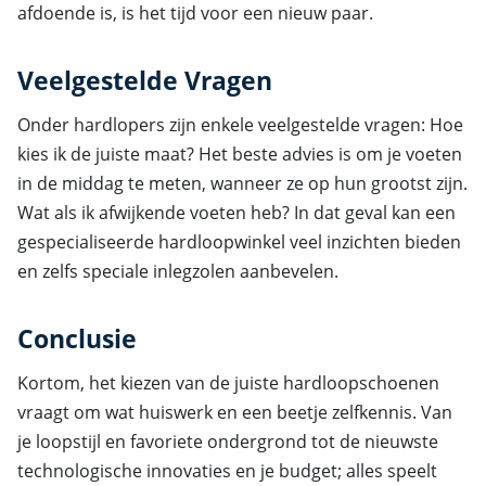
afdoende is, is het tijd voor een nieuw paar.
Veelgestelde Vragen
Onder hardlopers zijn enkele veelgestelde vragen: Hoe
kies ik de juiste maat? Het beste advies is om je voeten
in de middag te meten, wanneer ze op hun grootst zijn.
Wat als ik afwijkende voeten heb? In dat geval kan een
gespecialiseerde hardloopwinkel veel inzichten bieden
en zelfs speciale inlegzolen aanbevelen.
Conclusie
Kortom, het kiezen van de juiste hardloopschoenen
vraagt om wat huiswerk en een beetje zelfkennis. Van
je loopstijl en favoriete ondergrond tot de nieuwste
technologische innovaties en je budget; alles speelt