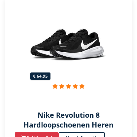
€ 64,95
Nike Revolution 8
Hardloopschoenen Heren