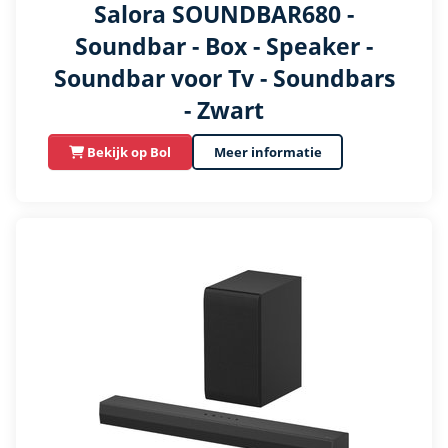
Salora SOUNDBAR680 -
Soundbar - Box - Speaker -
Soundbar voor Tv - Soundbars
- Zwart
Bekijk op Bol
Meer informatie