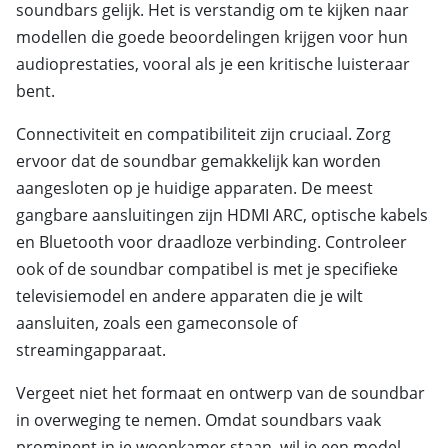
soundbars gelijk. Het is verstandig om te kijken naar
modellen die goede beoordelingen krijgen voor hun
audioprestaties, vooral als je een kritische luisteraar
bent.
Connectiviteit en compatibiliteit zijn cruciaal. Zorg
ervoor dat de soundbar gemakkelijk kan worden
aangesloten op je huidige apparaten. De meest
gangbare aansluitingen zijn HDMI ARC, optische kabels
en Bluetooth voor draadloze verbinding. Controleer
ook of de soundbar compatibel is met je specifieke
televisiemodel en andere apparaten die je wilt
aansluiten, zoals een gameconsole of
streamingapparaat.
Vergeet niet het formaat en ontwerp van de soundbar
in overweging te nemen. Omdat soundbars vaak
prominent in je woonkamer staan, wil je een model