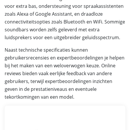
voor extra bas, ondersteuning voor spraakassistenten
zoals Alexa of Google Assistant, en draadloze
connectiviteitsopties zoals Bluetooth en WiFi. Sommige
soundbars worden zelfs geleverd met extra
luidsprekers voor een uitgebreider geluidsspectrum.
Naast technische specificaties kunnen
gebruikersrecensies en expertbeoordelingen je helpen
bij het maken van een weloverwogen keuze. Online
reviews bieden vaak eerlijke feedback van andere
gebruikers, terwijl expertbeoordelingen inzichten
geven in de prestatieniveaus en eventuele
tekortkomingen van een model.