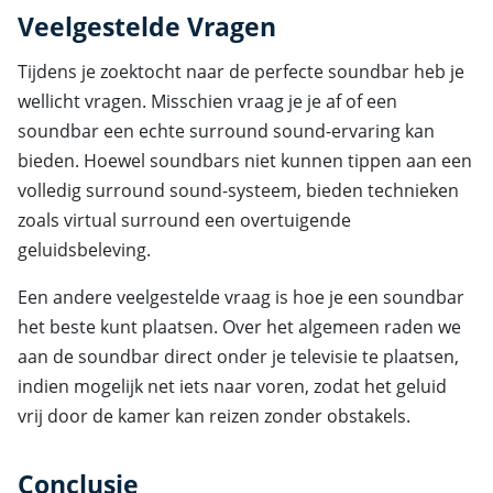
Veelgestelde Vragen
Tijdens je zoektocht naar de perfecte soundbar heb je
wellicht vragen. Misschien vraag je je af of een
soundbar een echte surround sound-ervaring kan
bieden. Hoewel soundbars niet kunnen tippen aan een
volledig surround sound-systeem, bieden technieken
zoals virtual surround een overtuigende
geluidsbeleving.
Een andere veelgestelde vraag is hoe je een soundbar
het beste kunt plaatsen. Over het algemeen raden we
aan de soundbar direct onder je televisie te plaatsen,
indien mogelijk net iets naar voren, zodat het geluid
vrij door de kamer kan reizen zonder obstakels.
Conclusie