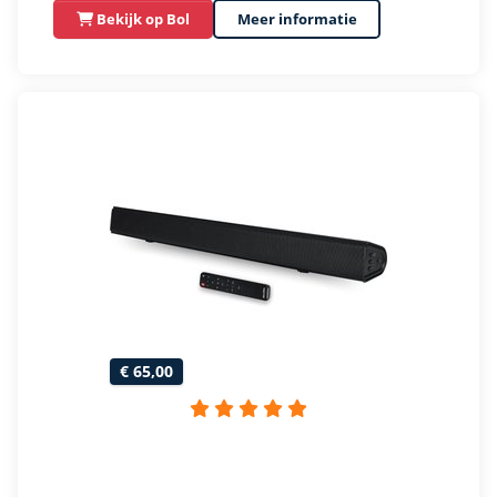
Bekijk op Bol
Meer informatie
€ 65,00