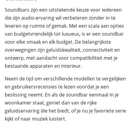
Soundbars zijn een uitstekende keuze voor iedereen
die zijn audio-ervaring wil verbeteren zonder in te
leveren op ruimte of gemak. Met een scala aan opties
van budgetvriendelijk tot luxueus, is er een soundbar
voor elke smaak en elk budget. De belangrijkste
overwegingen zijn geluidskwaliteit, connectiviteit en
ontwerp, met aandacht voor compatibiliteit met je
bestaande apparaten en interieur.
Neem de tijd om verschillende modellen te vergelijken
en gebruikersrecensies te lezen voordat je een
beslissing neemt. En als de soundbar eenmaal in je
woonkamer staat, geniet dan van de rijke
geluidservaring die het biedt, of je nu je favoriete serie
kijkt of naar muziek luistert.