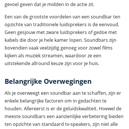
gevoel geven dat je midden in de actie zit.
Een van de grootste voordelen van een soundbar ten
opzichte van traditionele luidsprekers is de eenvoud.
Geen gesjouw met zware luidsprekers of gedoe met
kabels die door je hele kamer lopen. Soundbars zijn
bovendien vaak veelzijdig genoeg voor zowel films
kijken als muziek streamen, waardoor ze een
uitstekende allround keuze zijn voor je huis.
Belangrijke Overwegingen
Als je overweegt een soundbar aan te schaffen, zijn er
enkele belangrijke factoren om in gedachten te
houden. Allereerst is er de geluidskwaliteit. Hoewel de
meeste soundbars een aanzienlijke verbetering bieden
ten opzichte van standaard tv-speakers, zijn niet alle