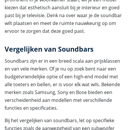
kiezen dat esthetisch aansluit bij je interieur en goed
past bij je televisie. Denk na over waar je de soundbar
wilt plaatsen en meet de ruimte nauwkeurig op om
ervoor te zorgen dat deze goed past.
Vergelijken van Soundbars
Soundbars zijn er in een breed scala aan prijsklassen
en van vele merken. Of je nu op zoek bent naar een
budgetvriendelijke optie of een high-end model met
alle toeters en bellen, er is voor elk wat wils. Bekende
merken zoals Samsung, Sony en Bose bieden een
verscheidenheid aan modellen met verschillende
functies en specificaties.
Bij het vergelijken van soundbars, let op specifieke
functies zoals de aanwezigheid van een subwoofer