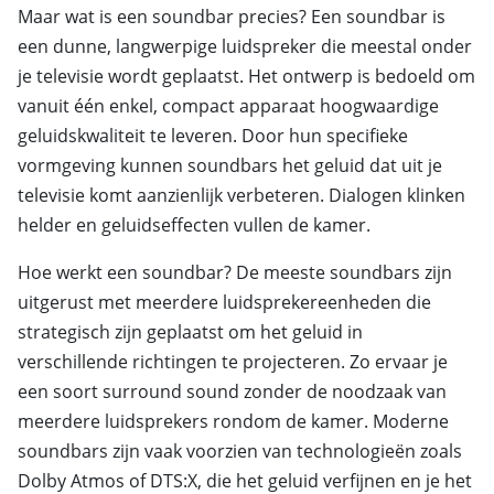
Maar wat is een soundbar precies? Een soundbar is
een dunne, langwerpige luidspreker die meestal onder
je televisie wordt geplaatst. Het ontwerp is bedoeld om
vanuit één enkel, compact apparaat hoogwaardige
geluidskwaliteit te leveren. Door hun specifieke
vormgeving kunnen soundbars het geluid dat uit je
televisie komt aanzienlijk verbeteren. Dialogen klinken
helder en geluidseffecten vullen de kamer.
Hoe werkt een soundbar? De meeste soundbars zijn
uitgerust met meerdere luidsprekereenheden die
strategisch zijn geplaatst om het geluid in
verschillende richtingen te projecteren. Zo ervaar je
een soort surround sound zonder de noodzaak van
meerdere luidsprekers rondom de kamer. Moderne
soundbars zijn vaak voorzien van technologieën zoals
Dolby Atmos of DTS:X, die het geluid verfijnen en je het