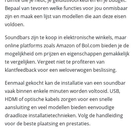
Bepaal van tevoren welke functies voor jou onmisbaar
zijn en maak een lijst van modellen die aan deze eisen
voldoen.
Soundbars zijn te koop in elektronische winkels, maar
online platforms zoals Amazon of Bol.com bieden je de
mogelijkheid om prijzen en eigenschappen gemakkelijk
te vergelijken. Vergeet niet te profiteren van
klantfeedback voor een weloverwogen beslissing.
Eenmaal gekocht kan de installatie van een soundbar
vaak binnen enkele minuten worden voltooid. USB,
HDMI of optische kabels zorgen voor een snelle
aansluiting en veel modellen bieden eenvoudige
draadloze installatietechnieken. Volg de handleiding
voor de beste plaatsing en prestaties.