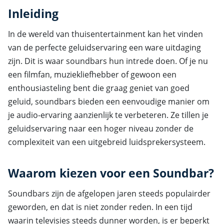
Inleiding
In de wereld van thuisentertainment kan het vinden
van de perfecte geluidservaring een ware uitdaging
zijn. Dit is waar soundbars hun intrede doen. Of je nu
een filmfan, muziekliefhebber of gewoon een
enthousiasteling bent die graag geniet van goed
geluid, soundbars bieden een eenvoudige manier om
je audio-ervaring aanzienlijk te verbeteren. Ze tillen je
geluidservaring naar een hoger niveau zonder de
complexiteit van een uitgebreid luidsprekersysteem.
Waarom kiezen voor een Soundbar?
Soundbars zijn de afgelopen jaren steeds populairder
geworden, en dat is niet zonder reden. In een tijd
waarin televisies steeds dunner worden, is er beperkt