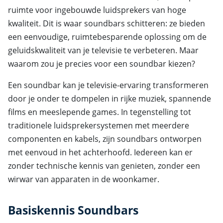
ruimte voor ingebouwde luidsprekers van hoge
kwaliteit. Dit is waar soundbars schitteren: ze bieden
een eenvoudige, ruimtebesparende oplossing om de
geluidskwaliteit van je televisie te verbeteren. Maar
waarom zou je precies voor een soundbar kiezen?
Een soundbar kan je televisie-ervaring transformeren
door je onder te dompelen in rijke muziek, spannende
films en meeslepende games. In tegenstelling tot
traditionele luidsprekersystemen met meerdere
componenten en kabels, zijn soundbars ontworpen
met eenvoud in het achterhoofd. Iedereen kan er
zonder technische kennis van genieten, zonder een
wirwar van apparaten in de woonkamer.
Basiskennis Soundbars