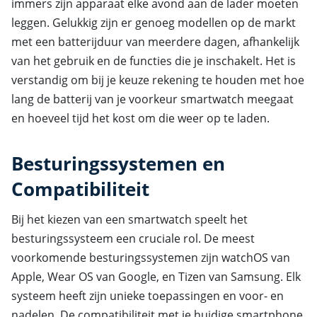
immers zijn apparaat elke avond aan de lader moeten
leggen. Gelukkig zijn er genoeg modellen op de markt
met een batterijduur van meerdere dagen, afhankelijk
van het gebruik en de functies die je inschakelt. Het is
verstandig om bij je keuze rekening te houden met hoe
lang de batterij van je voorkeur smartwatch meegaat
en hoeveel tijd het kost om die weer op te laden.
Besturingssystemen en
Compatibiliteit
Bij het kiezen van een smartwatch speelt het
besturingssysteem een cruciale rol. De meest
voorkomende besturingssystemen zijn watchOS van
Apple, Wear OS van Google, en Tizen van Samsung. Elk
systeem heeft zijn unieke toepassingen en voor- en
nadelen. De compatibiliteit met je huidige smartphone