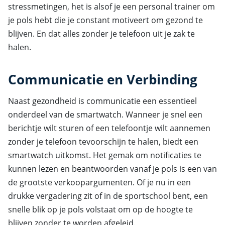
stressmetingen, het is alsof je een personal trainer om
je pols hebt die je constant motiveert om gezond te
blijven. En dat alles zonder je telefoon uit je zak te
halen.
Communicatie en Verbinding
Naast gezondheid is communicatie een essentieel
onderdeel van de smartwatch. Wanneer je snel een
berichtje wilt sturen of een telefoontje wilt aannemen
zonder je telefoon tevoorschijn te halen, biedt een
smartwatch uitkomst. Het gemak om notificaties te
kunnen lezen en beantwoorden vanaf je pols is een van
de grootste verkoopargumenten. Of je nu in een
drukke vergadering zit of in de sportschool bent, een
snelle blik op je pols volstaat om op de hoogte te
blijven zonder te worden afgeleid.