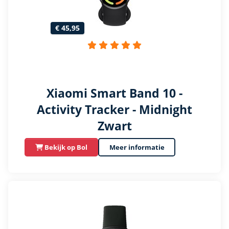
€ 45,95
Xiaomi Smart Band 10 -
Activity Tracker - Midnight
Zwart
Bekijk op Bol
Meer informatie