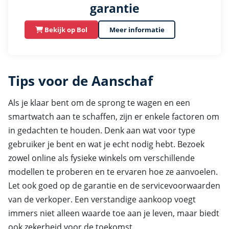
garantie
Bekijk op Bol
Meer informatie
Tips voor de Aanschaf
Als je klaar bent om de sprong te wagen en een
smartwatch aan te schaffen, zijn er enkele factoren om
in gedachten te houden. Denk aan wat voor type
gebruiker je bent en wat je echt nodig hebt. Bezoek
zowel online als fysieke winkels om verschillende
modellen te proberen en te ervaren hoe ze aanvoelen.
Let ook goed op de garantie en de servicevoorwaarden
van de verkoper. Een verstandige aankoop voegt
immers niet alleen waarde toe aan je leven, maar biedt
ook zekerheid voor de toekomst.