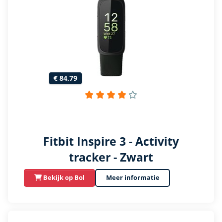
€ 84,79
Fitbit Inspire 3 - Activity
tracker - Zwart
Bekijk op Bol
Meer informatie