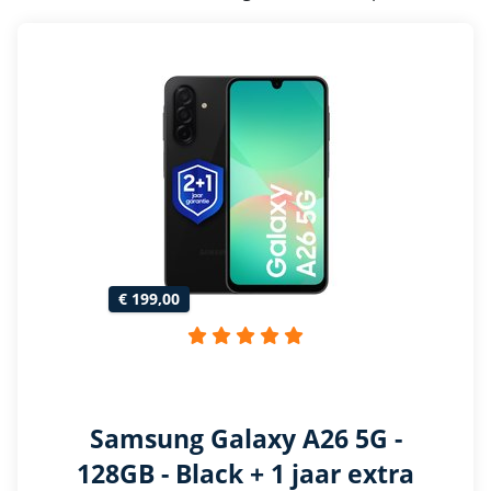
€ 199,00
Samsung Galaxy A26 5G -
128GB - Black + 1 jaar extra