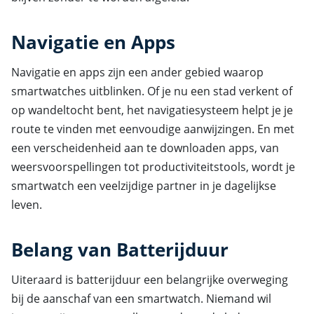
Navigatie en Apps
Navigatie en apps zijn een ander gebied waarop
smartwatches uitblinken. Of je nu een stad verkent of
op wandeltocht bent, het navigatiesysteem helpt je je
route te vinden met eenvoudige aanwijzingen. En met
een verscheidenheid aan te downloaden apps, van
weersvoorspellingen tot productiviteitstools, wordt je
smartwatch een veelzijdige partner in je dagelijkse
leven.
Belang van Batterijduur
Uiteraard is batterijduur een belangrijke overweging
bij de aanschaf van een smartwatch. Niemand wil