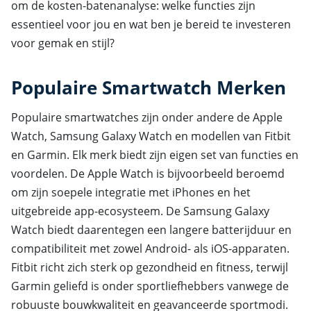
om de kosten-batenanalyse: welke functies zijn
essentieel voor jou en wat ben je bereid te investeren
voor gemak en stijl?
Populaire Smartwatch Merken
Populaire smartwatches zijn onder andere de Apple
Watch, Samsung Galaxy Watch en modellen van Fitbit
en Garmin. Elk merk biedt zijn eigen set van functies en
voordelen. De Apple Watch is bijvoorbeeld beroemd
om zijn soepele integratie met iPhones en het
uitgebreide app-ecosysteem. De Samsung Galaxy
Watch biedt daarentegen een langere batterijduur en
compatibiliteit met zowel Android- als iOS-apparaten.
Fitbit richt zich sterk op gezondheid en fitness, terwijl
Garmin geliefd is onder sportliefhebbers vanwege de
robuuste bouwkwaliteit en geavanceerde sportmodi.