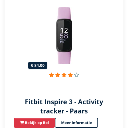
€ 84,00
Fitbit Inspire 3 - Activity
tracker - Paars
Bekijk op Bol
Meer informatie