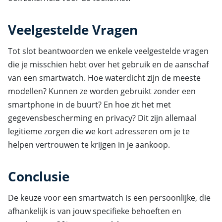
Veelgestelde Vragen
Tot slot beantwoorden we enkele veelgestelde vragen
die je misschien hebt over het gebruik en de aanschaf
van een smartwatch. Hoe waterdicht zijn de meeste
modellen? Kunnen ze worden gebruikt zonder een
smartphone in de buurt? En hoe zit het met
gegevensbescherming en privacy? Dit zijn allemaal
legitieme zorgen die we kort adresseren om je te
helpen vertrouwen te krijgen in je aankoop.
Conclusie
De keuze voor een smartwatch is een persoonlijke, die
afhankelijk is van jouw specifieke behoeften en