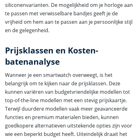
siliconenvarianten. De mogelijkheid om je horloge aan
te passen met verwisselbare bandjes geeft je de
vrijheid om hem aan te passen aan je persoonlijke stijl
en de gelegenheid.
Prijsklassen en Kosten-
batenanalyse
Wanneer je een smartwatch overweegt, is het
belangrijk om te kijken naar de prijsklassen. Deze
kunnen variëren van budgetvriendelijke modellen tot
top-of-the-line modellen met een stevig prijskaartje.
Terwijl duurdere modellen vaak meer geavanceerde
functies en premium materialen bieden, kunnen
goedkopere alternatieven uitstekende opties zijn voor
wie een beperkt budget heeft. Uiteindelijk draait het