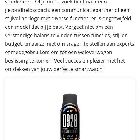
voorkeuren. Of je nu op zoek bent naar een
gezondheidscoach, een communicatiepartner of een
stijlvol horloge met diverse functies, er is ongetwijfeld
een model dat bij je past. Vergeet niet om een
verstandige balans te vinden tussen functies, stijl en
budget, en aarzel niet om vragen te stellen aan experts
of medegebruikers om tot een weloverwogen
beslissing te komen. Veel succes en plezier met het
ontdekken van jouw perfecte smartwatch!