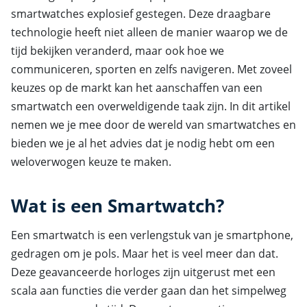
smartwatches explosief gestegen. Deze draagbare
technologie heeft niet alleen de manier waarop we de
tijd bekijken veranderd, maar ook hoe we
communiceren, sporten en zelfs navigeren. Met zoveel
keuzes op de markt kan het aanschaffen van een
smartwatch een overweldigende taak zijn. In dit artikel
nemen we je mee door de wereld van smartwatches en
bieden we je al het advies dat je nodig hebt om een
weloverwogen keuze te maken.
Wat is een Smartwatch?
Een smartwatch is een verlengstuk van je smartphone,
gedragen om je pols. Maar het is veel meer dan dat.
Deze geavanceerde horloges zijn uitgerust met een
scala aan functies die verder gaan dan het simpelweg