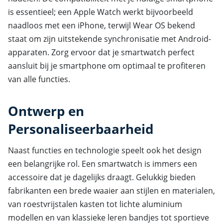
is essentieel; een Apple Watch werkt bijvoorbeeld
naadloos met een iPhone, terwijl Wear OS bekend
staat om zijn uitstekende synchronisatie met Android-
apparaten. Zorg ervoor dat je smartwatch perfect
aansluit bij je smartphone om optimaal te profiteren
van alle functies.
Ontwerp en
Personaliseerbaarheid
Naast functies en technologie speelt ook het design
een belangrijke rol. Een smartwatch is immers een
accessoire dat je dagelijks draagt. Gelukkig bieden
fabrikanten een brede waaier aan stijlen en materialen,
van roestvrijstalen kasten tot lichte aluminium
modellen en van klassieke leren bandjes tot sportieve