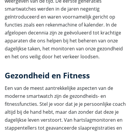
weergeven van de tijd. De eerste generaties
smartwatches werden in de jaren negentig
geïntroduceerd en waren voornamelijk gericht op
functies zoals een rekenmachine of kalender. In de
afgelopen decennia zijn ze geëvolueerd tot krachtige
apparaten die ons helpen bij het beheren van onze
dagelijkse taken, het monitoren van onze gezondheid
en het ons veilig door het verkeer loodsen.
Gezondheid en Fitness
Een van de meest aantrekkelijke aspecten van de
moderne smartwatch zijn de gezondheids- en
fitnessfuncties. Stel je voor dat je je persoonlijke coach
altijd bij de hand hebt, maar dan zonder dat deze je
dagelijkse leven verstoort. Van hartslagmonitoren en
stappentellers tot geavanceerde slaapregistraties en