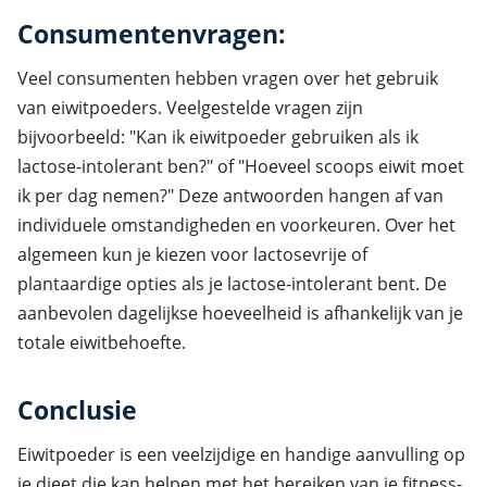
Consumentenvragen:
Veel consumenten hebben vragen over het gebruik
van eiwitpoeders. Veelgestelde vragen zijn
bijvoorbeeld: "Kan ik eiwitpoeder gebruiken als ik
lactose-intolerant ben?" of "Hoeveel scoops eiwit moet
ik per dag nemen?" Deze antwoorden hangen af van
individuele omstandigheden en voorkeuren. Over het
algemeen kun je kiezen voor lactosevrije of
plantaardige opties als je lactose-intolerant bent. De
aanbevolen dagelijkse hoeveelheid is afhankelijk van je
totale eiwitbehoefte.
Conclusie
Eiwitpoeder is een veelzijdige en handige aanvulling op
je dieet die kan helpen met het bereiken van je fitness-