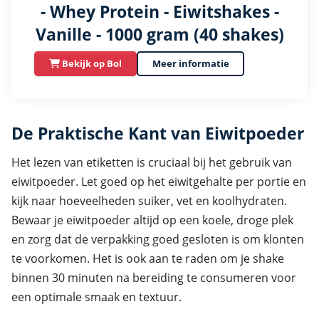
- Whey Protein - Eiwitshakes -
Vanille - 1000 gram (40 shakes)
Bekijk op Bol
Meer informatie
De Praktische Kant van Eiwitpoeder
Het lezen van etiketten is cruciaal bij het gebruik van
eiwitpoeder. Let goed op het eiwitgehalte per portie en
kijk naar hoeveelheden suiker, vet en koolhydraten.
Bewaar je eiwitpoeder altijd op een koele, droge plek
en zorg dat de verpakking goed gesloten is om klonten
te voorkomen. Het is ook aan te raden om je shake
binnen 30 minuten na bereiding te consumeren voor
een optimale smaak en textuur.