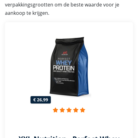
verpakkingsgrootten om de beste waarde voor je
aankoop te krijgen.
€ 26,99