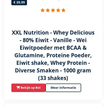
€ 39,99
XXL Nutrition - Whey Delicious
- 80% Eiwit - Vanille - Wei
Eiwitpoeder met BCAA &
Glutamine, Proteine Poeder,
Eiwit shake, Whey Protein -
Diverse Smaken - 1000 gram
(33 shakes)
Bekijk op Bol
Meer informatie