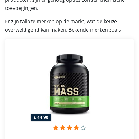
toevoegingen.
Er zijn talloze merken op de markt, wat de keuze
overweldigend kan maken. Bekende merken zoals
€ 44,90