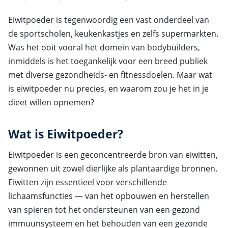
Eiwitpoeder is tegenwoordig een vast onderdeel van
de sportscholen, keukenkastjes en zelfs supermarkten.
Was het ooit vooral het domein van bodybuilders,
inmiddels is het toegankelijk voor een breed publiek
met diverse gezondheids- en fitnessdoelen. Maar wat
is eiwitpoeder nu precies, en waarom zou je het in je
dieet willen opnemen?
Wat is Eiwitpoeder?
Eiwitpoeder is een geconcentreerde bron van eiwitten,
gewonnen uit zowel dierlijke als plantaardige bronnen.
Eiwitten zijn essentieel voor verschillende
lichaamsfuncties — van het opbouwen en herstellen
van spieren tot het ondersteunen van een gezond
immuunsysteem en het behouden van een gezonde