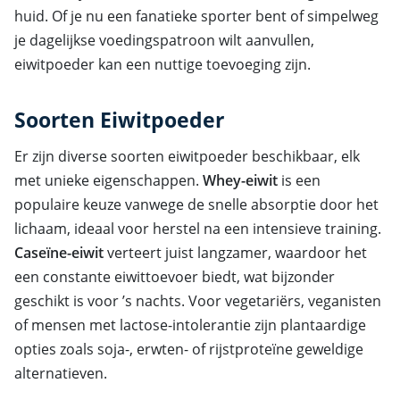
huid. Of je nu een fanatieke sporter bent of simpelweg
je dagelijkse voedingspatroon wilt aanvullen,
eiwitpoeder kan een nuttige toevoeging zijn.
Soorten Eiwitpoeder
Er zijn diverse soorten eiwitpoeder beschikbaar, elk
met unieke eigenschappen.
Whey-eiwit
is een
populaire keuze vanwege de snelle absorptie door het
lichaam, ideaal voor herstel na een intensieve training.
Caseïne-eiwit
verteert juist langzamer, waardoor het
een constante eiwittoevoer biedt, wat bijzonder
geschikt is voor ’s nachts. Voor vegetariërs, veganisten
of mensen met lactose-intolerantie zijn plantaardige
opties zoals soja-, erwten- of rijstproteïne geweldige
alternatieven.