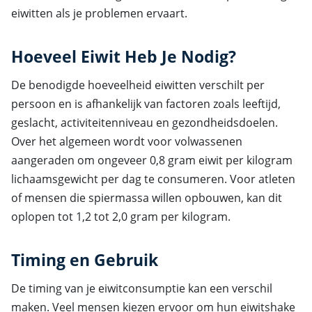
eiwitten als je problemen ervaart.
Hoeveel Eiwit Heb Je Nodig?
De benodigde hoeveelheid eiwitten verschilt per
persoon en is afhankelijk van factoren zoals leeftijd,
geslacht, activiteitenniveau en gezondheidsdoelen.
Over het algemeen wordt voor volwassenen
aangeraden om ongeveer 0,8 gram eiwit per kilogram
lichaamsgewicht per dag te consumeren. Voor atleten
of mensen die spiermassa willen opbouwen, kan dit
oplopen tot 1,2 tot 2,0 gram per kilogram.
Timing en Gebruik
De timing van je eiwitconsumptie kan een verschil
maken. Veel mensen kiezen ervoor om hun eiwitshake