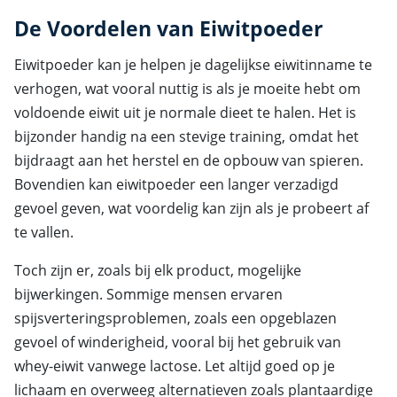
De Voordelen van Eiwitpoeder
Eiwitpoeder kan je helpen je dagelijkse eiwitinname te
verhogen, wat vooral nuttig is als je moeite hebt om
voldoende eiwit uit je normale dieet te halen. Het is
bijzonder handig na een stevige training, omdat het
bijdraagt aan het herstel en de opbouw van spieren.
Bovendien kan eiwitpoeder een langer verzadigd
gevoel geven, wat voordelig kan zijn als je probeert af
te vallen.
Toch zijn er, zoals bij elk product, mogelijke
bijwerkingen. Sommige mensen ervaren
spijsverteringsproblemen, zoals een opgeblazen
gevoel of winderigheid, vooral bij het gebruik van
whey-eiwit vanwege lactose. Let altijd goed op je
lichaam en overweeg alternatieven zoals plantaardige