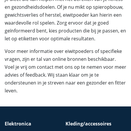
en gezondheidsdoelen. Of je nu mikt op spieropbouw,
gewichtsverlies of herstel, eiwitpoeder kan hierin een
waardevolle rol spelen. Zorg ervoor dat je goed
geïnformeerd bent, kies producten die bij je passen, en
let op etiketten voor optimale resultaten.
Voor meer informatie over eiwitpoeders of specifieke
vragen, zijn er tal van online bronnen beschikbaar.
Voel je vrij om contact met ons op te nemen voor meer
advies of feedback. Wij staan klaar om je te
ondersteunen in je streven naar een gezonder en fitter
leven.
Elektronica
Kleding/accessoires