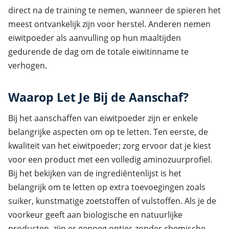
direct na de training te nemen, wanneer de spieren het
meest ontvankelijk zijn voor herstel. Anderen nemen
eiwitpoeder als aanvulling op hun maaltijden
gedurende de dag om de totale eiwitinname te
verhogen.
Waarop Let Je Bij de Aanschaf?
Bij het aanschaffen van eiwitpoeder zijn er enkele
belangrijke aspecten om op te letten. Ten eerste, de
kwaliteit van het eiwitpoeder; zorg ervoor dat je kiest
voor een product met een volledig aminozuurprofiel.
Bij het bekijken van de ingrediëntenlijst is het
belangrijk om te letten op extra toevoegingen zoals
suiker, kunstmatige zoetstoffen of vulstoffen. Als je de
voorkeur geeft aan biologische en natuurlijke
producten, zijn er genoeg opties zonder chemische