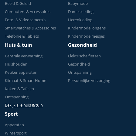
Beeld & Geluid
Babymode
Computers & Accessoires
Dameskleding
Foto- & Videocamera's
Herenkleding
Smartwatches & Accessoires
Kindermode jongens
Telefonie & Tablets
Kindermode meisjes
Huis & tuin
Gezondheid
Centrale verwarming
Elektrische fietsen
Huishouden
Gezondheid
Keukenapparaten
Ontspanning
Klimaat & Smart Home
Persoonlijke verzorging
Koken & Tafelen
Ontspanning
Bekijk alle huis & tuin
Sport
Apparaten
Wintersport