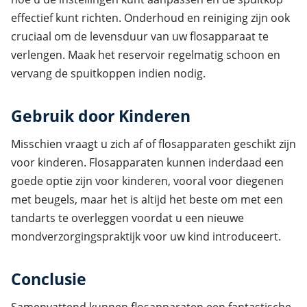
effectief kunt richten. Onderhoud en reiniging zijn ook
cruciaal om de levensduur van uw flosapparaat te
verlengen. Maak het reservoir regelmatig schoon en
vervang de spuitkoppen indien nodig.
Gebruik door Kinderen
Misschien vraagt u zich af of flosapparaten geschikt zijn
voor kinderen. Flosapparaten kunnen inderdaad een
goede optie zijn voor kinderen, vooral voor diegenen
met beugels, maar het is altijd het beste om met een
tandarts te overleggen voordat u een nieuwe
mondverzorgingspraktijk voor uw kind introduceert.
Conclusie
Samenvattend kunnen flosapparaten een fantastische