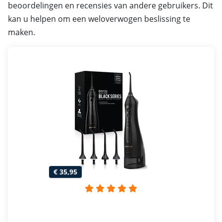
beoordelingen en recensies van andere gebruikers. Dit
kan u helpen om een weloverwogen beslissing te
maken.
€ 35,95