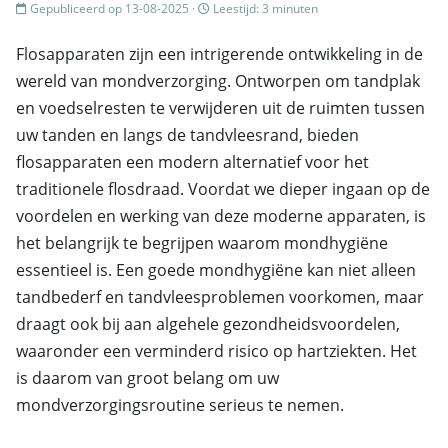
Gepubliceerd op 13-08-2025 ·
Leestijd: 3 minuten
Flosapparaten zijn een intrigerende ontwikkeling in de
wereld van mondverzorging. Ontworpen om tandplak
en voedselresten te verwijderen uit de ruimten tussen
uw tanden en langs de tandvleesrand, bieden
flosapparaten een modern alternatief voor het
traditionele flosdraad. Voordat we dieper ingaan op de
voordelen en werking van deze moderne apparaten, is
het belangrijk te begrijpen waarom mondhygiëne
essentieel is. Een goede mondhygiëne kan niet alleen
tandbederf en tandvleesproblemen voorkomen, maar
draagt ook bij aan algehele gezondheidsvoordelen,
waaronder een verminderd risico op hartziekten. Het
is daarom van groot belang om uw
mondverzorgingsroutine serieus te nemen.