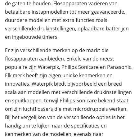
de gaten te houden. Flosapparaten variëren van
betaalbare instapmodellen tot meer geavanceerde,
duurdere modellen met extra functies zoals
verschillende drukinstellingen, oplaadbare batterijen
en ingebouwde timers.
Er zijn verschillende merken op de markt die
flosapparaten aanbieden. Enkele van de meest
populaire zijn Waterpik, Philips Sonicare en Panasonic.
Elk merk heeft zijn eigen unieke kenmerken en
innovaties. Waterpik biedt bijvoorbeeld een breed
scala aan modellen met verschillende drukinstellingen
en spuitkoppen, terwijl Philips Sonicare bekend staat
om zijn luchtflossers die met microdruppels werken.
Bij het vergelijken van de verschillende opties is het
handig om te kijken naar de specificaties en
kenmerken van de modellen, evenals naar