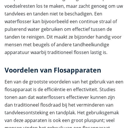
voedselresten los te maken, maar zacht genoeg om uw
tandvlees en tanden niet te beschadigen. Een
waterflosser kan bijvoorbeeld een continue straal of
pulserend water gebruiken om effectief tussen de
tanden te reinigen. Dit maakt ze bijzonder handig voor
mensen met beugels of andere tandheelkundige
apparatuur waarbij traditioneel flossen lastig is.
Voordelen van Flosapparaten
Een van de grootste voordelen van het gebruik van een
flosapparaat is de efficiëntie en effectiviteit. Studies
tonen aan dat waterflossers effectiever kunnen zijn
dan traditioneel flosdraad bij het verminderen van
tandvleesontsteking en tandplak. Het gebruiksgemak
van deze apparaten is ook een groot pluspunt; veel