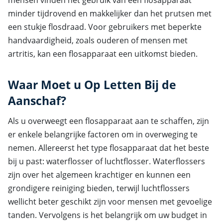
mensen vinden het gebruik van een flosapparaat
minder tijdrovend en makkelijker dan het prutsen met
een stukje flosdraad. Voor gebruikers met beperkte
handvaardigheid, zoals ouderen of mensen met
artritis, kan een flosapparaat een uitkomst bieden.
Waar Moet u Op Letten Bij de
Aanschaf?
Als u overweegt een flosapparaat aan te schaffen, zijn
er enkele belangrijke factoren om in overweging te
nemen. Allereerst het type flosapparaat dat het beste
bij u past: waterflosser of luchtflosser. Waterflossers
zijn over het algemeen krachtiger en kunnen een
grondigere reiniging bieden, terwijl luchtflossers
wellicht beter geschikt zijn voor mensen met gevoelige
tanden. Vervolgens is het belangrijk om uw budget in