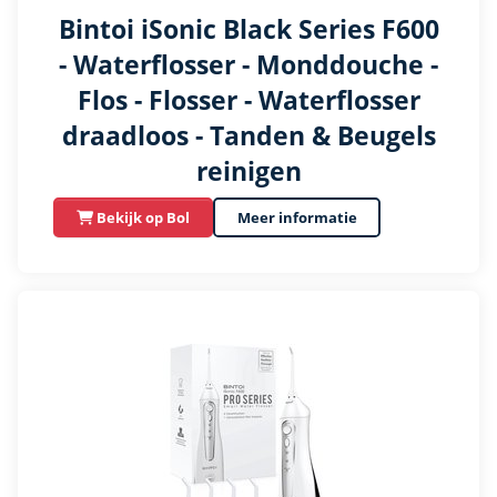
Bintoi iSonic Black Series F600
- Waterflosser - Monddouche -
Flos - Flosser - Waterflosser
draadloos - Tanden & Beugels
reinigen
Bekijk op Bol
Meer informatie