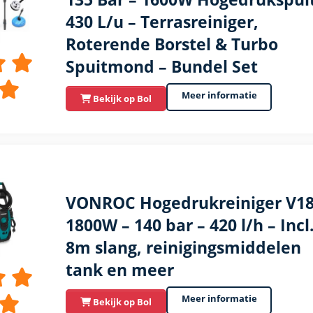
430 L/u – Terrasreiniger,
Roterende Borstel & Turbo
Spuitmond – Bundel Set
Meer informatie
Bekijk op Bol
VONROC Hogedrukreiniger V18
1800W – 140 bar – 420 l/h – Incl
8m slang, reinigingsmiddelen
tank en meer
Meer informatie
Bekijk op Bol