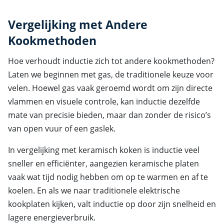
Vergelijking met Andere
Kookmethoden
Hoe verhoudt inductie zich tot andere kookmethoden?
Laten we beginnen met gas, de traditionele keuze voor
velen. Hoewel gas vaak geroemd wordt om zijn directe
vlammen en visuele controle, kan inductie dezelfde
mate van precisie bieden, maar dan zonder de risico’s
van open vuur of een gaslek.
In vergelijking met keramisch koken is inductie veel
sneller en efficiënter, aangezien keramische platen
vaak wat tijd nodig hebben om op te warmen en af te
koelen. En als we naar traditionele elektrische
kookplaten kijken, valt inductie op door zijn snelheid en
lagere energieverbruik.