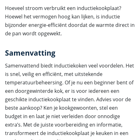
Hoeveel stroom verbruikt een inductiekookplaat?
Hoewel het vermogen hoog kan lijken, is inductie
bijzonder energie-efficiënt doordat de warmte direct in
de pan wordt opgewekt.
Samenvatting
Samenvattend biedt inductiekoken veel voordelen. Het
is snel, veilig en efficiënt, met uitstekende
temperatuurbeheersing. Of je nu een beginner bent of
een doorgewinterde kok, er is voor iedereen een
geschikte inductiekookplaat te vinden. Advies voor de
beste aankoop? Ken je kookgewoonten, stel een
budget in en laat je niet verleiden door onnodige
extra’s. Met de juiste voorbereiding en informatie,
transformeert de inductiekookplaat je keuken in een