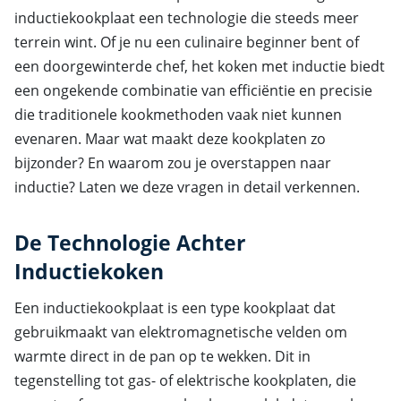
inductiekookplaat een technologie die steeds meer
terrein wint. Of je nu een culinaire beginner bent of
een doorgewinterde chef, het koken met inductie biedt
een ongekende combinatie van efficiëntie en precisie
die traditionele kookmethoden vaak niet kunnen
evenaren. Maar wat maakt deze kookplaten zo
bijzonder? En waarom zou je overstappen naar
inductie? Laten we deze vragen in detail verkennen.
De Technologie Achter
Inductiekoken
Een inductiekookplaat is een type kookplaat dat
gebruikmaakt van elektromagnetische velden om
warmte direct in de pan op te wekken. Dit in
tegenstelling tot gas- of elektrische kookplaten, die