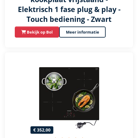
Elektrisch 1 fase plug & play -
Touch bediening - Zwart
Bekijk op Bol
Meer informatie
€ 352,00