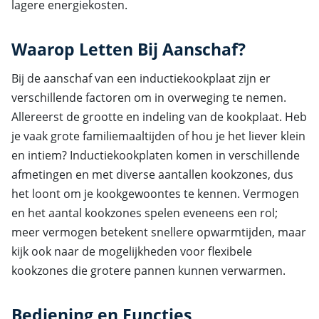
lagere energiekosten.
Waarop Letten Bij Aanschaf?
Bij de aanschaf van een inductiekookplaat zijn er
verschillende factoren om in overweging te nemen.
Allereerst de grootte en indeling van de kookplaat. Heb
je vaak grote familiemaaltijden of hou je het liever klein
en intiem? Inductiekookplaten komen in verschillende
afmetingen en met diverse aantallen kookzones, dus
het loont om je kookgewoontes te kennen. Vermogen
en het aantal kookzones spelen eveneens een rol;
meer vermogen betekent snellere opwarmtijden, maar
kijk ook naar de mogelijkheden voor flexibele
kookzones die grotere pannen kunnen verwarmen.
Bediening en Functies