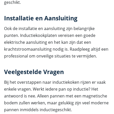
geschikt.
Installatie en Aansluiting
Ook de installatie en aansluiting zijn belangrijke
punten. Inductiekookplaten vereisen een goede
elektrische aansluiting en het kan zijn dat een
krachtstroomaansluiting nodig is. Raadpleeg altijd een
professional om onveilige situaties te vermijden.
Veelgestelde Vragen
Bij het overstappen naar inductiekoken rijzen er vaak
enkele vragen. Werkt iedere pan op inductie? Het
antwoord is nee. Alleen pannen met een magnetische
bodem zullen werken, maar gelukkig zijn veel moderne
pannen inmiddels inductiegeschikt.