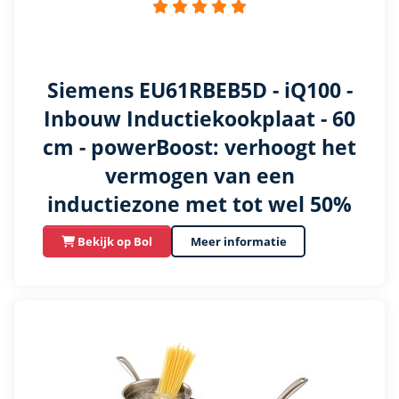
Siemens EU61RBEB5D - iQ100 -
Inbouw Inductiekookplaat - 60
cm - powerBoost: verhoogt het
vermogen van een
inductiezone met tot wel 50%
Bekijk op Bol
Meer informatie