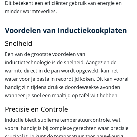
Dit betekent een efficiënter gebruik van energie en
minder warmteverlies.
Voordelen van Inductiekookplaten
Snelheid
Een van de grootste voordelen van
inductietechnologie is de snelheid. Aangezien de
warmte direct in de pan wordt opgewekt, kan het
water voor je pasta in recordtijd koken. Dit kan vooral
handig zijn tijdens drukke doordeweekse avonden
wanneer je snel een maaltijd op tafel wilt hebben.
Precisie en Controle
Inductie biedt sublieme temperatuurcontrole, wat
vooral handig is bij complexe gerechten waar precisie
cruciaal is. Je kunt de temperatuur zeer nauwkeurig