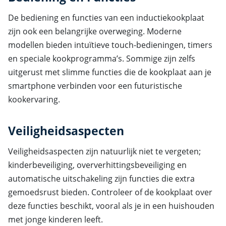
De bediening en functies van een inductiekookplaat
zijn ook een belangrijke overweging. Moderne
modellen bieden intuïtieve touch-bedieningen, timers
en speciale kookprogramma’s. Sommige zijn zelfs
uitgerust met slimme functies die de kookplaat aan je
smartphone verbinden voor een futuristische
kookervaring.
Veiligheidsaspecten
Veiligheidsaspecten zijn natuurlijk niet te vergeten;
kinderbeveiliging, oververhittingsbeveiliging en
automatische uitschakeling zijn functies die extra
gemoedsrust bieden. Controleer of de kookplaat over
deze functies beschikt, vooral als je in een huishouden
met jonge kinderen leeft.