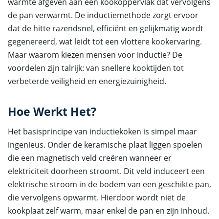
warmte afgeven aan een kookoppervlak dat vervolgens
de pan verwarmt. De inductiemethode zorgt ervoor
dat de hitte razendsnel, efficiënt en gelijkmatig wordt
gegenereerd, wat leidt tot een vlottere kookervaring.
Maar waarom kiezen mensen voor inductie? De
voordelen zijn talrijk: van snellere kooktijden tot
verbeterde veiligheid en energiezuinigheid.
Hoe Werkt Het?
Het basisprincipe van inductiekoken is simpel maar
ingenieus. Onder de keramische plaat liggen spoelen
die een magnetisch veld creëren wanneer er
elektriciteit doorheen stroomt. Dit veld induceert een
elektrische stroom in de bodem van een geschikte pan,
die vervolgens opwarmt. Hierdoor wordt niet de
kookplaat zelf warm, maar enkel de pan en zijn inhoud.