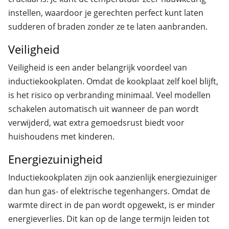
instellen, waardoor je gerechten perfect kunt laten
sudderen of braden zonder ze te laten aanbranden.
Veiligheid
Veiligheid is een ander belangrijk voordeel van
inductiekookplaten. Omdat de kookplaat zelf koel blijft,
is het risico op verbranding minimaal. Veel modellen
schakelen automatisch uit wanneer de pan wordt
verwijderd, wat extra gemoedsrust biedt voor
huishoudens met kinderen.
Energiezuinigheid
Inductiekookplaten zijn ook aanzienlijk energiezuiniger
dan hun gas- of elektrische tegenhangers. Omdat de
warmte direct in de pan wordt opgewekt, is er minder
energieverlies. Dit kan op de lange termijn leiden tot