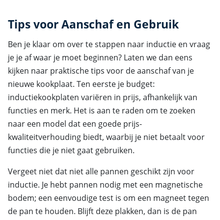
Tips voor Aanschaf en Gebruik
Ben je klaar om over te stappen naar inductie en vraag
je je af waar je moet beginnen? Laten we dan eens
kijken naar praktische tips voor de aanschaf van je
nieuwe kookplaat. Ten eerste je budget:
inductiekookplaten variëren in prijs, afhankelijk van
functies en merk. Het is aan te raden om te zoeken
naar een model dat een goede prijs-
kwaliteitverhouding biedt, waarbij je niet betaalt voor
functies die je niet gaat gebruiken.
Vergeet niet dat niet alle pannen geschikt zijn voor
inductie. Je hebt pannen nodig met een magnetische
bodem; een eenvoudige test is om een magneet tegen
de pan te houden. Blijft deze plakken, dan is de pan