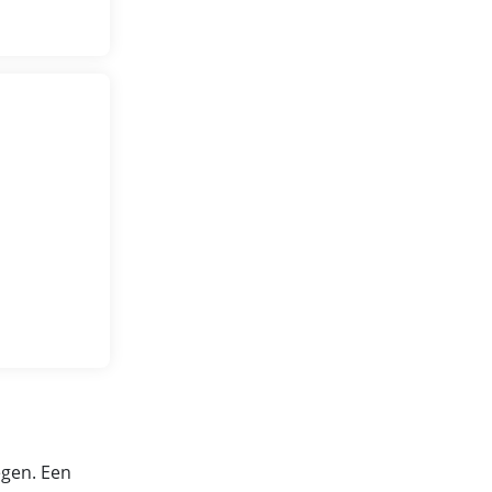
egen. Een