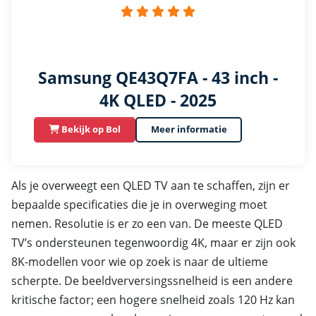
Samsung QE43Q7FA - 43 inch -
4K QLED - 2025
Bekijk op Bol
Meer informatie
Als je overweegt een QLED TV aan te schaffen, zijn er
bepaalde specificaties die je in overweging moet
nemen. Resolutie is er zo een van. De meeste QLED
TV’s ondersteunen tegenwoordig 4K, maar er zijn ook
8K-modellen voor wie op zoek is naar de ultieme
scherpte. De beeldverversingssnelheid is een andere
kritische factor; een hogere snelheid zoals 120 Hz kan