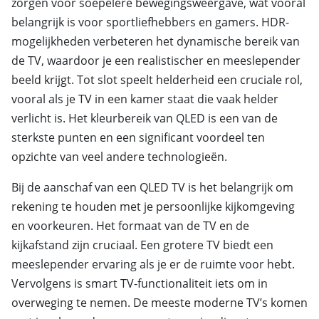
zorgen voor soepelere bewegingsweergave, wat vooral
belangrijk is voor sportliefhebbers en gamers. HDR-
mogelijkheden verbeteren het dynamische bereik van
de TV, waardoor je een realistischer en meeslepender
beeld krijgt. Tot slot speelt helderheid een cruciale rol,
vooral als je TV in een kamer staat die vaak helder
verlicht is. Het kleurbereik van QLED is een van de
sterkste punten en een significant voordeel ten
opzichte van veel andere technologieën.
Bij de aanschaf van een QLED TV is het belangrijk om
rekening te houden met je persoonlijke kijkomgeving
en voorkeuren. Het formaat van de TV en de
kijkafstand zijn cruciaal. Een grotere TV biedt een
meeslepender ervaring als je er de ruimte voor hebt.
Vervolgens is smart TV-functionaliteit iets om in
overweging te nemen. De meeste moderne TV’s komen