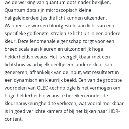
we de werking van quantum dots nader bekijken.
Quantum dots zijn microscopisch kleine
halfgeleiderdeeltjes die licht kunnen uitzenden.
Wanneer ze worden blootgesteld aan licht van een
specifieke golflengte, stralen ze licht uit in een andere
kleur. Deze fenomenale eigenschap zorgt voor een
breed scala aan kleuren en uitzonderlijk hoge
helderheidsniveaus. Het is vergelijkbaar met een
lichtshow waarbij elk deeltje een andere kleur kan
genereren, afhankelijk van de input, wat resulteert in
een dynamisch en kleurrijk beeld. Een van de grootste
voordelen van QLED-technologie is het vermogen om
hoge helderheidsniveaus te bereiken zonder de
kleurnauwkeurigheid te verliezen, wat vooral merkbaar
is in goed verlichte kamers of bij het kijken naar HDR-
content.