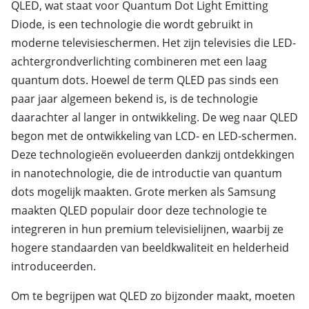
QLED, wat staat voor Quantum Dot Light Emitting
Diode, is een technologie die wordt gebruikt in
moderne televisieschermen. Het zijn televisies die LED-
achtergrondverlichting combineren met een laag
quantum dots. Hoewel de term QLED pas sinds een
paar jaar algemeen bekend is, is de technologie
daarachter al langer in ontwikkeling. De weg naar QLED
begon met de ontwikkeling van LCD- en LED-schermen.
Deze technologieën evolueerden dankzij ontdekkingen
in nanotechnologie, die de introductie van quantum
dots mogelijk maakten. Grote merken als Samsung
maakten QLED populair door deze technologie te
integreren in hun premium televisielijnen, waarbij ze
hogere standaarden van beeldkwaliteit en helderheid
introduceerden.
Om te begrijpen wat QLED zo bijzonder maakt, moeten