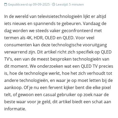
Gepubliceerd op 09-09-2025 ·
Leestijd: 5 minuten
In de wereld van televisietechnologieën lijkt er altijd
iets nieuws en spannends te gebeuren. Vandaag de
dag worden we steeds vaker geconfronteerd met
termen als 4K, HDR, OLED en QLED. Voor veel
consumenten kan deze technologische vooruitgang
verwarrend zijn. Dit artikel richt zich specifiek op QLED
TV’s, een van de meest besproken technologieën van
dit moment. We onderzoeken wat een QLED TV precies
is, hoe de technologie werkt, hoe het zich verhoudt tot
andere technologieën, en waar je op moet letten bij de
aankoop. Of je nu een fervent kijker bent die elke pixel
telt, of gewoon een casual gebruiker op zoek naar de
beste waar voor je geld, dit artikel biedt een schat aan
informatie.