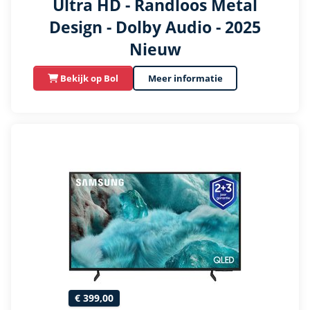
Ultra HD - Randloos Metal
Design - Dolby Audio - 2025
Nieuw
Bekijk op Bol
Meer informatie
€ 399,00