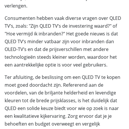
verlengen.
Consumenten hebben vaak diverse vragen over QLED
TV’s, zoals: "Zijn QLED TV’s de investering waard?" of
"Hoe vermijd ik inbranden?" Het goede nieuws is dat
QLED TV’s minder vatbaar zijn voor inbranden dan
OLED-TV’s en dat de prijsverschillen met andere
technologieën steeds kleiner worden, waardoor het
een aantrekkelijke optie is voor veel gebruikers.
Ter afsluiting, de beslissing om een QLED TV te kopen
moet goed doordacht zijn. Refererend aan de
voordelen, van de briljante helderheid en levendige
kleuren tot de brede prijsklasses, is het duidelijk dat
QLED een solide keuze biedt voor wie op zoek is naar
een kwalitatieve kijkervaring. Zorg ervoor dat je je
behoeften en budget overweegt en vergelijk