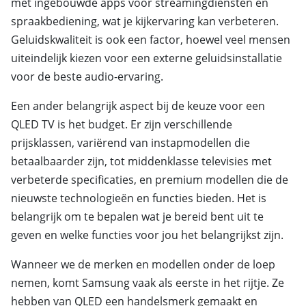
met ingebouwde apps voor streamingdiensten en
spraakbediening, wat je kijkervaring kan verbeteren.
Geluidskwaliteit is ook een factor, hoewel veel mensen
uiteindelijk kiezen voor een externe geluidsinstallatie
voor de beste audio-ervaring.
Een ander belangrijk aspect bij de keuze voor een
QLED TV is het budget. Er zijn verschillende
prijsklassen, variërend van instapmodellen die
betaalbaarder zijn, tot middenklasse televisies met
verbeterde specificaties, en premium modellen die de
nieuwste technologieën en functies bieden. Het is
belangrijk om te bepalen wat je bereid bent uit te
geven en welke functies voor jou het belangrijkst zijn.
Wanneer we de merken en modellen onder de loep
nemen, komt Samsung vaak als eerste in het rijtje. Ze
hebben van QLED een handelsmerk gemaakt en