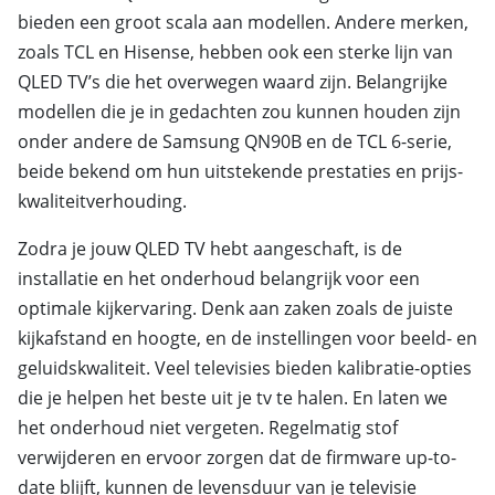
bieden een groot scala aan modellen. Andere merken,
zoals TCL en Hisense, hebben ook een sterke lijn van
QLED TV’s die het overwegen waard zijn. Belangrijke
modellen die je in gedachten zou kunnen houden zijn
onder andere de Samsung QN90B en de TCL 6-serie,
beide bekend om hun uitstekende prestaties en prijs-
kwaliteitverhouding.
Zodra je jouw QLED TV hebt aangeschaft, is de
installatie en het onderhoud belangrijk voor een
optimale kijkervaring. Denk aan zaken zoals de juiste
kijkafstand en hoogte, en de instellingen voor beeld- en
geluidskwaliteit. Veel televisies bieden kalibratie-opties
die je helpen het beste uit je tv te halen. En laten we
het onderhoud niet vergeten. Regelmatig stof
verwijderen en ervoor zorgen dat de firmware up-to-
date blijft, kunnen de levensduur van je televisie