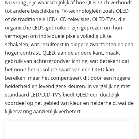
Nu vraag je je waarschijnlijk af hoe QLED zich verhoudt
tot andere beschikbare TV-technologieën zoals OLED
of de traditionele LED/LCD-televisies. OLED-TV’s, die
organische LED’s gebruiken, zijn geprezen om hun
vermogen om individuele pixels volledig uit te
schakelen, wat resulteert in diepere zwarttinten en een
hoger contrast. QLED, aan de andere kant, maakt
gebruik van achtergrondverlichting, wat betekent dat
het nooit het absolute zwart van een OLED kan
bereiken, maar het compenseert dit door een hogere
helderheid en levendigere kleuren. In vergelijking met
standaard LED/LCD-TV’s biedt QLED een duidelijk
voordeel op het gebied van kleur en helderheid, wat de
kijkervaring aanzienlijk verbetert.