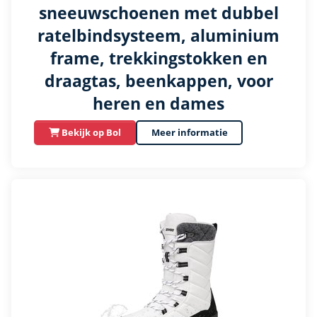
sneeuwschoenen met dubbel
ratelbindsysteem, aluminium
frame, trekkingstokken en
draagtas, beenkappen, voor
heren en dames
Bekijk op Bol
Meer informatie