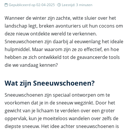
Gepubliceerd op 02-04-2025 ·
Leestijd: 3 minuten
Wanneer de winter zijn zachte, witte sluier over het
landschap legt, breken avonturiers uit hun cocons om
deze nieuw ontdekte wereld te verkennen.
Sneeuwschoenen zijn daarbij al eeuwenlang het ideale
hulpmiddel. Maar waarom zijn ze zo effectief, en hoe
hebben ze zich ontwikkeld tot de geavanceerde tools
die we vandaag kennen?
Wat zijn Sneeuwschoenen?
Sneeuwschoenen zijn speciaal ontworpen om te
voorkomen dat je in de sneeuw wegzinkt. Door het
gewicht van je lichaam te verdelen over een groter
oppervlak, kun je moeiteloos wandelen over zelfs de
diepste sneeuw. Het idee achter sneeuwschoenen is