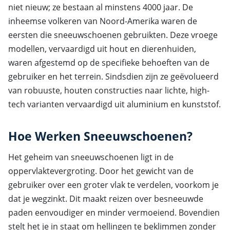
niet nieuw; ze bestaan al minstens 4000 jaar. De
inheemse volkeren van Noord-Amerika waren de
eersten die sneeuwschoenen gebruikten. Deze vroege
modellen, vervaardigd uit hout en dierenhuiden,
waren afgestemd op de specifieke behoeften van de
gebruiker en het terrein. Sindsdien zijn ze geëvolueerd
van robuuste, houten constructies naar lichte, high-
tech varianten vervaardigd uit aluminium en kunststof.
Hoe Werken Sneeuwschoenen?
Het geheim van sneeuwschoenen ligt in de
oppervlaktevergroting. Door het gewicht van de
gebruiker over een groter vlak te verdelen, voorkom je
dat je wegzinkt. Dit maakt reizen over besneeuwde
paden eenvoudiger en minder vermoeiend. Bovendien
stelt het je in staat om hellingen te beklimmen zonder