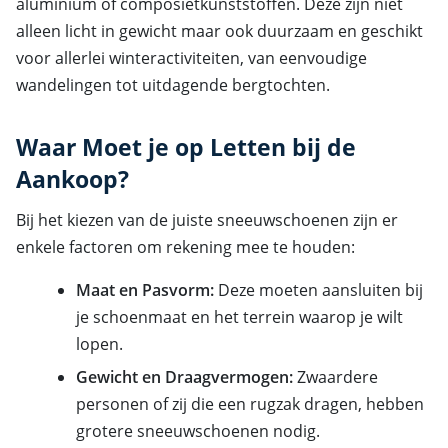
aluminium of composietkunststoffen. Deze zijn niet
alleen licht in gewicht maar ook duurzaam en geschikt
voor allerlei winteractiviteiten, van eenvoudige
wandelingen tot uitdagende bergtochten.
Waar Moet je op Letten bij de
Aankoop?
Bij het kiezen van de juiste sneeuwschoenen zijn er
enkele factoren om rekening mee te houden:
Maat en Pasvorm:
Deze moeten aansluiten bij
je schoenmaat en het terrein waarop je wilt
lopen.
Gewicht en Draagvermogen:
Zwaardere
personen of zij die een rugzak dragen, hebben
grotere sneeuwschoenen nodig.