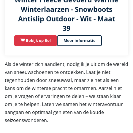
Winterlaarzen - Snowboots
Antislip Outdoor - Wit - Maat
39
Bekijk op Bol
Meer informatie
Als de winter zich aandient, nodig ik je uit om de wereld
van sneeuwschoenen te ontdekken. Laat je niet
tegenhouden door sneeuwval, maar zie het als een
kans om de winterse pracht te omarmen. Aarzel niet
om je vragen of ervaringen te delen – we staan klaar
om je te helpen. Laten we samen het winteravontuur
aangaan en optimaal genieten van de koude
seizoenswonderen.