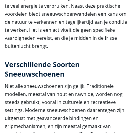
te veel energie te verbruiken. Naast deze praktische
voordelen biedt sneeuwschoenwandelen een kans om
de natuur te verkennen en tegelijkertijd aan je conditie
te werken. Het is een activiteit die geen specifieke
vaardigheden vereist, en die je midden in de frisse
buitenlucht brengt.
Verschillende Soorten
Sneeuwschoenen
Niet alle sneeuwschoenen zijn gelijk. Traditionele
modellen, meestal van hout en rawhide, worden nog
steeds gebruikt, vooral in culturele en recreatieve
settings. Moderne sneeuwschoenen daarentegen zijn
uitgerust met geavanceerde bindingen en
gripmechanismen, en zijn meestal gemaakt van