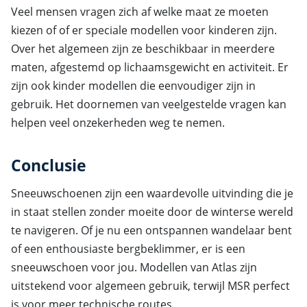
Veel mensen vragen zich af welke maat ze moeten
kiezen of of er speciale modellen voor kinderen zijn.
Over het algemeen zijn ze beschikbaar in meerdere
maten, afgestemd op lichaamsgewicht en activiteit. Er
zijn ook kinder modellen die eenvoudiger zijn in
gebruik. Het doornemen van veelgestelde vragen kan
helpen veel onzekerheden weg te nemen.
Conclusie
Sneeuwschoenen zijn een waardevolle uitvinding die je
in staat stellen zonder moeite door de winterse wereld
te navigeren. Of je nu een ontspannen wandelaar bent
of een enthousiaste bergbeklimmer, er is een
sneeuwschoen voor jou. Modellen van Atlas zijn
uitstekend voor algemeen gebruik, terwijl MSR perfect
is voor meer technische routes.