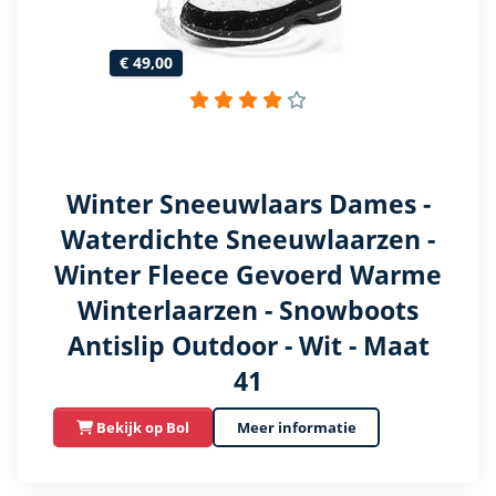
€ 49,00
Winter Sneeuwlaars Dames -
Waterdichte Sneeuwlaarzen -
Winter Fleece Gevoerd Warme
Winterlaarzen - Snowboots
Antislip Outdoor - Wit - Maat
41
Bekijk op Bol
Meer informatie