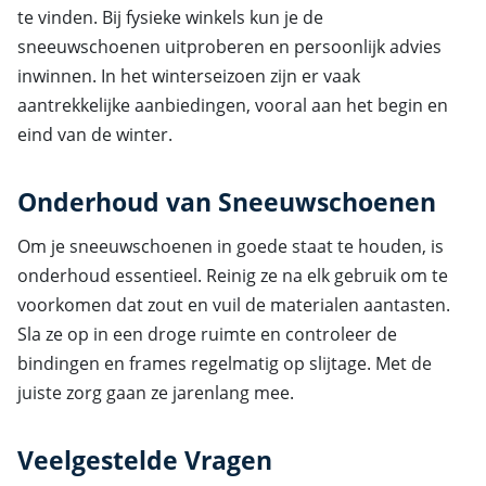
te vinden. Bij fysieke winkels kun je de
sneeuwschoenen uitproberen en persoonlijk advies
inwinnen. In het winterseizoen zijn er vaak
aantrekkelijke aanbiedingen, vooral aan het begin en
eind van de winter.
Onderhoud van Sneeuwschoenen
Om je sneeuwschoenen in goede staat te houden, is
onderhoud essentieel. Reinig ze na elk gebruik om te
voorkomen dat zout en vuil de materialen aantasten.
Sla ze op in een droge ruimte en controleer de
bindingen en frames regelmatig op slijtage. Met de
juiste zorg gaan ze jarenlang mee.
Veelgestelde Vragen