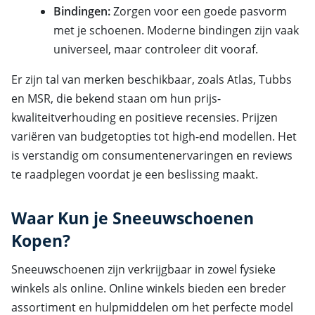
Bindingen:
Zorgen voor een goede pasvorm
met je schoenen. Moderne bindingen zijn vaak
universeel, maar controleer dit vooraf.
Er zijn tal van merken beschikbaar, zoals Atlas, Tubbs
en MSR, die bekend staan om hun prijs-
kwaliteitverhouding en positieve recensies. Prijzen
variëren van budgetopties tot high-end modellen. Het
is verstandig om consumentenervaringen en reviews
te raadplegen voordat je een beslissing maakt.
Waar Kun je Sneeuwschoenen
Kopen?
Sneeuwschoenen zijn verkrijgbaar in zowel fysieke
winkels als online. Online winkels bieden een breder
assortiment en hulpmiddelen om het perfecte model