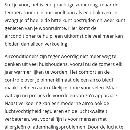
Stel je voor, het is een prachtige zomerdag, maar de
temperatuur in je huis voelt aan als een bakoven. Je
vraagt je af hoe je de hitte kunt bestrijden en weer kunt
genieten van je woonruimte. Hier komt de
airconditioner te hulp, een uitkomst die veel meer kan
bieden dan alleen verkoeling.
Airconditioners zijn tegenwoordig niet meer weg te
denken uit veel huishoudens, vooral nu de zomers elk
jaar warmer lijken te worden. Het comfort en de
controle over je binnenklimaat die een airco biedt,
maakt het een aantrekkelijke optie voor velen. Maar
wat zijn nu precies de voordelen van zo’n apparaat?
Naast verkoeling kan een moderne airco ook de
luchtvochtigheid reguleren en de luchtkwaliteit
verbeteren, wat vooral fijn is voor mensen met
allergieën of ademhalingsproblemen. Door de lucht te