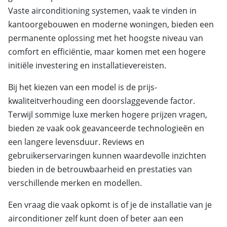
Vaste airconditioning systemen, vaak te vinden in
kantoorgebouwen en moderne woningen, bieden een
permanente oplossing met het hoogste niveau van
comfort en efficiëntie, maar komen met een hogere
initiële investering en installatievereisten.
Bij het kiezen van een model is de prijs-
kwaliteitverhouding een doorslaggevende factor.
Terwijl sommige luxe merken hogere prijzen vragen,
bieden ze vaak ook geavanceerde technologieën en
een langere levensduur. Reviews en
gebruikerservaringen kunnen waardevolle inzichten
bieden in de betrouwbaarheid en prestaties van
verschillende merken en modellen.
Een vraag die vaak opkomt is of je de installatie van je
airconditioner zelf kunt doen of beter aan een