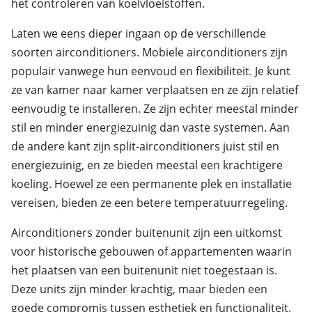
het controleren van koelvloeistoffen.
Laten we eens dieper ingaan op de verschillende
soorten airconditioners. Mobiele airconditioners zijn
populair vanwege hun eenvoud en flexibiliteit. Je kunt
ze van kamer naar kamer verplaatsen en ze zijn relatief
eenvoudig te installeren. Ze zijn echter meestal minder
stil en minder energiezuinig dan vaste systemen. Aan
de andere kant zijn split-airconditioners juist stil en
energiezuinig, en ze bieden meestal een krachtigere
koeling. Hoewel ze een permanente plek en installatie
vereisen, bieden ze een betere temperatuurregeling.
Airconditioners zonder buitenunit zijn een uitkomst
voor historische gebouwen of appartementen waarin
het plaatsen van een buitenunit niet toegestaan is.
Deze units zijn minder krachtig, maar bieden een
goede compromis tussen esthetiek en functionaliteit.