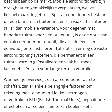
beschikbaar op de markt. Mobiele airconditioners zijn
draagbaar en gemakkelijk te verplaatsen, wat ze
flexibel maakt in gebruik. Split-airconditioners bestaan
uit een binnen- en buitenunit en zijn vaak efficiënter en
stiller dan mobiele varianten. Voor degenen met
beperkte ruimte voor een buitenunit, is er de optie van
een airco zonder buitenunit, die alles-in-één is en
eenvoudiger te installeren. Tot slot zijn er nog de vaste
airconditioning systemen, die permanent in een
ruimte worden geïnstalleerd en vaak het meest
kostenefficiënt zijn voor lange termijn gebruik.
Wanneer je overweegt een airconditioner aan te
schaffen, zijn er enkele belangrijke factoren om
rekening mee te houden. Het koelvermogen,
uitgedrukt in BTU (British Thermal Units), bepaalt hoe
effectief een airco een ruimte kan koelen. Het is