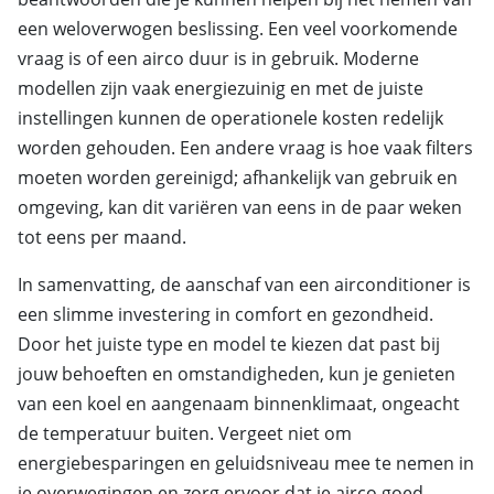
een weloverwogen beslissing. Een veel voorkomende
vraag is of een airco duur is in gebruik. Moderne
modellen zijn vaak energiezuinig en met de juiste
instellingen kunnen de operationele kosten redelijk
worden gehouden. Een andere vraag is hoe vaak filters
moeten worden gereinigd; afhankelijk van gebruik en
omgeving, kan dit variëren van eens in de paar weken
tot eens per maand.
In samenvatting, de aanschaf van een airconditioner is
een slimme investering in comfort en gezondheid.
Door het juiste type en model te kiezen dat past bij
jouw behoeften en omstandigheden, kun je genieten
van een koel en aangenaam binnenklimaat, ongeacht
de temperatuur buiten. Vergeet niet om
energiebesparingen en geluidsniveau mee te nemen in
je overwegingen en zorg ervoor dat je airco goed