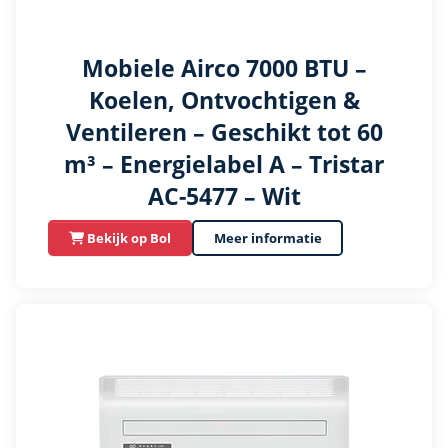
Mobiele Airco 7000 BTU –
Koelen, Ontvochtigen &
Ventileren – Geschikt tot 60
m³ – Energielabel A – Tristar
AC-5477 – Wit
Bekijk op Bol
Meer informatie