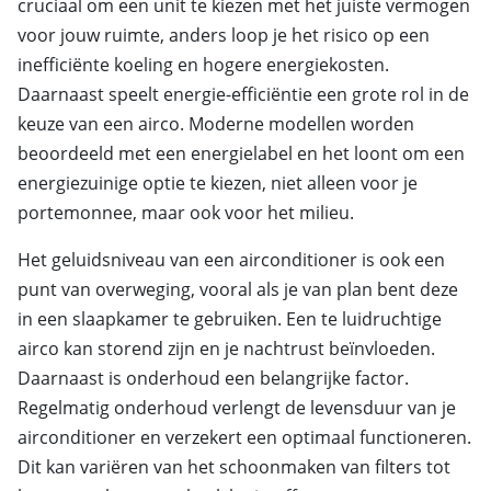
cruciaal om een unit te kiezen met het juiste vermogen
voor jouw ruimte, anders loop je het risico op een
inefficiënte koeling en hogere energiekosten.
Daarnaast speelt energie-efficiëntie een grote rol in de
keuze van een airco. Moderne modellen worden
beoordeeld met een energielabel en het loont om een
energiezuinige optie te kiezen, niet alleen voor je
portemonnee, maar ook voor het milieu.
Het geluidsniveau van een airconditioner is ook een
punt van overweging, vooral als je van plan bent deze
in een slaapkamer te gebruiken. Een te luidruchtige
airco kan storend zijn en je nachtrust beïnvloeden.
Daarnaast is onderhoud een belangrijke factor.
Regelmatig onderhoud verlengt de levensduur van je
airconditioner en verzekert een optimaal functioneren.
Dit kan variëren van het schoonmaken van filters tot