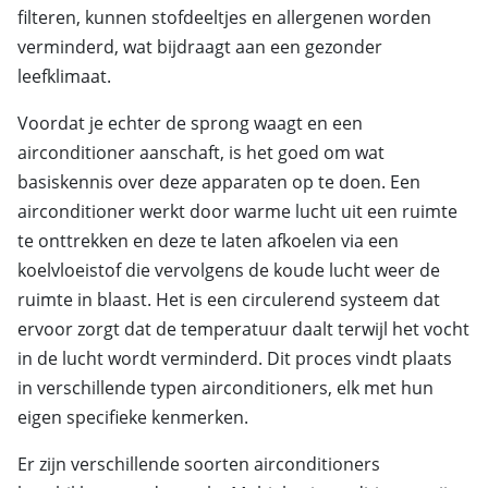
filteren, kunnen stofdeeltjes en allergenen worden
verminderd, wat bijdraagt aan een gezonder
leefklimaat.
Voordat je echter de sprong waagt en een
airconditioner aanschaft, is het goed om wat
basiskennis over deze apparaten op te doen. Een
airconditioner werkt door warme lucht uit een ruimte
te onttrekken en deze te laten afkoelen via een
koelvloeistof die vervolgens de koude lucht weer de
ruimte in blaast. Het is een circulerend systeem dat
ervoor zorgt dat de temperatuur daalt terwijl het vocht
in de lucht wordt verminderd. Dit proces vindt plaats
in verschillende typen airconditioners, elk met hun
eigen specifieke kenmerken.
Er zijn verschillende soorten airconditioners