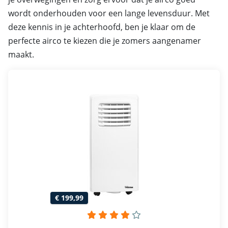
wordt onderhouden voor een lange levensduur. Met
deze kennis in je achterhoofd, ben je klaar om de
perfecte airco te kiezen die je zomers aangenamer
maakt.
€ 199,99