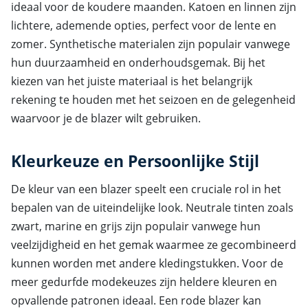
ideaal voor de koudere maanden. Katoen en linnen zijn
lichtere, ademende opties, perfect voor de lente en
zomer. Synthetische materialen zijn populair vanwege
hun duurzaamheid en onderhoudsgemak. Bij het
kiezen van het juiste materiaal is het belangrijk
rekening te houden met het seizoen en de gelegenheid
waarvoor je de blazer wilt gebruiken.
Kleurkeuze en Persoonlijke Stijl
De kleur van een blazer speelt een cruciale rol in het
bepalen van de uiteindelijke look. Neutrale tinten zoals
zwart, marine en grijs zijn populair vanwege hun
veelzijdigheid en het gemak waarmee ze gecombineerd
kunnen worden met andere kledingstukken. Voor de
meer gedurfde modekeuzes zijn heldere kleuren en
opvallende patronen ideaal. Een rode blazer kan