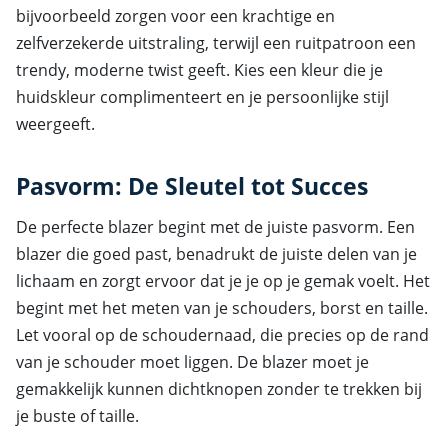
bijvoorbeeld zorgen voor een krachtige en
zelfverzekerde uitstraling, terwijl een ruitpatroon een
trendy, moderne twist geeft. Kies een kleur die je
huidskleur complimenteert en je persoonlijke stijl
weergeeft.
Pasvorm: De Sleutel tot Succes
De perfecte blazer begint met de juiste pasvorm. Een
blazer die goed past, benadrukt de juiste delen van je
lichaam en zorgt ervoor dat je je op je gemak voelt. Het
begint met het meten van je schouders, borst en taille.
Let vooral op de schoudernaad, die precies op de rand
van je schouder moet liggen. De blazer moet je
gemakkelijk kunnen dichtknopen zonder te trekken bij
je buste of taille.