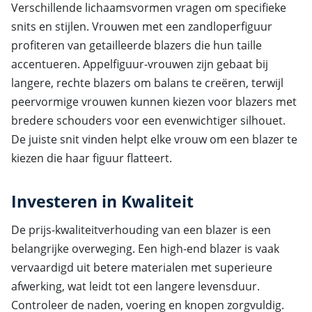
Verschillende lichaamsvormen vragen om specifieke
snits en stijlen. Vrouwen met een zandloperfiguur
profiteren van getailleerde blazers die hun taille
accentueren. Appelfiguur-vrouwen zijn gebaat bij
langere, rechte blazers om balans te creëren, terwijl
peervormige vrouwen kunnen kiezen voor blazers met
bredere schouders voor een evenwichtiger silhouet.
De juiste snit vinden helpt elke vrouw om een blazer te
kiezen die haar figuur flatteert.
Investeren in Kwaliteit
De prijs-kwaliteitverhouding van een blazer is een
belangrijke overweging. Een high-end blazer is vaak
vervaardigd uit betere materialen met superieure
afwerking, wat leidt tot een langere levensduur.
Controleer de naden, voering en knopen zorgvuldig.