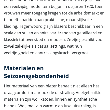
een veelzijdig mode-item begon in de jaren 1920, toen
vrouwen meer toegang kregen tot de arbeidsmarkt en
behoefte hadden aan praktische, maar stijlvolle
kleding. Tegenwoordig zijn blazers beschikbaar in een
scala aan stijlen en snits, variërend van getailleerd en
klassiek tot oversized en modern. Ze zijn geschikt voor
zowel zakelijke als casual settings, wat hun
veelzijdigheid en aantrekkingskracht vergroot.
Materialen en
Seizoensgebondenheid
Het materiaal van een blazer bepaalt niet alleen het
draagcomfort maar ook de uitstraling. Veelgebruikte
materialen zijn wol, katoen, linnen en synthetische
blends. Wol, met zijn warmte en luxe uitstraling, is