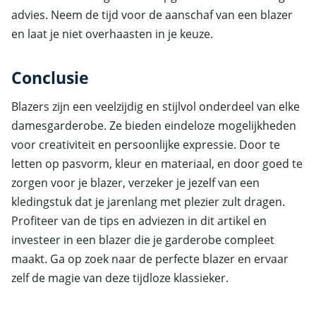
advies. Neem de tijd voor de aanschaf van een blazer
en laat je niet overhaasten in je keuze.
Conclusie
Blazers zijn een veelzijdig en stijlvol onderdeel van elke
damesgarderobe. Ze bieden eindeloze mogelijkheden
voor creativiteit en persoonlijke expressie. Door te
letten op pasvorm, kleur en materiaal, en door goed te
zorgen voor je blazer, verzeker je jezelf van een
kledingstuk dat je jarenlang met plezier zult dragen.
Profiteer van de tips en adviezen in dit artikel en
investeer in een blazer die je garderobe compleet
maakt. Ga op zoek naar de perfecte blazer en ervaar
zelf de magie van deze tijdloze klassieker.