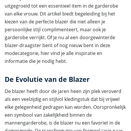
uitgegroeid tot een essentieel item in de garderobe
van elke vrouw. Dit artikel biedt begeleiding bij het
kiezen van de perfecte blazer die niet alleen je
persoonlijke stijl complimenteert, maar ook je
garderobe verrijkt. Of je nu al een doorgewinterde
blazer-draagster bent of nog nieuw bent in deze
modecategorie, hier vind je alle inspiratie en
informatie die je nodig hebt.
De Evolutie van de Blazer
De blazer heeft door de jaren heen zijn plek veroverd
als een veelzijdig en stijlvol kledingstuk dat bij vrijwel
elke gelegenheid gedragen kan worden. Oorspronkelijk
een symbool van zakelijkheid binnen de
mannengarderobe, is de blazer nu een favoriet in de
damesmode. De transformatie van formeel jasje naar