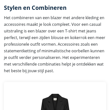
Stylen en Combineren
Het combineren van een blazer met andere kleding en
accessoires maakt je look compleet. Voor een casual
uitstraling is een blazer over een T-shirt met jeans
perfect, terwijl een zijden blouse en kokerrok een meer
professionele outfit vormen. Accessoires zoals een
statementketting of minimalistische oorbellen kunnen
je outfit verder personaliseren. Het experimenteren
met verschillende combinaties helpt je ontdekken wat
het beste bij jouw stijl past.