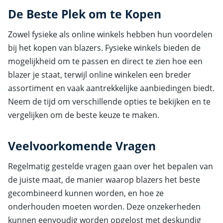
De Beste Plek om te Kopen
Zowel fysieke als online winkels hebben hun voordelen
bij het kopen van blazers. Fysieke winkels bieden de
mogelijkheid om te passen en direct te zien hoe een
blazer je staat, terwijl online winkelen een breder
assortiment en vaak aantrekkelijke aanbiedingen biedt.
Neem de tijd om verschillende opties te bekijken en te
vergelijken om de beste keuze te maken.
Veelvoorkomende Vragen
Regelmatig gestelde vragen gaan over het bepalen van
de juiste maat, de manier waarop blazers het beste
gecombineerd kunnen worden, en hoe ze
onderhouden moeten worden. Deze onzekerheden
kunnen eenvoudig worden opgelost met deskundig