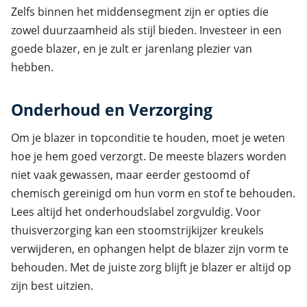
Zelfs binnen het middensegment zijn er opties die
zowel duurzaamheid als stijl bieden. Investeer in een
goede blazer, en je zult er jarenlang plezier van
hebben.
Onderhoud en Verzorging
Om je blazer in topconditie te houden, moet je weten
hoe je hem goed verzorgt. De meeste blazers worden
niet vaak gewassen, maar eerder gestoomd of
chemisch gereinigd om hun vorm en stof te behouden.
Lees altijd het onderhoudslabel zorgvuldig. Voor
thuisverzorging kan een stoomstrijkijzer kreukels
verwijderen, en ophangen helpt de blazer zijn vorm te
behouden. Met de juiste zorg blijft je blazer er altijd op
zijn best uitzien.