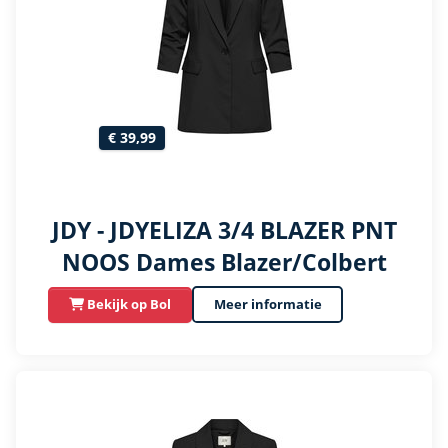
€ 39,99
JDY - JDYELIZA 3/4 BLAZER PNT
NOOS Dames Blazer/Colbert
Meer informatie
Bekijk op Bol