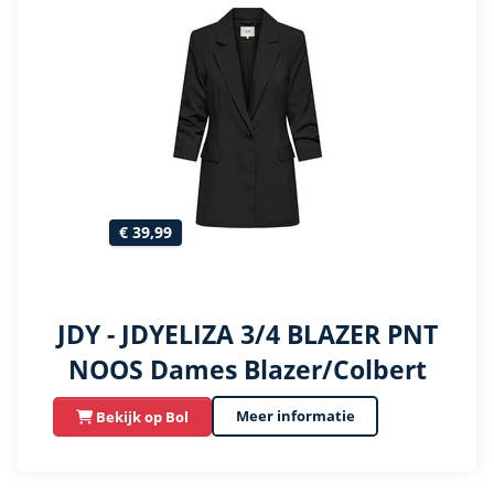
€ 39,99
JDY - JDYELIZA 3/4 BLAZER PNT
NOOS Dames Blazer/Colbert
Meer informatie
Bekijk op Bol