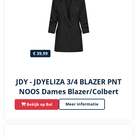
€ 39,99
JDY - JDYELIZA 3/4 BLAZER PNT
NOOS Dames Blazer/Colbert
Meer informatie
Bekijk op Bol