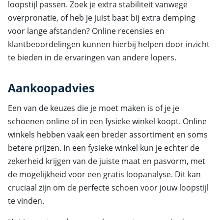
loopstijl passen. Zoek je extra stabiliteit vanwege
overpronatie, of heb je juist baat bij extra demping
voor lange afstanden? Online recensies en
klantbeoordelingen kunnen hierbij helpen door inzicht
te bieden in de ervaringen van andere lopers.
Aankoopadvies
Een van de keuzes die je moet maken is of je je
schoenen online of in een fysieke winkel koopt. Online
winkels hebben vaak een breder assortiment en soms
betere prijzen. In een fysieke winkel kun je echter de
zekerheid krijgen van de juiste maat en pasvorm, met
de mogelijkheid voor een gratis loopanalyse. Dit kan
cruciaal zijn om de perfecte schoen voor jouw loopstijl
te vinden.