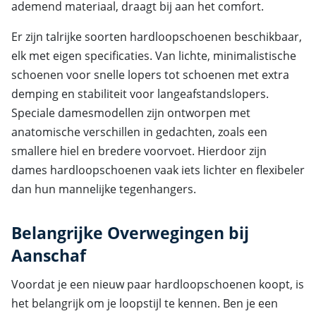
ademend materiaal, draagt bij aan het comfort.
Er zijn talrijke soorten hardloopschoenen beschikbaar,
elk met eigen specificaties. Van lichte, minimalistische
schoenen voor snelle lopers tot schoenen met extra
demping en stabiliteit voor langeafstandslopers.
Speciale damesmodellen zijn ontworpen met
anatomische verschillen in gedachten, zoals een
smallere hiel en bredere voorvoet. Hierdoor zijn
dames hardloopschoenen vaak iets lichter en flexibeler
dan hun mannelijke tegenhangers.
Belangrijke Overwegingen bij
Aanschaf
Voordat je een nieuw paar hardloopschoenen koopt, is
het belangrijk om je loopstijl te kennen. Ben je een