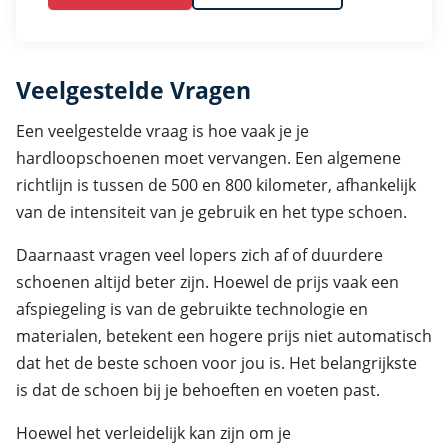
Veelgestelde Vragen
Een veelgestelde vraag is hoe vaak je je
hardloopschoenen moet vervangen. Een algemene
richtlijn is tussen de 500 en 800 kilometer, afhankelijk
van de intensiteit van je gebruik en het type schoen.
Daarnaast vragen veel lopers zich af of duurdere
schoenen altijd beter zijn. Hoewel de prijs vaak een
afspiegeling is van de gebruikte technologie en
materialen, betekent een hogere prijs niet automatisch
dat het de beste schoen voor jou is. Het belangrijkste
is dat de schoen bij je behoeften en voeten past.
Hoewel het verleidelijk kan zijn om je