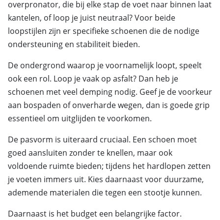
overpronator, die bij elke stap de voet naar binnen laat
kantelen, of loop je juist neutraal? Voor beide
loopstijlen zijn er specifieke schoenen die de nodige
ondersteuning en stabiliteit bieden.
De ondergrond waarop je voornamelijk loopt, speelt
ook een rol. Loop je vaak op asfalt? Dan heb je
schoenen met veel demping nodig. Geef je de voorkeur
aan bospaden of onverharde wegen, dan is goede grip
essentieel om uitglijden te voorkomen.
De pasvorm is uiteraard cruciaal. Een schoen moet
goed aansluiten zonder te knellen, maar ook
voldoende ruimte bieden; tijdens het hardlopen zetten
je voeten immers uit. Kies daarnaast voor duurzame,
ademende materialen die tegen een stootje kunnen.
Daarnaast is het budget een belangrijke factor.