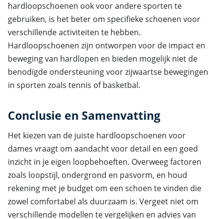
hardloopschoenen ook voor andere sporten te
gebruiken, is het beter om specifieke schoenen voor
verschillende activiteiten te hebben.
Hardloopschoenen zijn ontworpen voor de impact en
beweging van hardlopen en bieden mogelijk niet de
benodigde ondersteuning voor zijwaartse bewegingen
in sporten zoals tennis of basketbal.
Conclusie en Samenvatting
Het kiezen van de juiste hardloopschoenen voor
dames vraagt om aandacht voor detail en een goed
inzicht in je eigen loopbehoeften. Overweeg factoren
zoals loopstijl, ondergrond en pasvorm, en houd
rekening met je budget om een schoen te vinden die
zowel comfortabel als duurzaam is. Vergeet niet om
verschillende modellen te vergelijken en advies van