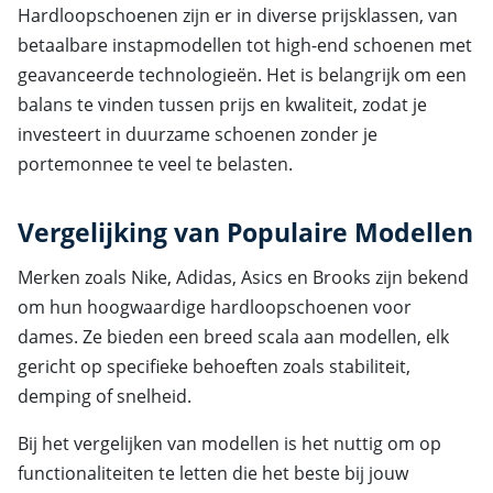
Hardloopschoenen zijn er in diverse prijsklassen, van
betaalbare instapmodellen tot high-end schoenen met
geavanceerde technologieën. Het is belangrijk om een
balans te vinden tussen prijs en kwaliteit, zodat je
investeert in duurzame schoenen zonder je
portemonnee te veel te belasten.
Vergelijking van Populaire Modellen
Merken zoals Nike, Adidas, Asics en Brooks zijn bekend
om hun hoogwaardige hardloopschoenen voor
dames. Ze bieden een breed scala aan modellen, elk
gericht op specifieke behoeften zoals stabiliteit,
demping of snelheid.
Bij het vergelijken van modellen is het nuttig om op
functionaliteiten te letten die het beste bij jouw