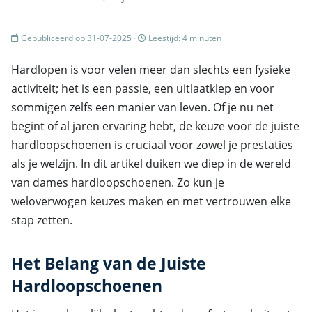
Gepubliceerd op 31-07-2025 ·
Leestijd: 4 minuten
Hardlopen is voor velen meer dan slechts een fysieke
activiteit; het is een passie, een uitlaatklep en voor
sommigen zelfs een manier van leven. Of je nu net
begint of al jaren ervaring hebt, de keuze voor de juiste
hardloopschoenen is cruciaal voor zowel je prestaties
als je welzijn. In dit artikel duiken we diep in de wereld
van dames hardloopschoenen. Zo kun je
weloverwogen keuzes maken en met vertrouwen elke
stap zetten.
Het Belang van de Juiste
Hardloopschoenen