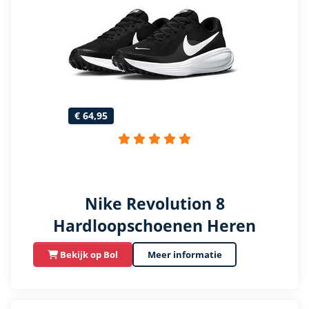
€ 64,95
Nike Revolution 8
Hardloopschoenen Heren
Bekijk op Bol
Meer informatie