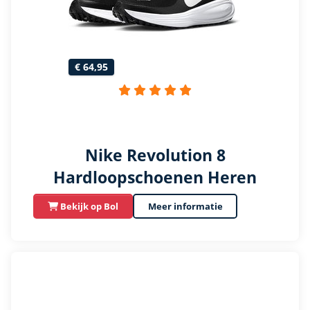
€ 64,95
Nike Revolution 8
Hardloopschoenen Heren
Bekijk op Bol
Meer informatie