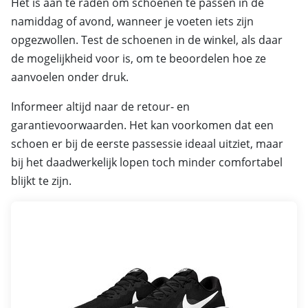
Het is aan te raden om schoenen te passen in de
namiddag of avond, wanneer je voeten iets zijn
opgezwollen. Test de schoenen in de winkel, als daar
de mogelijkheid voor is, om te beoordelen hoe ze
aanvoelen onder druk.
Informeer altijd naar de retour- en
garantievoorwaarden. Het kan voorkomen dat een
schoen er bij de eerste passessie ideaal uitziet, maar
bij het daadwerkelijk lopen toch minder comfortabel
blijkt te zijn.