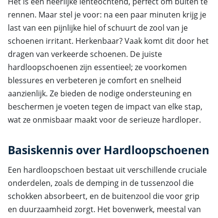
Het is een heerlijke lenteochtend, perfect om buiten te
rennen. Maar stel je voor: na een paar minuten krijg je
last van een pijnlijke hiel of schuurt de zool van je
schoenen irritant. Herkenbaar? Vaak komt dit door het
dragen van verkeerde schoenen. De juiste
hardloopschoenen zijn essentieel; ze voorkomen
blessures en verbeteren je comfort en snelheid
aanzienlijk. Ze bieden de nodige ondersteuning en
beschermen je voeten tegen de impact van elke stap,
wat ze onmisbaar maakt voor de serieuze hardloper.
Basiskennis over Hardloopschoenen
Een hardloopschoen bestaat uit verschillende cruciale
onderdelen, zoals de demping in de tussenzool die
schokken absorbeert, en de buitenzool die voor grip
en duurzaamheid zorgt. Het bovenwerk, meestal van