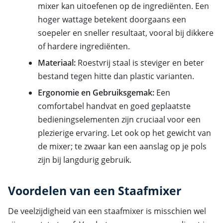
mixer kan uitoefenen op de ingrediënten. Een
hoger wattage betekent doorgaans een
soepeler en sneller resultaat, vooral bij dikkere
of hardere ingrediënten.
Materiaal:
Roestvrij staal is steviger en beter
bestand tegen hitte dan plastic varianten.
Ergonomie en Gebruiksgemak:
Een
comfortabel handvat en goed geplaatste
bedieningselementen zijn cruciaal voor een
plezierige ervaring. Let ook op het gewicht van
de mixer; te zwaar kan een aanslag op je pols
zijn bij langdurig gebruik.
Voordelen van een Staafmixer
De veelzijdigheid van een staafmixer is misschien wel