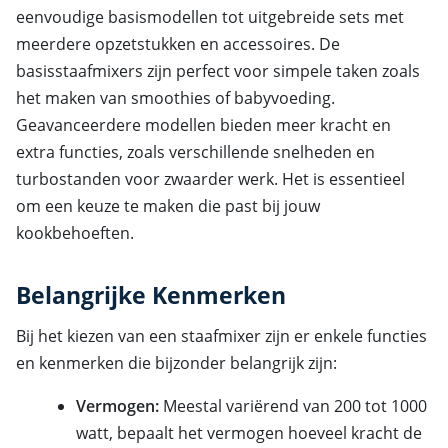
eenvoudige basismodellen tot uitgebreide sets met
meerdere opzetstukken en accessoires. De
basisstaafmixers zijn perfect voor simpele taken zoals
het maken van smoothies of babyvoeding.
Geavanceerdere modellen bieden meer kracht en
extra functies, zoals verschillende snelheden en
turbostanden voor zwaarder werk. Het is essentieel
om een keuze te maken die past bij jouw
kookbehoeften.
Belangrijke Kenmerken
Bij het kiezen van een staafmixer zijn er enkele functies
en kenmerken die bijzonder belangrijk zijn:
Vermogen:
Meestal variërend van 200 tot 1000
watt, bepaalt het vermogen hoeveel kracht de