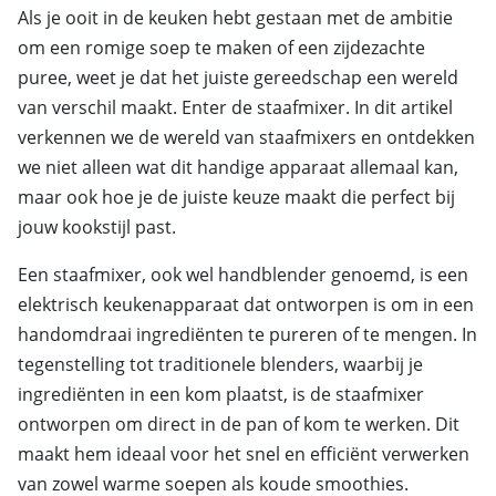
Als je ooit in de keuken hebt gestaan met de ambitie
om een romige soep te maken of een zijdezachte
puree, weet je dat het juiste gereedschap een wereld
van verschil maakt. Enter de staafmixer. In dit artikel
verkennen we de wereld van staafmixers en ontdekken
we niet alleen wat dit handige apparaat allemaal kan,
maar ook hoe je de juiste keuze maakt die perfect bij
jouw kookstijl past.
Een staafmixer, ook wel handblender genoemd, is een
elektrisch keukenapparaat dat ontworpen is om in een
handomdraai ingrediënten te pureren of te mengen. In
tegenstelling tot traditionele blenders, waarbij je
ingrediënten in een kom plaatst, is de staafmixer
ontworpen om direct in de pan of kom te werken. Dit
maakt hem ideaal voor het snel en efficiënt verwerken
van zowel warme soepen als koude smoothies.