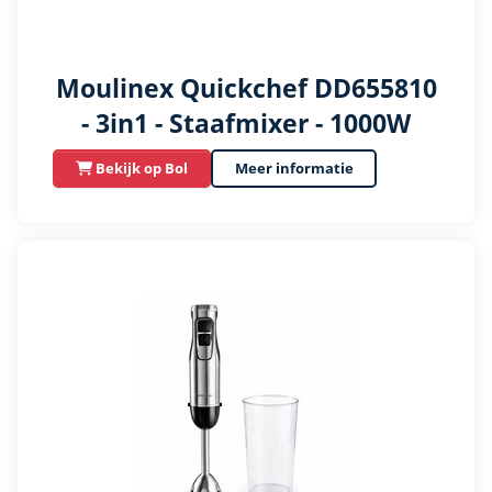
Moulinex Quickchef DD655810
- 3in1 - Staafmixer - 1000W
Bekijk op Bol
Meer informatie