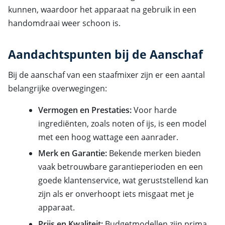
kunnen, waardoor het apparaat na gebruik in een
handomdraai weer schoon is.
Aandachtspunten bij de Aanschaf
Bij de aanschaf van een staafmixer zijn er een aantal
belangrijke overwegingen:
Vermogen en Prestaties:
Voor harde
ingrediënten, zoals noten of ijs, is een model
met een hoog wattage een aanrader.
Merk en Garantie:
Bekende merken bieden
vaak betrouwbare garantieperioden en een
goede klantenservice, wat geruststellend kan
zijn als er onverhoopt iets misgaat met je
apparaat.
Prijs en Kwaliteit:
Budgetmodellen zijn prima