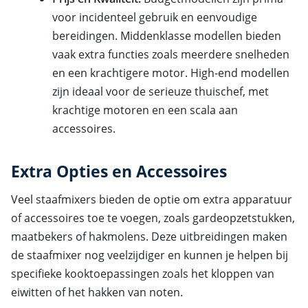
voor incidenteel gebruik en eenvoudige
bereidingen. Middenklasse modellen bieden
vaak extra functies zoals meerdere snelheden
en een krachtigere motor. High-end modellen
zijn ideaal voor de serieuze thuischef, met
krachtige motoren en een scala aan
accessoires.
Extra Opties en Accessoires
Veel staafmixers bieden de optie om extra apparatuur
of accessoires toe te voegen, zoals gardeopzetstukken,
maatbekers of hakmolens. Deze uitbreidingen maken
de staafmixer nog veelzijdiger en kunnen je helpen bij
specifieke kooktoepassingen zoals het kloppen van
eiwitten of het hakken van noten.