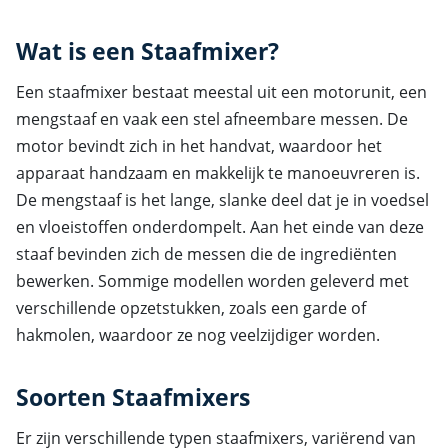
Wat is een Staafmixer?
Een staafmixer bestaat meestal uit een motorunit, een
mengstaaf en vaak een stel afneembare messen. De
motor bevindt zich in het handvat, waardoor het
apparaat handzaam en makkelijk te manoeuvreren is.
De mengstaaf is het lange, slanke deel dat je in voedsel
en vloeistoffen onderdompelt. Aan het einde van deze
staaf bevinden zich de messen die de ingrediënten
bewerken. Sommige modellen worden geleverd met
verschillende opzetstukken, zoals een garde of
hakmolen, waardoor ze nog veelzijdiger worden.
Soorten Staafmixers
Er zijn verschillende typen staafmixers, variërend van