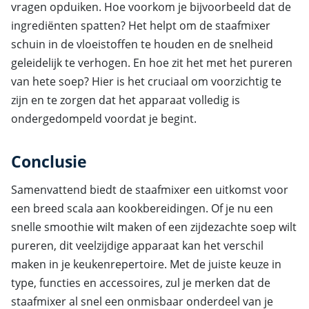
vragen opduiken. Hoe voorkom je bijvoorbeeld dat de
ingrediënten spatten? Het helpt om de staafmixer
schuin in de vloeistoffen te houden en de snelheid
geleidelijk te verhogen. En hoe zit het met het pureren
van hete soep? Hier is het cruciaal om voorzichtig te
zijn en te zorgen dat het apparaat volledig is
ondergedompeld voordat je begint.
Conclusie
Samenvattend biedt de staafmixer een uitkomst voor
een breed scala aan kookbereidingen. Of je nu een
snelle smoothie wilt maken of een zijdezachte soep wilt
pureren, dit veelzijdige apparaat kan het verschil
maken in je keukenrepertoire. Met de juiste keuze in
type, functies en accessoires, zul je merken dat de
staafmixer al snel een onmisbaar onderdeel van je