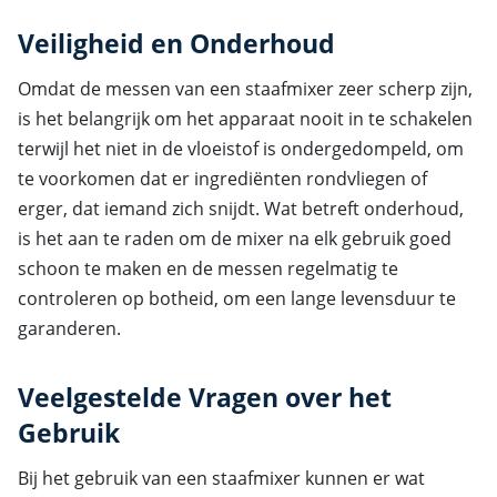
Veiligheid en Onderhoud
Omdat de messen van een staafmixer zeer scherp zijn,
is het belangrijk om het apparaat nooit in te schakelen
terwijl het niet in de vloeistof is ondergedompeld, om
te voorkomen dat er ingrediënten rondvliegen of
erger, dat iemand zich snijdt. Wat betreft onderhoud,
is het aan te raden om de mixer na elk gebruik goed
schoon te maken en de messen regelmatig te
controleren op botheid, om een lange levensduur te
garanderen.
Veelgestelde Vragen over het
Gebruik
Bij het gebruik van een staafmixer kunnen er wat