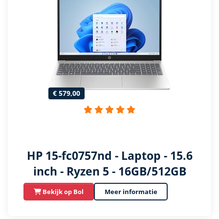
€ 579,00
HP 15-fc0757nd - Laptop - 15.6
inch - Ryzen 5 - 16GB/512GB
Bekijk op Bol
Meer informatie