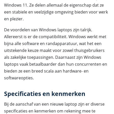
Windows 11. Ze delen allemaal de eigenschap dat ze
een stabiele en veelzijdige omgeving bieden voor werk
en plezier.
De voordelen van Windows laptops zijn talrijk.
Allereerst is er de compatibiliteit. Windows werkt met
bijna alle software en randapparatuur, wat het een
uitstekende keuze maakt voor zowel thuisgebruikers
als zakelijke toepassingen. Daarnaast zijn Windows
laptops vaak betaalbaarder dan hun concurrenten en
bieden ze een breed scala aan hardware- en
softwareopties.
Specificaties en kenmerken
Bij de aanschaf van een nieuwe laptop zijn er diverse
specificaties en kenmerken om rekening mee te