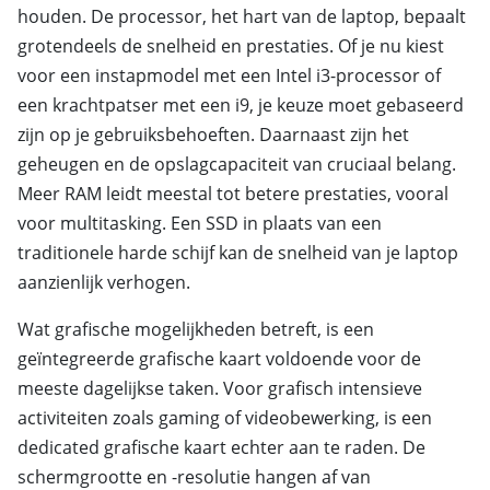
houden. De processor, het hart van de laptop, bepaalt
grotendeels de snelheid en prestaties. Of je nu kiest
voor een instapmodel met een Intel i3-processor of
een krachtpatser met een i9, je keuze moet gebaseerd
zijn op je gebruiksbehoeften. Daarnaast zijn het
geheugen en de opslagcapaciteit van cruciaal belang.
Meer RAM leidt meestal tot betere prestaties, vooral
voor multitasking. Een SSD in plaats van een
traditionele harde schijf kan de snelheid van je laptop
aanzienlijk verhogen.
Wat grafische mogelijkheden betreft, is een
geïntegreerde grafische kaart voldoende voor de
meeste dagelijkse taken. Voor grafisch intensieve
activiteiten zoals gaming of videobewerking, is een
dedicated grafische kaart echter aan te raden. De
schermgrootte en -resolutie hangen af van