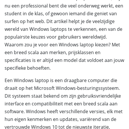
nu een professional bent die veel onderweg werkt, een
student in de klas, of gewoon iemand die geniet van
surfen op het web. Dit artikel helpt je de veelzijdige
wereld van Windows laptops te verkennen, een van de
populairste keuzes voor gebruikers wereldwijd.
Waarom zou je voor een Windows laptop kiezen? Met
een breed scala aan merken, prijsklassen en
specificaties is er altijd een model dat voldoet aan jouw
specifieke behoeften.
Een Windows laptop is een draagbare computer die
draait op het Microsoft Windows-besturingssysteem.
Dit systeem staat bekend om zijn gebruiksvriendelijke
interface en compatibiliteit met een breed scala aan
software. Windows heeft verschillende versies, elk met
hun eigen kenmerken en updates, variërend van de
vertrouwde Windows 10 tot de nieuwste iteratie,