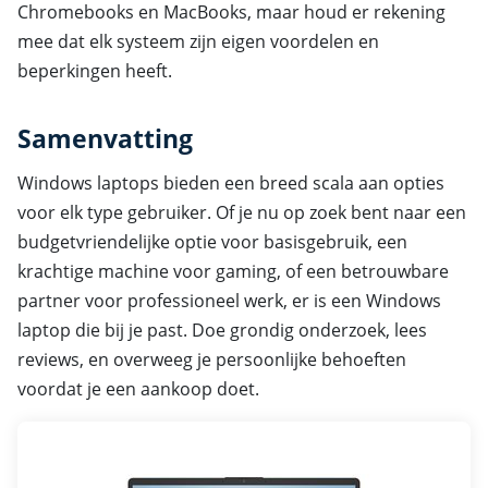
Chromebooks en MacBooks, maar houd er rekening
mee dat elk systeem zijn eigen voordelen en
beperkingen heeft.
Samenvatting
Windows laptops bieden een breed scala aan opties
voor elk type gebruiker. Of je nu op zoek bent naar een
budgetvriendelijke optie voor basisgebruik, een
krachtige machine voor gaming, of een betrouwbare
partner voor professioneel werk, er is een Windows
laptop die bij je past. Doe grondig onderzoek, lees
reviews, en overweeg je persoonlijke behoeften
voordat je een aankoop doet.