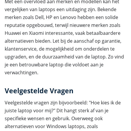
Met een overvloed aan merken en modellen kan het
vergelijken van laptops een uitdaging zijn. Bekende
merken zoals Dell, HP en Lenovo hebben een solide
reputatie opgebouwd, terwijl nieuwere merken zoals
Huawei en Xiaomi interessante, vaak betaalbaardere
alternatieven bieden. Let bij de aanschaf op garantie,
klantenservice, de mogelijkheid om onderdelen te
upgraden, en de duurzaamheid van de laptop. Zo vind
je een betrouwbare laptop die voldoet aan je
verwachtingen.
Veelgestelde Vragen
Veelgestelde vragen zijn bijvoorbeeld: "Hoe kies ik de
juiste laptop voor mij?" Dit hangt sterk af van je
specifieke wensen en gebruik. Overweeg ook
alternatieven voor Windows laptops, zoals