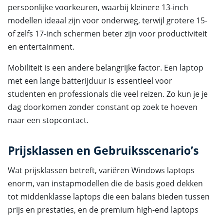
persoonlijke voorkeuren, waarbij kleinere 13-inch
modellen ideaal zijn voor onderweg, terwijl grotere 15-
of zelfs 17-inch schermen beter zijn voor productiviteit
en entertainment.
Mobiliteit is een andere belangrijke factor. Een laptop
met een lange batterijduur is essentieel voor
studenten en professionals die veel reizen. Zo kun je je
dag doorkomen zonder constant op zoek te hoeven
naar een stopcontact.
Prijsklassen en Gebruiksscenario’s
Wat prijsklassen betreft, variëren Windows laptops
enorm, van instapmodellen die de basis goed dekken
tot middenklasse laptops die een balans bieden tussen
prijs en prestaties, en de premium high-end laptops