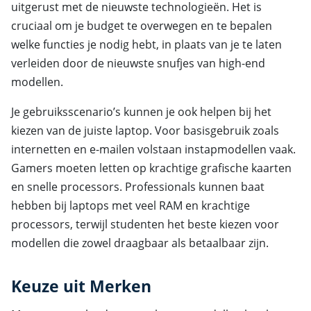
uitgerust met de nieuwste technologieën. Het is
cruciaal om je budget te overwegen en te bepalen
welke functies je nodig hebt, in plaats van je te laten
verleiden door de nieuwste snufjes van high-end
modellen.
Je gebruiksscenario’s kunnen je ook helpen bij het
kiezen van de juiste laptop. Voor basisgebruik zoals
internetten en e-mailen volstaan instapmodellen vaak.
Gamers moeten letten op krachtige grafische kaarten
en snelle processors. Professionals kunnen baat
hebben bij laptops met veel RAM en krachtige
processors, terwijl studenten het beste kiezen voor
modellen die zowel draagbaar als betaalbaar zijn.
Keuze uit Merken