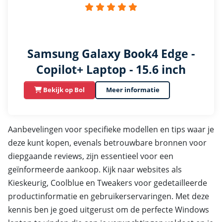
Samsung Galaxy Book4 Edge -
Copilot+ Laptop - 15.6 inch
Bekijk op Bol
Meer informatie
Aanbevelingen voor specifieke modellen en tips waar je
deze kunt kopen, evenals betrouwbare bronnen voor
diepgaande reviews, zijn essentieel voor een
geïnformeerde aankoop. Kijk naar websites als
Kieskeurig, Coolblue en Tweakers voor gedetailleerde
productinformatie en gebruikerservaringen. Met deze
kennis ben je goed uitgerust om de perfecte Windows