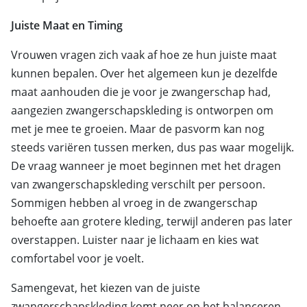
Juiste Maat en Timing
Vrouwen vragen zich vaak af hoe ze hun juiste maat
kunnen bepalen. Over het algemeen kun je dezelfde
maat aanhouden die je voor je zwangerschap had,
aangezien zwangerschapskleding is ontworpen om
met je mee te groeien. Maar de pasvorm kan nog
steeds variëren tussen merken, dus pas waar mogelijk.
De vraag wanneer je moet beginnen met het dragen
van zwangerschapskleding verschilt per persoon.
Sommigen hebben al vroeg in de zwangerschap
behoefte aan grotere kleding, terwijl anderen pas later
overstappen. Luister naar je lichaam en kies wat
comfortabel voor je voelt.
Samengevat, het kiezen van de juiste
zwangerschapskleding komt neer op het balanceren