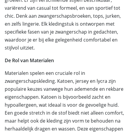
groeien. Er zijn verschillende stijlen beschikbaar,
variërend van casual tot formeel, en van sportief tot
chic. Denk aan zwangerschapsbroeken, tops, jurken,
en zelfs lingerie. Elk kledingstuk is ontworpen met
specifieke fasen van je zwangerschap in gedachten,
waardoor je er bij elke gelegenheid comfortabel en
stijlvol uitziet.
De Rol van Materialen
Materialen spelen een cruciale rol in
zwangerschapskleding. Katoen, jersey en lycra zijn
populaire keuzes vanwege hun ademende en rekbare
eigenschappen. Katoen is bijvoorbeeld zacht en
hypoallergeen, wat ideaal is voor de gevoelige huid.
Een goede stretch in de stof biedt niet alleen comfort,
maar helpt ook de kleding zijn vorm te behouden na
herhaaldelijk dragen en wassen. Deze eigenschappen