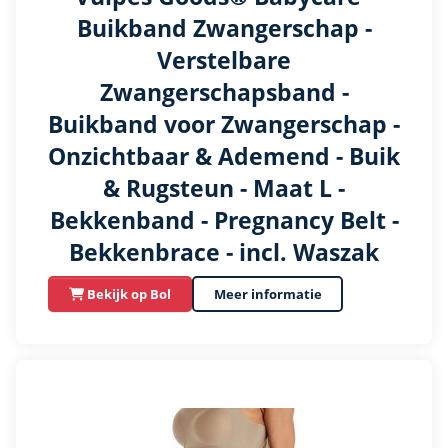
Buikband Zwangerschap -
Verstelbare
Zwangerschapsband -
Buikband voor Zwangerschap -
Onzichtbaar & Ademend - Buik
& Rugsteun - Maat L -
Bekkenband - Pregnancy Belt -
Bekkenbrace - incl. Waszak
Bekijk op Bol
Meer informatie