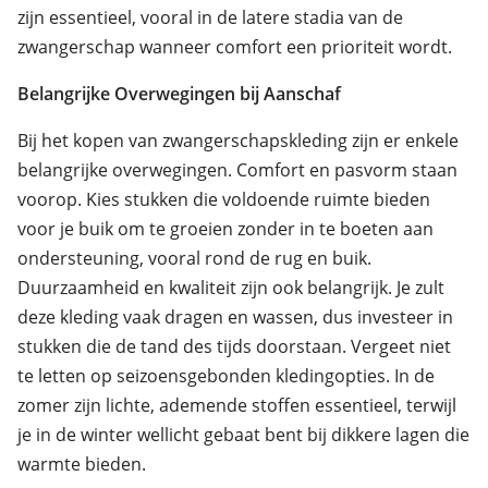
zijn essentieel, vooral in de latere stadia van de
zwangerschap wanneer comfort een prioriteit wordt.
Belangrijke Overwegingen bij Aanschaf
Bij het kopen van zwangerschapskleding zijn er enkele
belangrijke overwegingen. Comfort en pasvorm staan
voorop. Kies stukken die voldoende ruimte bieden
voor je buik om te groeien zonder in te boeten aan
ondersteuning, vooral rond de rug en buik.
Duurzaamheid en kwaliteit zijn ook belangrijk. Je zult
deze kleding vaak dragen en wassen, dus investeer in
stukken die de tand des tijds doorstaan. Vergeet niet
te letten op seizoensgebonden kledingopties. In de
zomer zijn lichte, ademende stoffen essentieel, terwijl
je in de winter wellicht gebaat bent bij dikkere lagen die
warmte bieden.