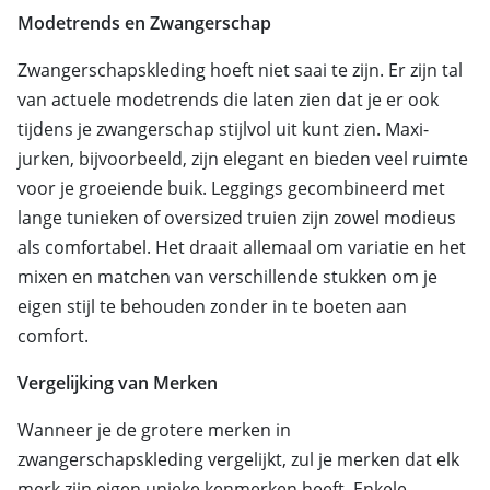
Modetrends en Zwangerschap
Zwangerschapskleding hoeft niet saai te zijn. Er zijn tal
van actuele modetrends die laten zien dat je er ook
tijdens je zwangerschap stijlvol uit kunt zien. Maxi-
jurken, bijvoorbeeld, zijn elegant en bieden veel ruimte
voor je groeiende buik. Leggings gecombineerd met
lange tunieken of oversized truien zijn zowel modieus
als comfortabel. Het draait allemaal om variatie en het
mixen en matchen van verschillende stukken om je
eigen stijl te behouden zonder in te boeten aan
comfort.
Vergelijking van Merken
Wanneer je de grotere merken in
zwangerschapskleding vergelijkt, zul je merken dat elk
merk zijn eigen unieke kenmerken heeft. Enkele