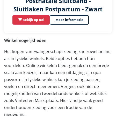
Postnatale Sluitband -
Sluitlaken Postpartum - Zwart
Bekijk op Bol
Meer informatie
Winkelmogelijkheden
Het kopen van zwangerschapskleding kan zowel online
als in fysieke winkels. Beide opties hebben hun
voordelen. Online winkelen biedt gemak en een brede
scala aan keuzes, maar kan een uitdaging zijn qua
pasvorm. In fysieke winkels kun je kleding passen,
voelen en direct meenemen. Vergeet ook niet de
mogelijkheden van tweedehands winkels of websites
zoals Vinted en Marktplaats. Hier vind je vaak goed
onderhouden kleding voor een fractie van de
nieuwprijs.