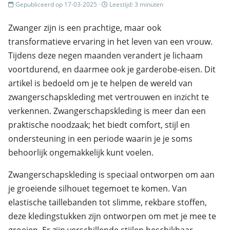
Gepubliceerd op 17-03-2025 ·
Leestijd: 3 minuten
Zwanger zijn is een prachtige, maar ook
transformatieve ervaring in het leven van een vrouw.
Tijdens deze negen maanden verandert je lichaam
voortdurend, en daarmee ook je garderobe-eisen. Dit
artikel is bedoeld om je te helpen de wereld van
zwangerschapskleding met vertrouwen en inzicht te
verkennen. Zwangerschapskleding is meer dan een
praktische noodzaak; het biedt comfort, stijl en
ondersteuning in een periode waarin je je soms
behoorlijk ongemakkelijk kunt voelen.
Zwangerschapskleding is speciaal ontworpen om aan
je groeiende silhouet tegemoet te komen. Van
elastische taillebanden tot slimme, rekbare stoffen,
deze kledingstukken zijn ontworpen om met je mee te