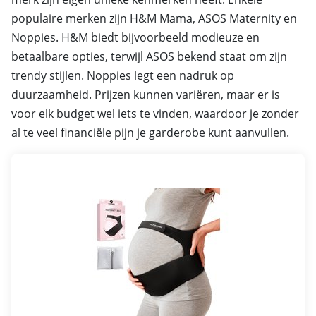
populaire merken zijn H&M Mama, ASOS Maternity en
Noppies. H&M biedt bijvoorbeeld modieuze en
betaalbare opties, terwijl ASOS bekend staat om zijn
trendy stijlen. Noppies legt een nadruk op
duurzaamheid. Prijzen kunnen variëren, maar er is
voor elk budget wel iets te vinden, waardoor je zonder
al te veel financiële pijn je garderobe kunt aanvullen.