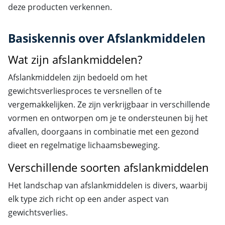
deze producten verkennen.
Basiskennis over Afslankmiddelen
Wat zijn afslankmiddelen?
Afslankmiddelen zijn bedoeld om het
gewichtsverliesproces te versnellen of te
vergemakkelijken. Ze zijn verkrijgbaar in verschillende
vormen en ontworpen om je te ondersteunen bij het
afvallen, doorgaans in combinatie met een gezond
dieet en regelmatige lichaamsbeweging.
Verschillende soorten afslankmiddelen
Het landschap van afslankmiddelen is divers, waarbij
elk type zich richt op een ander aspect van
gewichtsverlies.