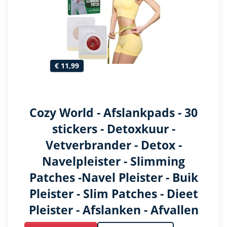
€ 11,99
Cozy World - Afslankpads - 30
stickers - Detoxkuur -
Vetverbrander - Detox -
Navelpleister - Slimming
Patches -Navel Pleister - Buik
Pleister - Slim Patches - Dieet
Pleister - Afslanken - Afvallen