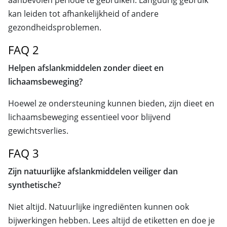
aanbevolen periode te gebruiken. Langdurig gebruik
kan leiden tot afhankelijkheid of andere
gezondheidsproblemen.
FAQ 2
Helpen afslankmiddelen zonder dieet en
lichaamsbeweging?
Hoewel ze ondersteuning kunnen bieden, zijn dieet en
lichaamsbeweging essentieel voor blijvend
gewichtsverlies.
FAQ 3
Zijn natuurlijke afslankmiddelen veiliger dan
synthetische?
Niet altijd. Natuurlijke ingrediënten kunnen ook
bijwerkingen hebben. Lees altijd de etiketten en doe je