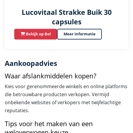
Lucovitaal Strakke Buik 30
capsules
Bekijk op Bol
Meer informatie
Aankoopadvies
Waar afslankmiddelen kopen?
Kies voor gerenommeerde winkels en online platforms
die betrouwbare producten verkopen. Vermijd
onbekende websites of verkopers met twijfelachtige
reputaties.
Tips voor het maken van een
weloverwogen keuze