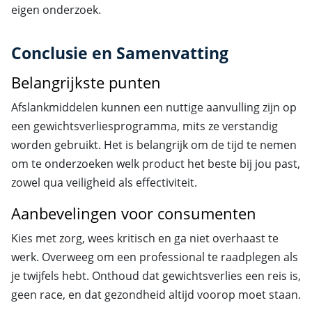
eigen onderzoek.
Conclusie en Samenvatting
Belangrijkste punten
Afslankmiddelen kunnen een nuttige aanvulling zijn op
een gewichtsverliesprogramma, mits ze verstandig
worden gebruikt. Het is belangrijk om de tijd te nemen
om te onderzoeken welk product het beste bij jou past,
zowel qua veiligheid als effectiviteit.
Aanbevelingen voor consumenten
Kies met zorg, wees kritisch en ga niet overhaast te
werk. Overweeg om een professional te raadplegen als
je twijfels hebt. Onthoud dat gewichtsverlies een reis is,
geen race, en dat gezondheid altijd voorop moet staan.