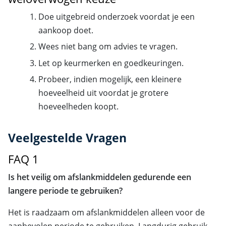
Doe uitgebreid onderzoek voordat je een
aankoop doet.
Wees niet bang om advies te vragen.
Let op keurmerken en goedkeuringen.
Probeer, indien mogelijk, een kleinere
hoeveelheid uit voordat je grotere
hoeveelheden koopt.
Veelgestelde Vragen
FAQ 1
Is het veilig om afslankmiddelen gedurende een
langere periode te gebruiken?
Het is raadzaam om afslankmiddelen alleen voor de