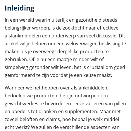
Inleiding
In een wereld waarin uiterlijk en gezondheid steeds
belangrijker worden, is de zoektocht naar effectieve
afslankmiddelen een onderwerp van veel discussie. Dit
artikel wil je helpen om een weloverwogen beslissing te
maken als je overweegt dergelijke producten te
gebruiken. Of je nu een maatje minder wilt of
simpelweg gezonder wilt leven, het is cruciaal om goed
geïnformeerd te zijn voordat je een keuze maakt.
Wanneer we het hebben over afslankmiddelen,
bedoelen we producten die zijn ontworpen om
gewichtsverlies te bevorderen. Deze variëren van pillen
en poeders tot dranken en supplementen. Maar met
zoveel beloften en claims, hoe bepaal je welk middel
echt werkt? We zullen de verschillende aspecten van