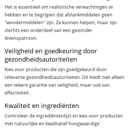
Het is essentieel om realistische verwachtingen te
hebben en te begrijpen dat afslankmiddelen geen
"wondermiddelen" zijn. Ze kunnen helpen, maar zijn
slechts een onderdeel van een gezonder
levenspatroon.
Veiligheid en goedkeuring door
gezondheidsautoriteiten
Kies voor producten die zijn goedgekeurd door
relevante gezondheidsautoriteiten. Dit biedt niet alleen
een zekere garantie van veiligheid, maar ook van
effectiviteit.
Kwaliteit en ingrediënten
Controleer de ingrediëntenlijst en kies voor producten
met natuurlijke en kwalitatief hoogwaardige