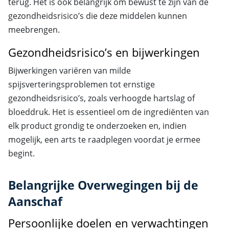
terug. Het is ook belangrijk om bewust te zijn van de
gezondheidsrisico’s die deze middelen kunnen
meebrengen.
Gezondheidsrisico’s en bijwerkingen
Bijwerkingen variëren van milde
spijsverteringsproblemen tot ernstige
gezondheidsrisico’s, zoals verhoogde hartslag of
bloeddruk. Het is essentieel om de ingrediënten van
elk product grondig te onderzoeken en, indien
mogelijk, een arts te raadplegen voordat je ermee
begint.
Belangrijke Overwegingen bij de
Aanschaf
Persoonlijke doelen en verwachtingen