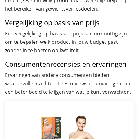
inzicht geven in welk product daadwerkelijk helpt bij
het bereiken van gewichtsverliesdoelen.
Vergelijking op basis van prijs
Een vergelijking op basis van prijs kan ook nuttig zijn
om te bepalen welk product in jouw budget past
zonder in te boeten op kwaliteit.
Consumentenrecensies en ervaringen
Ervaringen van andere consumenten bieden
waardevolle inzichten. Lees reviews en ervaringen om
een beter beeld te krijgen van wat je kunt verwachten.