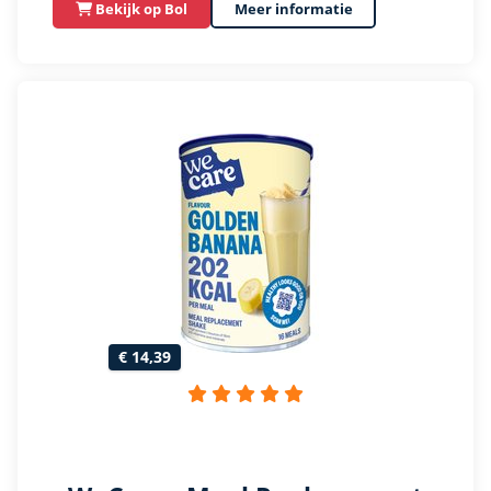
Bekijk op Bol
Meer informatie
€ 14,39