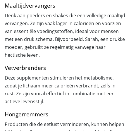
Maaltijdvervangers
Denk aan poeders en shakes die een volledige maaltijd
vervangen. Ze zijn vaak lager in calorieën en voorzien
van essentiële voedingsstoffen, ideaal voor mensen
met een druk schema. Bijvoorbeeld, Sarah, een drukke
moeder, gebruikt ze regelmatig vanwege haar
hectische leven.
Vetverbranders
Deze supplementen stimuleren het metabolisme,
zodat je lichaam meer calorieën verbrandt, zelfs in
rust. Ze zijn vooral effectief in combinatie met een
actieve levensstijl.
Hongerremmers
Producten die de eetlust verminderen, kunnen helpen