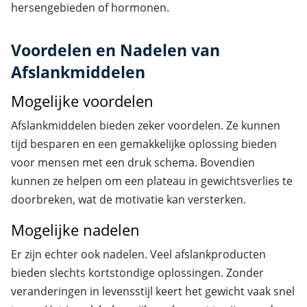
hersengebieden of hormonen.
Voordelen en Nadelen van
Afslankmiddelen
Mogelijke voordelen
Afslankmiddelen bieden zeker voordelen. Ze kunnen
tijd besparen en een gemakkelijke oplossing bieden
voor mensen met een druk schema. Bovendien
kunnen ze helpen om een plateau in gewichtsverlies te
doorbreken, wat de motivatie kan versterken.
Mogelijke nadelen
Er zijn echter ook nadelen. Veel afslankproducten
bieden slechts kortstondige oplossingen. Zonder
veranderingen in levensstijl keert het gewicht vaak snel