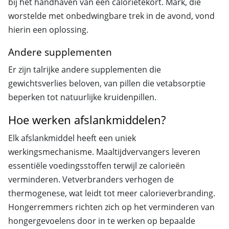
bij het handhaven van een calorietekort. Mark, die
worstelde met onbedwingbare trek in de avond, vond
hierin een oplossing.
Andere supplementen
Er zijn talrijke andere supplementen die
gewichtsverlies beloven, van pillen die vetabsorptie
beperken tot natuurlijke kruidenpillen.
Hoe werken afslankmiddelen?
Elk afslankmiddel heeft een uniek
werkingsmechanisme. Maaltijdvervangers leveren
essentiële voedingsstoffen terwijl ze calorieën
verminderen. Vetverbranders verhogen de
thermogenese, wat leidt tot meer calorieverbranding.
Hongerremmers richten zich op het verminderen van
hongergevoelens door in te werken op bepaalde