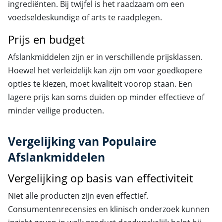
ingrediënten. Bij twijfel is het raadzaam om een
voedseldeskundige of arts te raadplegen.
Prijs en budget
Afslankmiddelen zijn er in verschillende prijsklassen.
Hoewel het verleidelijk kan zijn om voor goedkopere
opties te kiezen, moet kwaliteit voorop staan. Een
lagere prijs kan soms duiden op minder effectieve of
minder veilige producten.
Vergelijking van Populaire
Afslankmiddelen
Vergelijking op basis van effectiviteit
Niet alle producten zijn even effectief.
Consumentenrecensies en klinisch onderzoek kunnen