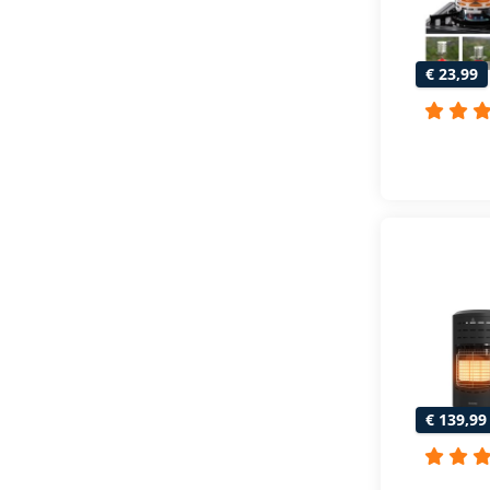
€ 23,99
€ 139,99