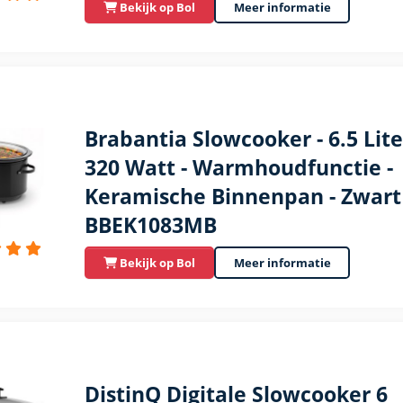
Bekijk op Bol
Meer informatie
Brabantia Slowcooker - 6.5 Lite
320 Watt - Warmhoudfunctie -
Keramische Binnenpan - Zwart 
BBEK1083MB
Bekijk op Bol
Meer informatie
DistinQ Digitale Slowcooker 6