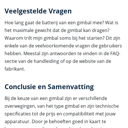
Veelgestelde Vragen
Hoe lang gaat de batterij van een gimbal mee? Wat is
het maximale gewicht dat de gimbal kan dragen?
Waarom trilt mijn gimbal soms bij het starten? Dit zijn
enkele van de veelvoorkomende vragen die gebruikers
hebben. Meestal zijn antwoorden te vinden in de FAQ-
sectie van de handleiding of op de website van de
fabrikant.
Conclusie en Samenvatting
Bij de keuze van een gimbal zijn er verschillende
overwegingen, van het type gimbal en zijn technische
specificaties tot de prijs en compatibiliteit met jouw
apparatuur. Door je behoeften goed in kaart te