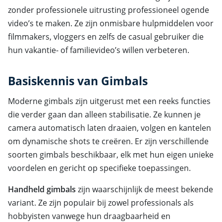
zonder professionele uitrusting professioneel ogende
video’s te maken. Ze zijn onmisbare hulpmiddelen voor
filmmakers, vloggers en zelfs de casual gebruiker die
hun vakantie- of familievideo’s willen verbeteren.
Basiskennis van Gimbals
Moderne gimbals zijn uitgerust met een reeks functies
die verder gaan dan alleen stabilisatie. Ze kunnen je
camera automatisch laten draaien, volgen en kantelen
om dynamische shots te creëren. Er zijn verschillende
soorten gimbals beschikbaar, elk met hun eigen unieke
voordelen en gericht op specifieke toepassingen.
Handheld gimbals
zijn waarschijnlijk de meest bekende
variant. Ze zijn populair bij zowel professionals als
hobbyisten vanwege hun draagbaarheid en