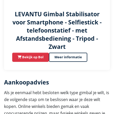
LEVANTU Gimbal Stabilisator
voor Smartphone - Selfiestick -
telefoonstatief - met
Afstandsbediening - Tripod -
Zwart
Bekijk op Bol
Meer informatie
Aankoopadvies
Als je eenmaal hebt besloten welk type gimbal je wilt, is
de volgende stap om te beslissen waar je deze wilt
kopen. Online winkels bieden gemak en vaak
concurrerende prijzen, maar fysieke winkels geven je