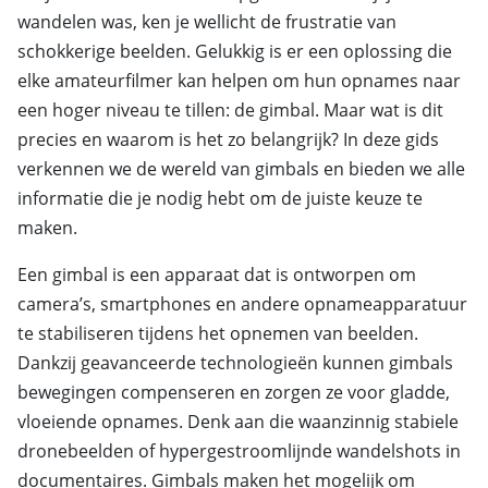
wandelen was, ken je wellicht de frustratie van
schokkerige beelden. Gelukkig is er een oplossing die
elke amateurfilmer kan helpen om hun opnames naar
een hoger niveau te tillen: de gimbal. Maar wat is dit
precies en waarom is het zo belangrijk? In deze gids
verkennen we de wereld van gimbals en bieden we alle
informatie die je nodig hebt om de juiste keuze te
maken.
Een gimbal is een apparaat dat is ontworpen om
camera’s, smartphones en andere opnameapparatuur
te stabiliseren tijdens het opnemen van beelden.
Dankzij geavanceerde technologieën kunnen gimbals
bewegingen compenseren en zorgen ze voor gladde,
vloeiende opnames. Denk aan die waanzinnig stabiele
dronebeelden of hypergestroomlijnde wandelshots in
documentaires. Gimbals maken het mogelijk om