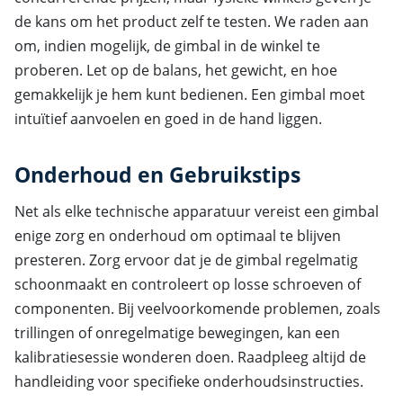
de kans om het product zelf te testen. We raden aan
om, indien mogelijk, de gimbal in de winkel te
proberen. Let op de balans, het gewicht, en hoe
gemakkelijk je hem kunt bedienen. Een gimbal moet
intuïtief aanvoelen en goed in de hand liggen.
Onderhoud en Gebruikstips
Net als elke technische apparatuur vereist een gimbal
enige zorg en onderhoud om optimaal te blijven
presteren. Zorg ervoor dat je de gimbal regelmatig
schoonmaakt en controleert op losse schroeven of
componenten. Bij veelvoorkomende problemen, zoals
trillingen of onregelmatige bewegingen, kan een
kalibratiesessie wonderen doen. Raadpleeg altijd de
handleiding voor specifieke onderhoudsinstructies.