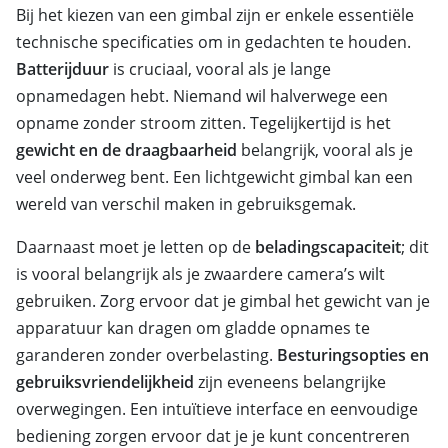
Bij het kiezen van een gimbal zijn er enkele essentiële
technische specificaties om in gedachten te houden.
Batterijduur
is cruciaal, vooral als je lange
opnamedagen hebt. Niemand wil halverwege een
opname zonder stroom zitten. Tegelijkertijd is het
gewicht en de draagbaarheid
belangrijk, vooral als je
veel onderweg bent. Een lichtgewicht gimbal kan een
wereld van verschil maken in gebruiksgemak.
Daarnaast moet je letten op de
beladingscapaciteit
; dit
is vooral belangrijk als je zwaardere camera’s wilt
gebruiken. Zorg ervoor dat je gimbal het gewicht van je
apparatuur kan dragen om gladde opnames te
garanderen zonder overbelasting.
Besturingsopties en
gebruiksvriendelijkheid
zijn eveneens belangrijke
overwegingen. Een intuïtieve interface en eenvoudige
bediening zorgen ervoor dat je je kunt concentreren