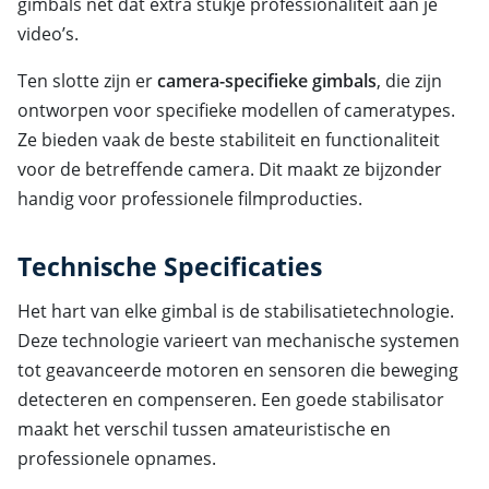
gimbals net dat extra stukje professionaliteit aan je
video’s.
Ten slotte zijn er
camera-specifieke gimbals
, die zijn
ontworpen voor specifieke modellen of cameratypes.
Ze bieden vaak de beste stabiliteit en functionaliteit
voor de betreffende camera. Dit maakt ze bijzonder
handig voor professionele filmproducties.
Technische Specificaties
Het hart van elke gimbal is de stabilisatietechnologie.
Deze technologie varieert van mechanische systemen
tot geavanceerde motoren en sensoren die beweging
detecteren en compenseren. Een goede stabilisator
maakt het verschil tussen amateuristische en
professionele opnames.