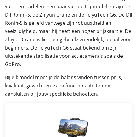
voor- en nadelen. Een paar van de topmodellen zijn de
DJI Ronin-S, de Zhiyun Crane en de FeiyuTech G6. De DJI
Ronin-S is geliefd vanwege zijn robuustheid en
veelzijdigheid, maar hij heeft een hoger prijskaartje. De
Zhiyun Crane is licht en gebruiksvriendelijk, ideaal voor
beginners. De FeiyuTech G6 staat bekend om zijn
uitstekende stabilisatie voor actiecamera’s zoals de
GoPro.
Bij elk model moet je de balans vinden tussen prijs,
kwaliteit, gewicht en extra functionaliteiten die
aansluiten bij jouw specifieke behoeften.