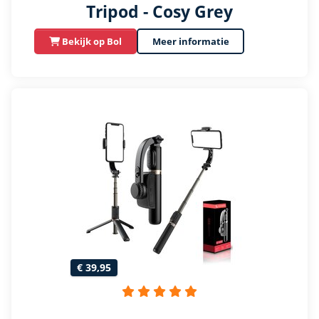
Tripod - Cosy Grey
Bekijk op Bol
Meer informatie
€ 39,95