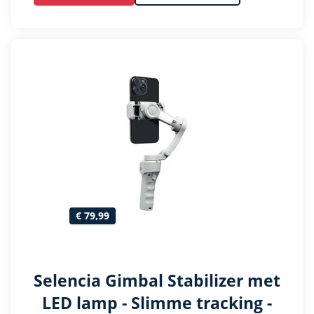
€ 79,99
Selencia Gimbal Stabilizer met
LED lamp - Slimme tracking -