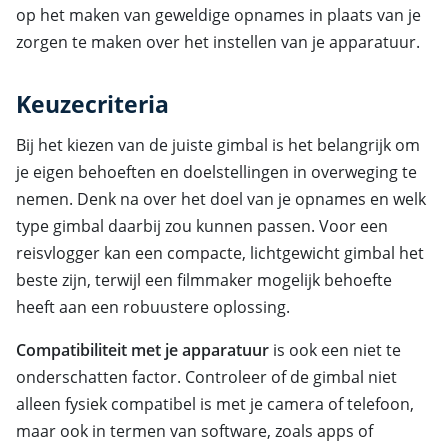
op het maken van geweldige opnames in plaats van je
zorgen te maken over het instellen van je apparatuur.
Keuzecriteria
Bij het kiezen van de juiste gimbal is het belangrijk om
je eigen behoeften en doelstellingen in overweging te
nemen. Denk na over het doel van je opnames en welk
type gimbal daarbij zou kunnen passen. Voor een
reisvlogger kan een compacte, lichtgewicht gimbal het
beste zijn, terwijl een filmmaker mogelijk behoefte
heeft aan een robuustere oplossing.
Compatibiliteit met je apparatuur
is ook een niet te
onderschatten factor. Controleer of de gimbal niet
alleen fysiek compatibel is met je camera of telefoon,
maar ook in termen van software, zoals apps of