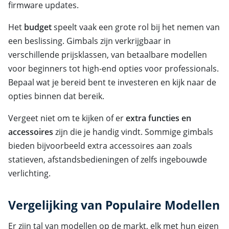
firmware updates.
Het
budget
speelt vaak een grote rol bij het nemen van
een beslissing. Gimbals zijn verkrijgbaar in
verschillende prijsklassen, van betaalbare modellen
voor beginners tot high-end opties voor professionals.
Bepaal wat je bereid bent te investeren en kijk naar de
opties binnen dat bereik.
Vergeet niet om te kijken of er
extra functies en
accessoires
zijn die je handig vindt. Sommige gimbals
bieden bijvoorbeeld extra accessoires aan zoals
statieven, afstandsbedieningen of zelfs ingebouwde
verlichting.
Vergelijking van Populaire Modellen
Er zijn tal van modellen op de markt, elk met hun eigen