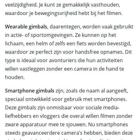
veelzijdigheid. Je kunt ze gemakkelijk vasthouden,
waardoor je bewegingsvrijheid hebt bij het filmen.
Wearable gimbals
, daarentegen, worden vaak gebruikt
in actie- of sportomgevingen. Ze kunnen op het
lichaam, een helm of zelfs een fiets worden bevestigd,
waardoor ze perfect zijn voor handsfree opnames. Dit
type is ideaal voor avonturiers die hun activiteiten
willen vastleggen zonder een camera in de hand te
houden.
Smartphone gimbals
zijn, zoals de naam al aangeeft,
speciaal ontwikkeld voor gebruik met smartphones.
Deze gimbals zijn onmisbaar voor sociale media-
liefhebbers en vloggers die overal willen filmen zonder
zware apparatuur mee te sjouwen. Nu smartphones
steeds geavanceerdere camera’s hebben, bieden deze