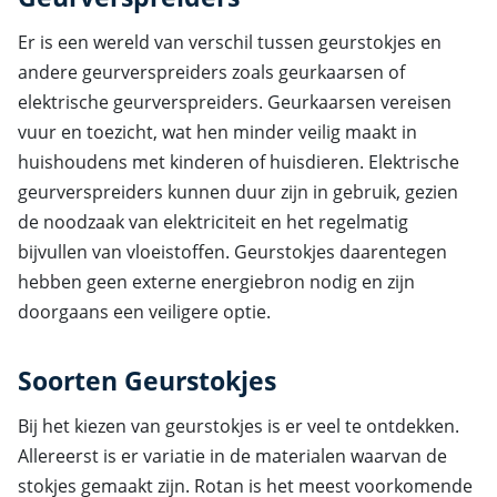
Er is een wereld van verschil tussen geurstokjes en
andere geurverspreiders zoals geurkaarsen of
elektrische geurverspreiders. Geurkaarsen vereisen
vuur en toezicht, wat hen minder veilig maakt in
huishoudens met kinderen of huisdieren. Elektrische
geurverspreiders kunnen duur zijn in gebruik, gezien
de noodzaak van elektriciteit en het regelmatig
bijvullen van vloeistoffen. Geurstokjes daarentegen
hebben geen externe energiebron nodig en zijn
doorgaans een veiligere optie.
Soorten Geurstokjes
Bij het kiezen van geurstokjes is er veel te ontdekken.
Allereerst is er variatie in de materialen waarvan de
stokjes gemaakt zijn. Rotan is het meest voorkomende