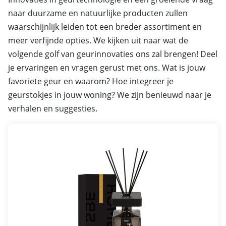
naar duurzame en natuurlijke producten zullen
waarschijnlijk leiden tot een breder assortiment en
meer verfijnde opties. We kijken uit naar wat de
volgende golf van geurinnovaties ons zal brengen! Deel
je ervaringen en vragen gerust met ons. Wat is jouw
favoriete geur en waarom? Hoe integreer je
geurstokjes in jouw woning? We zijn benieuwd naar je
verhalen en suggesties.