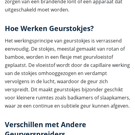
zorgen van een brandende lont of een apparaat dat
uitgeschakeld moet worden.
Hoe Werken Geurstokjes?
Het werkingsprincipe van geurstokjes is verrassend
eenvoudig. De stokjes, meestal gemaakt van rotan of
bamboe, worden in een flesje met geurvloeistof
geplaatst. De vloeistof wordt door de capillaire werking
van de stokjes omhooggezogen en verdampt
vervolgens in de lucht, waardoor de geur zich
verspreidt. Dit maakt geurstokjes bijzonder geschikt
voor kleinere ruimtes zoals badkamers of slaapkamers,
waar ze een continue en subtiele geur kunnen afgeven.
Verschillen met Andere
Geurverspreiders