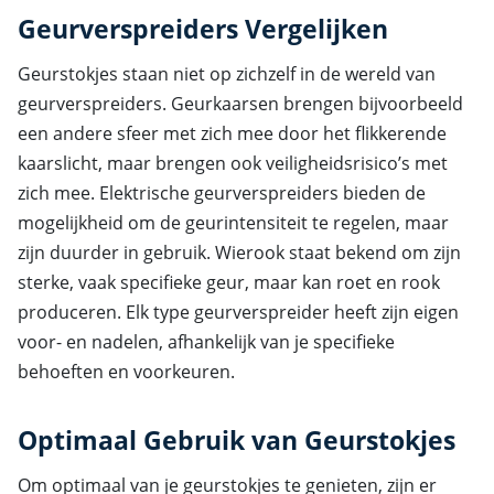
Geurverspreiders Vergelijken
Geurstokjes staan niet op zichzelf in de wereld van
geurverspreiders. Geurkaarsen brengen bijvoorbeeld
een andere sfeer met zich mee door het flikkerende
kaarslicht, maar brengen ook veiligheidsrisico’s met
zich mee. Elektrische geurverspreiders bieden de
mogelijkheid om de geurintensiteit te regelen, maar
zijn duurder in gebruik. Wierook staat bekend om zijn
sterke, vaak specifieke geur, maar kan roet en rook
produceren. Elk type geurverspreider heeft zijn eigen
voor- en nadelen, afhankelijk van je specifieke
behoeften en voorkeuren.
Optimaal Gebruik van Geurstokjes
Om optimaal van je geurstokjes te genieten, zijn er