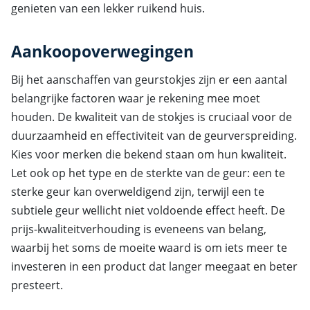
genieten van een lekker ruikend huis.
Aankoopoverwegingen
Bij het aanschaffen van geurstokjes zijn er een aantal
belangrijke factoren waar je rekening mee moet
houden. De kwaliteit van de stokjes is cruciaal voor de
duurzaamheid en effectiviteit van de geurverspreiding.
Kies voor merken die bekend staan om hun kwaliteit.
Let ook op het type en de sterkte van de geur: een te
sterke geur kan overweldigend zijn, terwijl een te
subtiele geur wellicht niet voldoende effect heeft. De
prijs-kwaliteitverhouding is eveneens van belang,
waarbij het soms de moeite waard is om iets meer te
investeren in een product dat langer meegaat en beter
presteert.