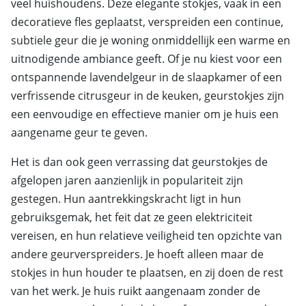
veel huishoudens. Deze elegante stokjes, vaak in een
decoratieve fles geplaatst, verspreiden een continue,
subtiele geur die je woning onmiddellijk een warme en
uitnodigende ambiance geeft. Of je nu kiest voor een
ontspannende lavendelgeur in de slaapkamer of een
verfrissende citrusgeur in de keuken, geurstokjes zijn
een eenvoudige en effectieve manier om je huis een
aangename geur te geven.
Het is dan ook geen verrassing dat geurstokjes de
afgelopen jaren aanzienlijk in populariteit zijn
gestegen. Hun aantrekkingskracht ligt in hun
gebruiksgemak, het feit dat ze geen elektriciteit
vereisen, en hun relatieve veiligheid ten opzichte van
andere geurverspreiders. Je hoeft alleen maar de
stokjes in hun houder te plaatsen, en zij doen de rest
van het werk. Je huis ruikt aangenaam zonder de