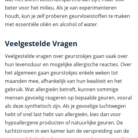
beter voor het milieu. Als je van experimenteren
houdt, kun je zelf proberen geurvloeistoffen te maken
met essentiële oliën en alcohol of water.
Veelgestelde Vragen
Veelgestelde vragen over geurstokjes gaan vaak over
hun levensduur en mogelijke allergische reacties. Over
het algemeen gaan geurstokjes enkele weken tot
maanden mee, afhankelijk van hun kwaliteit en het
gebruik. Wat allergieën betreft, kunnen sommige
mensen gevoelig reageren op bepaalde geuren, vooral
als deze synthetisch zijn. Als je gevoelige luchtwegen
hebt of snel last hebt van allergieën, kies dan voor
hypoallergene producten of natuurlijke geuren. De
luchtstroom in een kamer kan de verspreiding van de