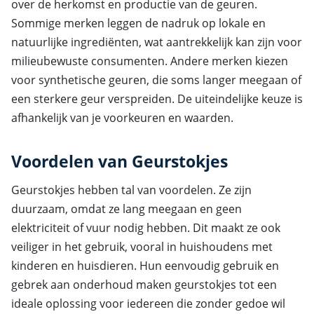
over de herkomst en productie van de geuren.
Sommige merken leggen de nadruk op lokale en
natuurlijke ingrediënten, wat aantrekkelijk kan zijn voor
milieubewuste consumenten. Andere merken kiezen
voor synthetische geuren, die soms langer meegaan of
een sterkere geur verspreiden. De uiteindelijke keuze is
afhankelijk van je voorkeuren en waarden.
Voordelen van Geurstokjes
Geurstokjes hebben tal van voordelen. Ze zijn
duurzaam, omdat ze lang meegaan en geen
elektriciteit of vuur nodig hebben. Dit maakt ze ook
veiliger in het gebruik, vooral in huishoudens met
kinderen en huisdieren. Hun eenvoudig gebruik en
gebrek aan onderhoud maken geurstokjes tot een
ideale oplossing voor iedereen die zonder gedoe wil