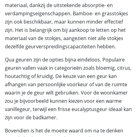
materiaal, dankzij de uitstekende absorptie- en
verdampingseigenschappen. Bamboe- en grasstokjes
zijn ook beschikbaar, maar kunnen minder effectief
zijn. Het is belangrijk om bij aankoop te letten op het
materiaal van de stokjes, aangezien niet alle stokjes
dezelfde geurverspreidingscapaciteiten hebben.
Qua geuren zijn de opties bijna eindeloos. Populaire
geuren vallen vaak in categorieën zoals bloemig, citrus,
houtachtig of kruidig. De keuze van een geur kan
afhangen van persoonlijke voorkeur of van de ruimte
waarin je de geur wilt gebruiken. Voor de woonkamer
zou je bijvoorbeeld kunnen kiezen voor een warme
vanillegeur, terwijl een frisse eucalyptusgeur ideaal kan
zijn voor de badkamer.
Bovendien is het de moeite waard om na te denken