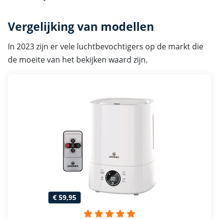
Vergelijking van modellen
In 2023 zijn er vele luchtbevochtigers op de markt die
de moeite van het bekijken waard zijn.
€ 59,95