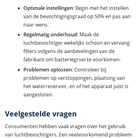
Optimale instellingen
: Begin met het instellen
van de bevochtigingsgraad op 50% en pas aan
naar wens.
Regelmatig onderhoud
: Maak de
luchtbevochtiger wekelijks schoon en vervang
filters volgens de aanbevelingen van de
fabrikant om bacteriegroei te voorkomen.
Problemen oplossen
: Controleer bij
problemen op verstoppingen, plaatsing van
het waterreservoir, en of het apparaat juist is
aangesloten.
Veelgestelde vragen
Consumenten hebben vaak vragen over het gebruik
van luchtbevochtigers. Een veelvoorkomend probleem