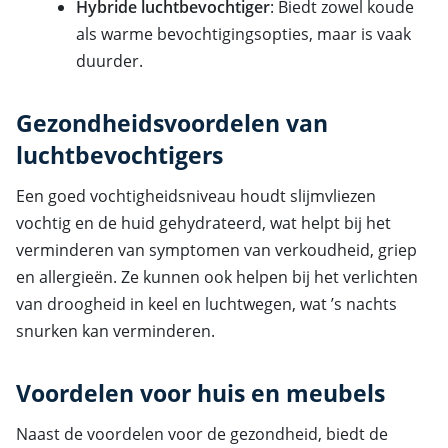
Hybride luchtbevochtiger
: Biedt zowel koude
als warme bevochtigingsopties, maar is vaak
duurder.
Gezondheidsvoordelen van
luchtbevochtigers
Een goed vochtigheidsniveau houdt slijmvliezen
vochtig en de huid gehydrateerd, wat helpt bij het
verminderen van symptomen van verkoudheid, griep
en allergieën. Ze kunnen ook helpen bij het verlichten
van droogheid in keel en luchtwegen, wat ’s nachts
snurken kan verminderen.
Voordelen voor huis en meubels
Naast de voordelen voor de gezondheid, biedt de