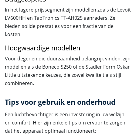
In het lagere prijssegment zijn modellen zoals de Levoit
LV600HH en TaoTronics TT-AH025 aanraders. Ze
bieden solide prestaties voor een fractie van de
kosten.
Hoogwaardige modellen
Voor degenen die duurzaamheid belangrijk vinden, zijn
modellen als de Boneco S250 of de Stadler Form Oskar
Little uitstekende keuzes, die zowel kwaliteit als stijl
combineren.
Tips voor gebruik en onderhoud
Een luchtbevochtiger is een investering in uw welzijn
en comfort. Hier zijn enkele tips om ervoor te zorgen
dat het apparaat optimaal functioneert: