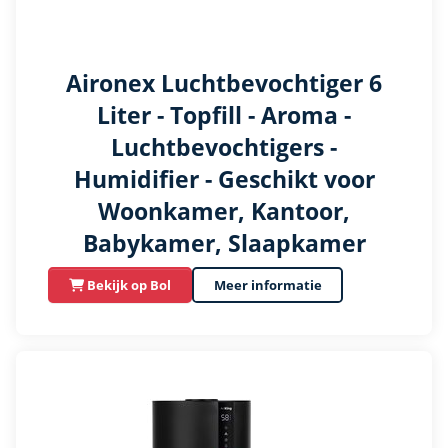
Aironex Luchtbevochtiger 6
Liter - Topfill - Aroma -
Luchtbevochtigers -
Humidifier - Geschikt voor
Woonkamer, Kantoor,
Babykamer, Slaapkamer
Bekijk op Bol
Meer informatie