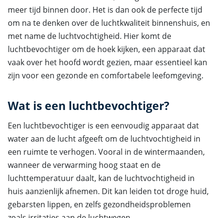
meer tijd binnen door. Het is dan ook de perfecte tijd
om na te denken over de luchtkwaliteit binnenshuis, en
met name de luchtvochtigheid. Hier komt de
luchtbevochtiger om de hoek kijken, een apparaat dat
vaak over het hoofd wordt gezien, maar essentieel kan
zijn voor een gezonde en comfortabele leefomgeving.
Wat is een luchtbevochtiger?
Een luchtbevochtiger is een eenvoudig apparaat dat
water aan de lucht afgeeft om de luchtvochtigheid in
een ruimte te verhogen. Vooral in de wintermaanden,
wanneer de verwarming hoog staat en de
luchttemperatuur daalt, kan de luchtvochtigheid in
huis aanzienlijk afnemen. Dit kan leiden tot droge huid,
gebarsten lippen, en zelfs gezondheidsproblemen
zoals irritaties aan de luchtwegen.