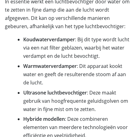
In essentie werkt een luchtbevochtiger door water om
te zetten in fijne damp die aan de lucht wordt
afgegeven. Dit kan op verschillende manieren
gebeuren, afhankelijk van het type luchtbevochtiger:
Koudwaterverdamper
: Bij dit type wordt lucht
via een nat filter geblazen, waarbij het water
verdampt en de lucht bevochtigt.
Warmwaterverdamper
: Dit apparaat kookt
water en geeft de resulterende stoom af aan
de lucht.
Ultrasone luchtbevochtiger
: Deze maakt
gebruik van hoogfrequente geluidsgolven om
water in fijne mist om te zetten.
Hybride modellen
: Deze combineren
elementen van meerdere technologieën voor
efficiëntie en veelzijdigheid.