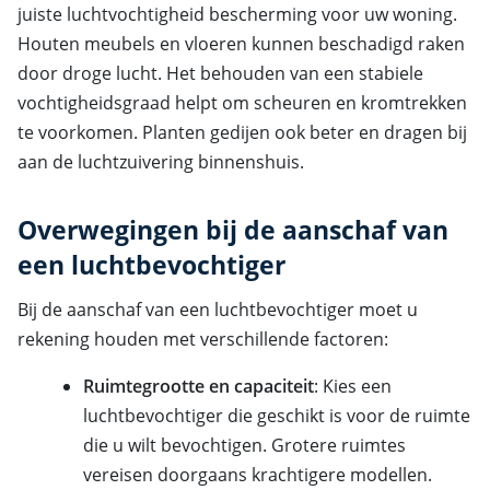
juiste luchtvochtigheid bescherming voor uw woning.
Houten meubels en vloeren kunnen beschadigd raken
door droge lucht. Het behouden van een stabiele
vochtigheidsgraad helpt om scheuren en kromtrekken
te voorkomen. Planten gedijen ook beter en dragen bij
aan de luchtzuivering binnenshuis.
Overwegingen bij de aanschaf van
een luchtbevochtiger
Bij de aanschaf van een luchtbevochtiger moet u
rekening houden met verschillende factoren:
Ruimtegrootte en capaciteit
: Kies een
luchtbevochtiger die geschikt is voor de ruimte
die u wilt bevochtigen. Grotere ruimtes
vereisen doorgaans krachtigere modellen.