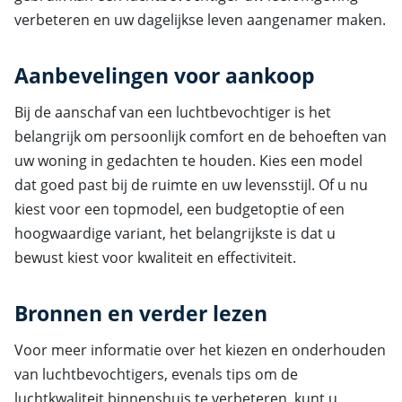
verbeteren en uw dagelijkse leven aangenamer maken.
Aanbevelingen voor aankoop
Bij de aanschaf van een luchtbevochtiger is het
belangrijk om persoonlijk comfort en de behoeften van
uw woning in gedachten te houden. Kies een model
dat goed past bij de ruimte en uw levensstijl. Of u nu
kiest voor een topmodel, een budgetoptie of een
hoogwaardige variant, het belangrijkste is dat u
bewust kiest voor kwaliteit en effectiviteit.
Bronnen en verder lezen
Voor meer informatie over het kiezen en onderhouden
van luchtbevochtigers, evenals tips om de
luchtkwaliteit binnenshuis te verbeteren, kunt u