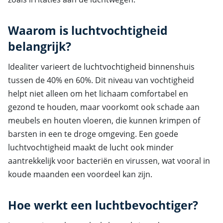
Waarom is luchtvochtigheid
belangrijk?
Idealiter varieert de luchtvochtigheid binnenshuis
tussen de 40% en 60%. Dit niveau van vochtigheid
helpt niet alleen om het lichaam comfortabel en
gezond te houden, maar voorkomt ook schade aan
meubels en houten vloeren, die kunnen krimpen of
barsten in een te droge omgeving. Een goede
luchtvochtigheid maakt de lucht ook minder
aantrekkelijk voor bacteriën en virussen, wat vooral in
koude maanden een voordeel kan zijn.
Hoe werkt een luchtbevochtiger?