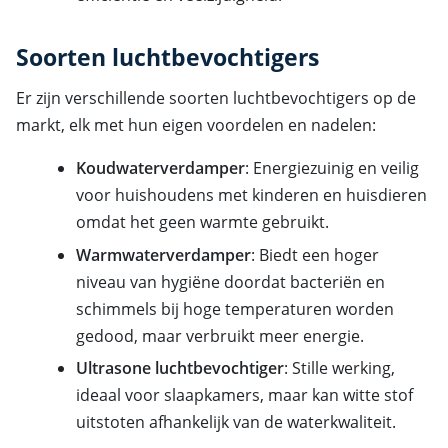
Soorten luchtbevochtigers
Er zijn verschillende soorten luchtbevochtigers op de
markt, elk met hun eigen voordelen en nadelen:
Koudwaterverdamper
: Energiezuinig en veilig
voor huishoudens met kinderen en huisdieren
omdat het geen warmte gebruikt.
Warmwaterverdamper
: Biedt een hoger
niveau van hygiëne doordat bacteriën en
schimmels bij hoge temperaturen worden
gedood, maar verbruikt meer energie.
Ultrasone luchtbevochtiger
: Stille werking,
ideaal voor slaapkamers, maar kan witte stof
uitstoten afhankelijk van de waterkwaliteit.