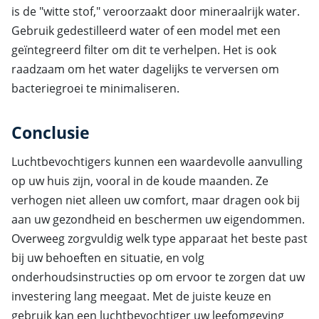
is de "witte stof," veroorzaakt door mineraalrijk water.
Gebruik gedestilleerd water of een model met een
geïntegreerd filter om dit te verhelpen. Het is ook
raadzaam om het water dagelijks te verversen om
bacteriegroei te minimaliseren.
Conclusie
Luchtbevochtigers kunnen een waardevolle aanvulling
op uw huis zijn, vooral in de koude maanden. Ze
verhogen niet alleen uw comfort, maar dragen ook bij
aan uw gezondheid en beschermen uw eigendommen.
Overweeg zorgvuldig welk type apparaat het beste past
bij uw behoeften en situatie, en volg
onderhoudsinstructies op om ervoor te zorgen dat uw
investering lang meegaat. Met de juiste keuze en
gebruik kan een luchtbevochtiger uw leefomgeving