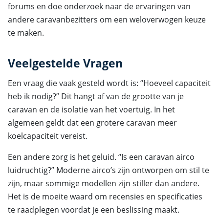
forums en doe onderzoek naar de ervaringen van
andere caravanbezitters om een weloverwogen keuze
te maken.
Veelgestelde Vragen
Een vraag die vaak gesteld wordt is: “Hoeveel capaciteit
heb ik nodig?” Dit hangt af van de grootte van je
caravan en de isolatie van het voertuig. In het
algemeen geldt dat een grotere caravan meer
koelcapaciteit vereist.
Een andere zorg is het geluid. “Is een caravan airco
luidruchtig?” Moderne airco’s zijn ontworpen om stil te
zijn, maar sommige modellen zijn stiller dan andere.
Het is de moeite waard om recensies en specificaties
te raadplegen voordat je een beslissing maakt.