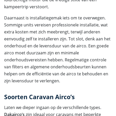
kampeertrip verstoort.
Daarnaast is installatiegemak iets om te overwegen.
Sommige units vereisen professionele installatie, wat
extra kosten met zich meebrengt, terwijl anderen
eenvoudig zelf te installeren zijn. Tot slot, denk aan het
onderhoud en de levensduur van de airco. Een goede
airco moet duurzaam zijn en minimale
onderhoudsvereisten hebben. Regelmatige controle
van filters en algemene onderhoudsbeurten kunnen
helpen om de efficiëntie van de airco te behouden en
zijn levensduur te verlengen.
Soorten Caravan Airco’s
Laten we dieper ingaan op de verschillende types.
Dakairco’s
zijn ideaal voor caravans met beperkte