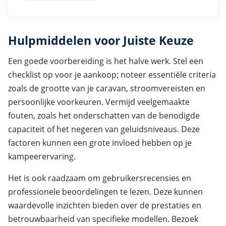
Hulpmiddelen voor Juiste Keuze
Een goede voorbereiding is het halve werk. Stel een
checklist op voor je aankoop; noteer essentiële criteria
zoals de grootte van je caravan, stroomvereisten en
persoonlijke voorkeuren. Vermijd veelgemaakte
fouten, zoals het onderschatten van de benodigde
capaciteit of het negeren van geluidsniveaus. Deze
factoren kunnen een grote invloed hebben op je
kampeerervaring.
Het is ook raadzaam om gebruikersrecensies en
professionele beoordelingen te lezen. Deze kunnen
waardevolle inzichten bieden over de prestaties en
betrouwbaarheid van specifieke modellen. Bezoek