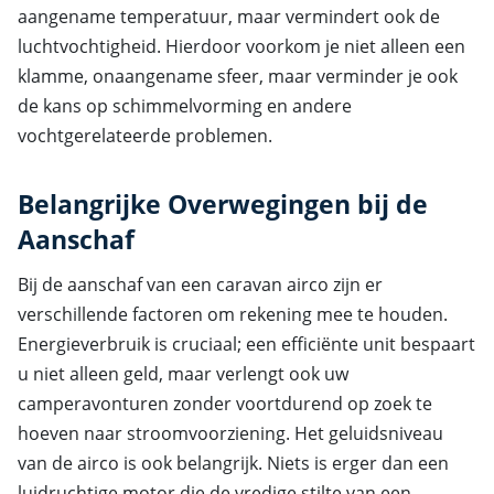
aangename temperatuur, maar vermindert ook de
luchtvochtigheid. Hierdoor voorkom je niet alleen een
klamme, onaangename sfeer, maar verminder je ook
de kans op schimmelvorming en andere
vochtgerelateerde problemen.
Belangrijke Overwegingen bij de
Aanschaf
Bij de aanschaf van een caravan airco zijn er
verschillende factoren om rekening mee te houden.
Energieverbruik is cruciaal; een efficiënte unit bespaart
u niet alleen geld, maar verlengt ook uw
camperavonturen zonder voortdurend op zoek te
hoeven naar stroomvoorziening. Het geluidsniveau
van de airco is ook belangrijk. Niets is erger dan een
luidruchtige motor die de vredige stilte van een