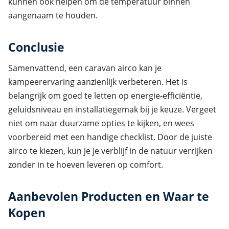
kunnen ook helpen om de temperatuur binnen
aangenaam te houden.
Conclusie
Samenvattend, een caravan airco kan je
kampeerervaring aanzienlijk verbeteren. Het is
belangrijk om goed te letten op energie-efficiëntie,
geluidsniveau en installatiegemak bij je keuze. Vergeet
niet om naar duurzame opties te kijken, en wees
voorbereid met een handige checklist. Door de juiste
airco te kiezen, kun je je verblijf in de natuur verrijken
zonder in te hoeven leveren op comfort.
Aanbevolen Producten en Waar te
Kopen