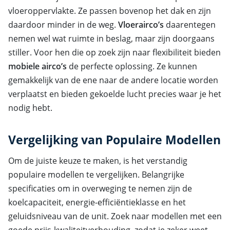
vloeroppervlakte. Ze passen bovenop het dak en zijn
daardoor minder in de weg.
Vloerairco’s
daarentegen
nemen wel wat ruimte in beslag, maar zijn doorgaans
stiller. Voor hen die op zoek zijn naar flexibiliteit bieden
mobiele airco’s
de perfecte oplossing. Ze kunnen
gemakkelijk van de ene naar de andere locatie worden
verplaatst en bieden gekoelde lucht precies waar je het
nodig hebt.
Vergelijking van Populaire Modellen
Om de juiste keuze te maken, is het verstandig
populaire modellen te vergelijken. Belangrijke
specificaties om in overweging te nemen zijn de
koelcapaciteit, energie-efficiëntieklasse en het
geluidsniveau van de unit. Zoek naar modellen met een