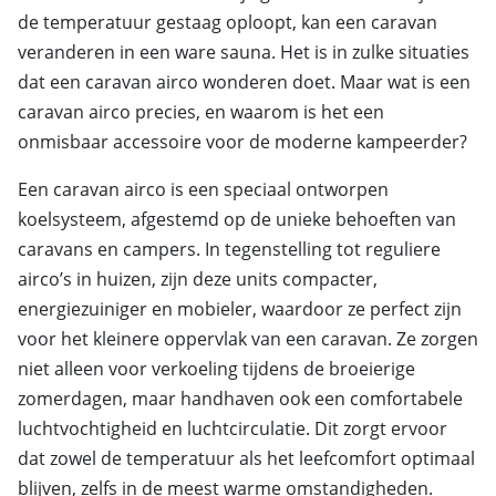
de temperatuur gestaag oploopt, kan een caravan
veranderen in een ware sauna. Het is in zulke situaties
dat een caravan airco wonderen doet. Maar wat is een
caravan airco precies, en waarom is het een
onmisbaar accessoire voor de moderne kampeerder?
Een caravan airco is een speciaal ontworpen
koelsysteem, afgestemd op de unieke behoeften van
caravans en campers. In tegenstelling tot reguliere
airco’s in huizen, zijn deze units compacter,
energiezuiniger en mobieler, waardoor ze perfect zijn
voor het kleinere oppervlak van een caravan. Ze zorgen
niet alleen voor verkoeling tijdens de broeierige
zomerdagen, maar handhaven ook een comfortabele
luchtvochtigheid en luchtcirculatie. Dit zorgt ervoor
dat zowel de temperatuur als het leefcomfort optimaal
blijven, zelfs in de meest warme omstandigheden.