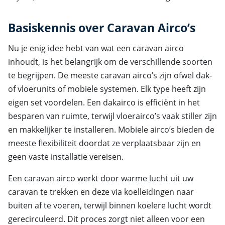
Basiskennis over Caravan Airco’s
Nu je enig idee hebt van wat een caravan airco
inhoudt, is het belangrijk om de verschillende soorten
te begrijpen. De meeste caravan airco’s zijn ofwel dak-
of vloerunits of mobiele systemen. Elk type heeft zijn
eigen set voordelen. Een dakairco is efficiënt in het
besparen van ruimte, terwijl vloerairco’s vaak stiller zijn
en makkelijker te installeren. Mobiele airco’s bieden de
meeste flexibiliteit doordat ze verplaatsbaar zijn en
geen vaste installatie vereisen.
Een caravan airco werkt door warme lucht uit uw
caravan te trekken en deze via koelleidingen naar
buiten af te voeren, terwijl binnen koelere lucht wordt
gerecirculeerd. Dit proces zorgt niet alleen voor een