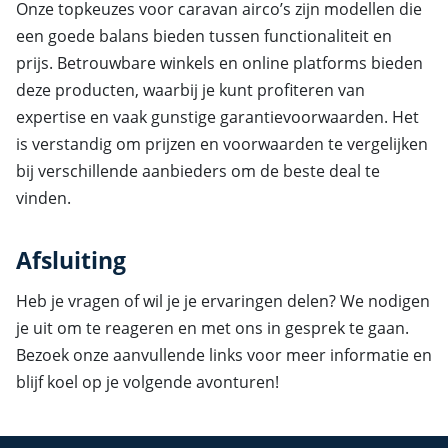
Onze topkeuzes voor caravan airco’s zijn modellen die
een goede balans bieden tussen functionaliteit en
prijs. Betrouwbare winkels en online platforms bieden
deze producten, waarbij je kunt profiteren van
expertise en vaak gunstige garantievoorwaarden. Het
is verstandig om prijzen en voorwaarden te vergelijken
bij verschillende aanbieders om de beste deal te
vinden.
Afsluiting
Heb je vragen of wil je je ervaringen delen? We nodigen
je uit om te reageren en met ons in gesprek te gaan.
Bezoek onze aanvullende links voor meer informatie en
blijf koel op je volgende avonturen!