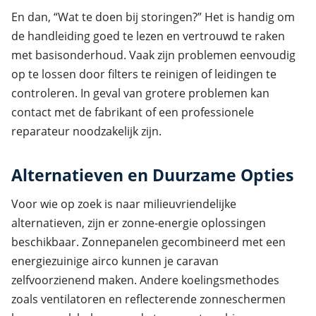
En dan, “Wat te doen bij storingen?” Het is handig om
de handleiding goed te lezen en vertrouwd te raken
met basisonderhoud. Vaak zijn problemen eenvoudig
op te lossen door filters te reinigen of leidingen te
controleren. In geval van grotere problemen kan
contact met de fabrikant of een professionele
reparateur noodzakelijk zijn.
Alternatieven en Duurzame Opties
Voor wie op zoek is naar milieuvriendelijke
alternatieven, zijn er zonne-energie oplossingen
beschikbaar. Zonnepanelen gecombineerd met een
energiezuinige airco kunnen je caravan
zelfvoorzienend maken. Andere koelingsmethodes
zoals ventilatoren en reflecterende zonneschermen