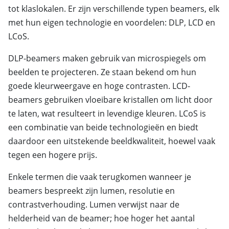
tot klaslokalen. Er zijn verschillende typen beamers, elk
met hun eigen technologie en voordelen: DLP, LCD en
LCoS.
DLP-beamers maken gebruik van microspiegels om
beelden te projecteren. Ze staan bekend om hun
goede kleurweergave en hoge contrasten. LCD-
beamers gebruiken vloeibare kristallen om licht door
te laten, wat resulteert in levendige kleuren. LCoS is
een combinatie van beide technologieën en biedt
daardoor een uitstekende beeldkwaliteit, hoewel vaak
tegen een hogere prijs.
Enkele termen die vaak terugkomen wanneer je
beamers bespreekt zijn lumen, resolutie en
contrastverhouding. Lumen verwijst naar de
helderheid van de beamer; hoe hoger het aantal