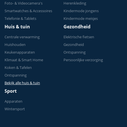
Foto- & Videocamera's
Herenkleding
Smartwatches & Accessoires
Kindermode jongens
Telefonie & Tablets
Kindermode meisjes
Huis & tuin
Gezondheid
Centrale verwarming
Elektrische fietsen
Huishouden
Gezondheid
Keukenapparaten
Ontspanning
Klimaat & Smart Home
Persoonlijke verzorging
Koken & Tafelen
Ontspanning
Bekijk alle huis & tuin
Sport
Apparaten
Wintersport