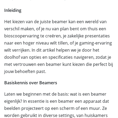
Inleiding
Het kiezen van de juiste beamer kan een wereld van
verschil maken, of je nu van plan bent om thuis een
bioscoopervaring te creëren, je zakelijke presentaties
naar een hoger niveau wilt tillen, of je gaming-ervaring
wilt verrijken. In dit artikel helpen we je door het
doolhof van opties en specificaties navigeren, zodat je
met vertrouwen een beamer kunt kiezen die perfect bij
jouw behoeften past.
Basiskennis over Beamers
Laten we beginnen met de basis: wat is een beamer
eigenlijk? In essentie is een beamer een apparaat dat
beelden projecteert op een scherm of een muur. Ze
worden gebruikt in diverse settings, van huiskamers