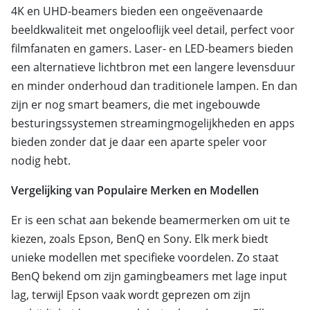
4K en UHD-beamers bieden een ongeëvenaarde
beeldkwaliteit met ongelooflijk veel detail, perfect voor
filmfanaten en gamers. Laser- en LED-beamers bieden
een alternatieve lichtbron met een langere levensduur
en minder onderhoud dan traditionele lampen. En dan
zijn er nog smart beamers, die met ingebouwde
besturingssystemen streamingmogelijkheden en apps
bieden zonder dat je daar een aparte speler voor
nodig hebt.
Vergelijking van Populaire Merken en Modellen
Er is een schat aan bekende beamermerken om uit te
kiezen, zoals Epson, BenQ en Sony. Elk merk biedt
unieke modellen met specifieke voordelen. Zo staat
BenQ bekend om zijn gamingbeamers met lage input
lag, terwijl Epson vaak wordt geprezen om zijn