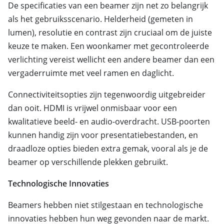
De specificaties van een beamer zijn net zo belangrijk
als het gebruiksscenario. Helderheid (gemeten in
lumen), resolutie en contrast zijn cruciaal om de juiste
keuze te maken. Een woonkamer met gecontroleerde
verlichting vereist wellicht een andere beamer dan een
vergaderruimte met veel ramen en daglicht.
Connectiviteitsopties zijn tegenwoordig uitgebreider
dan ooit. HDMI is vrijwel onmisbaar voor een
kwalitatieve beeld- en audio-overdracht. USB-poorten
kunnen handig zijn voor presentatiebestanden, en
draadloze opties bieden extra gemak, vooral als je de
beamer op verschillende plekken gebruikt.
Technologische Innovaties
Beamers hebben niet stilgestaan en technologische
innovaties hebben hun weg gevonden naar de markt.