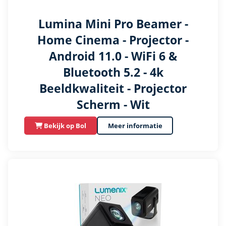
Lumina Mini Pro Beamer -
Home Cinema - Projector -
Android 11.0 - WiFi 6 &
Bluetooth 5.2 - 4k
Beeldkwaliteit - Projector
Scherm - Wit
Bekijk op Bol
Meer informatie