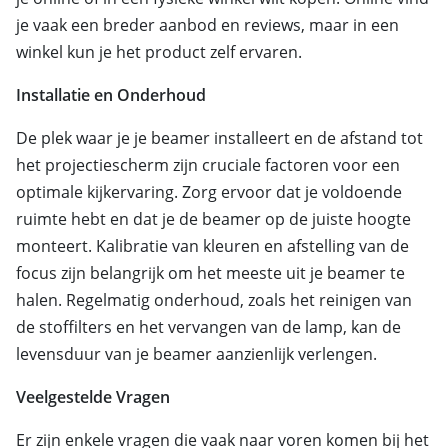
je vaak een breder aanbod en reviews, maar in een
winkel kun je het product zelf ervaren.
Installatie en Onderhoud
De plek waar je je beamer installeert en de afstand tot
het projectiescherm zijn cruciale factoren voor een
optimale kijkervaring. Zorg ervoor dat je voldoende
ruimte hebt en dat je de beamer op de juiste hoogte
monteert. Kalibratie van kleuren en afstelling van de
focus zijn belangrijk om het meeste uit je beamer te
halen. Regelmatig onderhoud, zoals het reinigen van
de stoffilters en het vervangen van de lamp, kan de
levensduur van je beamer aanzienlijk verlengen.
Veelgestelde Vragen
Er zijn enkele vragen die vaak naar voren komen bij het