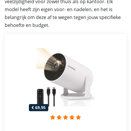
veelzijdigheid voor zowel thuis als op kantoor. Elk
model heeft zijn eigen voor- en nadelen, en het is
belangrijk om deze af te wegen tegen jouw specifieke
behoefte en budget.
€ 69,95