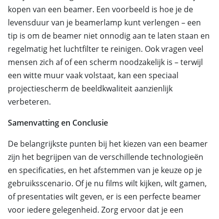
kopen van een beamer. Een voorbeeld is hoe je de
levensduur van je beamerlamp kunt verlengen – een
tip is om de beamer niet onnodig aan te laten staan en
regelmatig het luchtfilter te reinigen. Ook vragen veel
mensen zich af of een scherm noodzakelijk is – terwijl
een witte muur vaak volstaat, kan een speciaal
projectiescherm de beeldkwaliteit aanzienlijk
verbeteren.
Samenvatting en Conclusie
De belangrijkste punten bij het kiezen van een beamer
zijn het begrijpen van de verschillende technologieën
en specificaties, en het afstemmen van je keuze op je
gebruiksscenario. Of je nu films wilt kijken, wilt gamen,
of presentaties wilt geven, er is een perfecte beamer
voor iedere gelegenheid. Zorg ervoor dat je een