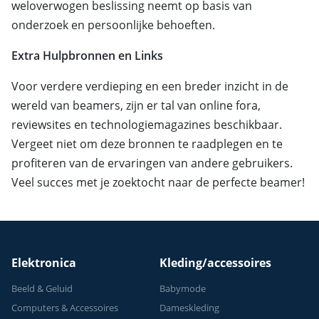
weloverwogen beslissing neemt op basis van
onderzoek en persoonlijke behoeften.
Extra Hulpbronnen en Links
Voor verdere verdieping en een breder inzicht in de
wereld van beamers, zijn er tal van online fora,
reviewsites en technologiemagazines beschikbaar.
Vergeet niet om deze bronnen te raadplegen en te
profiteren van de ervaringen van andere gebruikers.
Veel succes met je zoektocht naar de perfecte beamer!
Elektronica
Kleding/accessoires
Beeld & Geluid
Babymode
Computers & Accessoires
Dameskleding