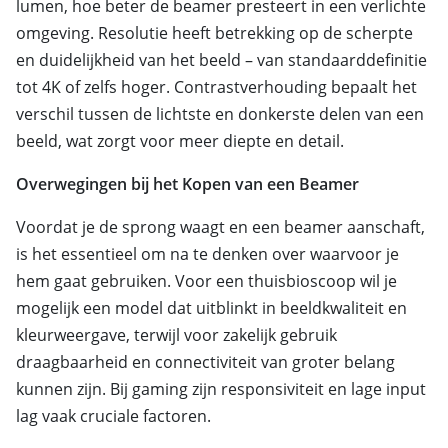
lumen, hoe beter de beamer presteert in een verlichte
omgeving. Resolutie heeft betrekking op de scherpte
en duidelijkheid van het beeld – van standaarddefinitie
tot 4K of zelfs hoger. Contrastverhouding bepaalt het
verschil tussen de lichtste en donkerste delen van een
beeld, wat zorgt voor meer diepte en detail.
Overwegingen bij het Kopen van een Beamer
Voordat je de sprong waagt en een beamer aanschaft,
is het essentieel om na te denken over waarvoor je
hem gaat gebruiken. Voor een thuisbioscoop wil je
mogelijk een model dat uitblinkt in beeldkwaliteit en
kleurweergave, terwijl voor zakelijk gebruik
draagbaarheid en connectiviteit van groter belang
kunnen zijn. Bij gaming zijn responsiviteit en lage input
lag vaak cruciale factoren.