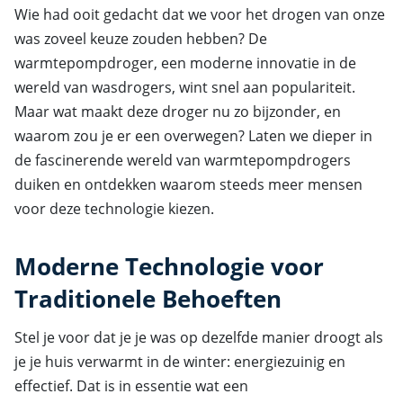
Wie had ooit gedacht dat we voor het drogen van onze
was zoveel keuze zouden hebben? De
warmtepompdroger, een moderne innovatie in de
wereld van wasdrogers, wint snel aan populariteit.
Maar wat maakt deze droger nu zo bijzonder, en
waarom zou je er een overwegen? Laten we dieper in
de fascinerende wereld van warmtepompdrogers
duiken en ontdekken waarom steeds meer mensen
voor deze technologie kiezen.
Moderne Technologie voor
Traditionele Behoeften
Stel je voor dat je je was op dezelfde manier droogt als
je je huis verwarmt in de winter: energiezuinig en
effectief. Dat is in essentie wat een