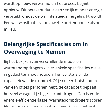
wordt opnieuw verwarmd en het proces begint
opnieuw. Dit betekent dat je aanzienlijk minder energie
verbruikt, omdat de warmte steeds hergebruikt wordt.
Een win-winsituatie voor zowel je portemonnee als het
milieu.
Belangrijke Specificaties om in
Overweging te Nemen
Bij het bekijken van verschillende modellen
warmtepompdrogers zijn er enkele specificaties die je
in gedachten moet houden. Ten eerste is er de
capaciteit van de trommel. Of je nu een huishouden
van één of zes personen hebt, de capaciteit bepaalt
hoeveel wasgoed je tegelijk kunt drogen. Dan is er de
energie-efficiëntieklasse. Warmtepompdrogers scoren
hier doorgaans hoog, vaak met een A+++ label, wat