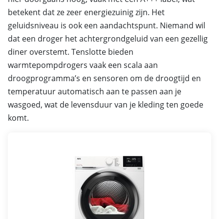
betekent dat ze zeer energiezuinig zijn. Het
geluidsniveau is ook een aandachtspunt. Niemand wil
dat een droger het achtergrondgeluid van een gezellig
diner overstemt. Tenslotte bieden
warmtepompdrogers vaak een scala aan
droogprogramma’s en sensoren om de droogtijd en
temperatuur automatisch aan te passen aan je
wasgoed, wat de levensduur van je kleding ten goede
komt.