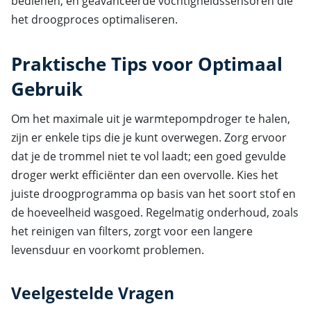
bedienen, en geavanceerde vochtigheidssensoren die
het droogproces optimaliseren.
Praktische Tips voor Optimaal
Gebruik
Om het maximale uit je warmtepompdroger te halen,
zijn er enkele tips die je kunt overwegen. Zorg ervoor
dat je de trommel niet te vol laadt; een goed gevulde
droger werkt efficiënter dan een overvolle. Kies het
juiste droogprogramma op basis van het soort stof en
de hoeveelheid wasgoed. Regelmatig onderhoud, zoals
het reinigen van filters, zorgt voor een langere
levensduur en voorkomt problemen.
Veelgestelde Vragen