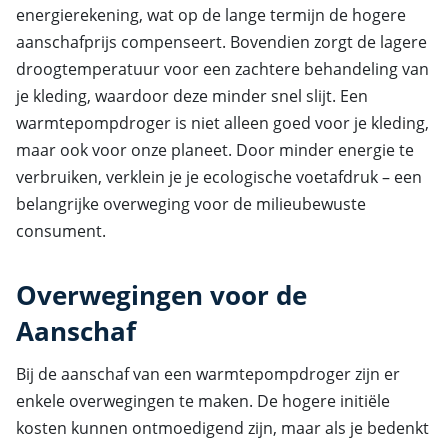
energierekening, wat op de lange termijn de hogere
aanschafprijs compenseert. Bovendien zorgt de lagere
droogtemperatuur voor een zachtere behandeling van
je kleding, waardoor deze minder snel slijt. Een
warmtepompdroger is niet alleen goed voor je kleding,
maar ook voor onze planeet. Door minder energie te
verbruiken, verklein je je ecologische voetafdruk – een
belangrijke overweging voor de milieubewuste
consument.
Overwegingen voor de
Aanschaf
Bij de aanschaf van een warmtepompdroger zijn er
enkele overwegingen te maken. De hogere initiële
kosten kunnen ontmoedigend zijn, maar als je bedenkt