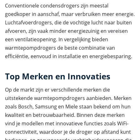
Conventionele condensdrogers zijn meestal
goedkoper in aanschaf, maar verbruiken meer energie.
Luchtafvoerdrogers, die de vochtige lucht naar buiten
afvoeren, zijn vaak minder energiezuinig en vereisen
een ventilatieopening. In vergelijking bieden
warmtepompdrogers de beste combinatie van
efficiëntie, eenvoud in installatie en energiebesparing.
Top Merken en Innovaties
Op de markt zijn er verschillende merken die
uitstekende warmtepompdrogers aanbieden. Merken
zoals Bosch, Samsung en Miele staan bekend om hun
kwaliteit en betrouwbaarheid. Binnen deze merken
vind je modellen met innovatieve functies zoals WiFi-
connectiviteit, waardoor je de droger op afstand kunt