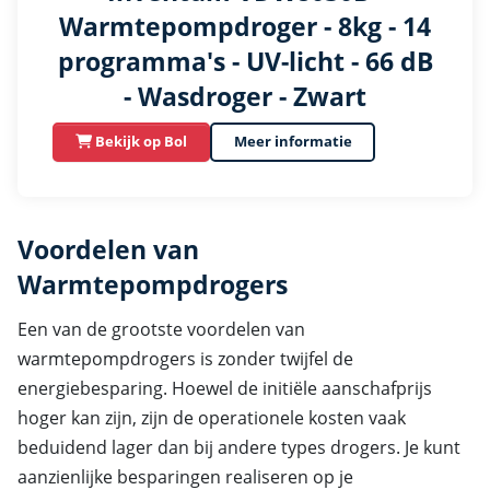
Warmtepompdroger - 8kg - 14
programma's - UV-licht - 66 dB
- Wasdroger - Zwart
Bekijk op Bol
Meer informatie
Voordelen van
Warmtepompdrogers
Een van de grootste voordelen van
warmtepompdrogers is zonder twijfel de
energiebesparing. Hoewel de initiële aanschafprijs
hoger kan zijn, zijn de operationele kosten vaak
beduidend lager dan bij andere types drogers. Je kunt
aanzienlijke besparingen realiseren op je