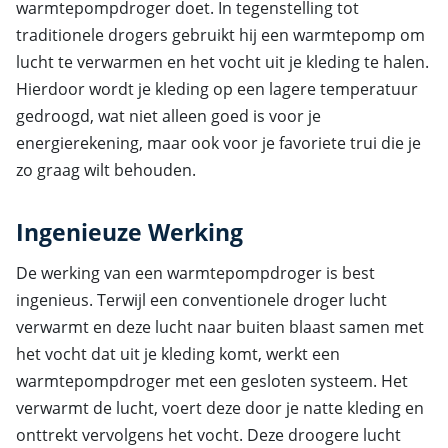
warmtepompdroger doet. In tegenstelling tot
traditionele drogers gebruikt hij een warmtepomp om
lucht te verwarmen en het vocht uit je kleding te halen.
Hierdoor wordt je kleding op een lagere temperatuur
gedroogd, wat niet alleen goed is voor je
energierekening, maar ook voor je favoriete trui die je
zo graag wilt behouden.
Ingenieuze Werking
De werking van een warmtepompdroger is best
ingenieus. Terwijl een conventionele droger lucht
verwarmt en deze lucht naar buiten blaast samen met
het vocht dat uit je kleding komt, werkt een
warmtepompdroger met een gesloten systeem. Het
verwarmt de lucht, voert deze door je natte kleding en
onttrekt vervolgens het vocht. Deze droogere lucht