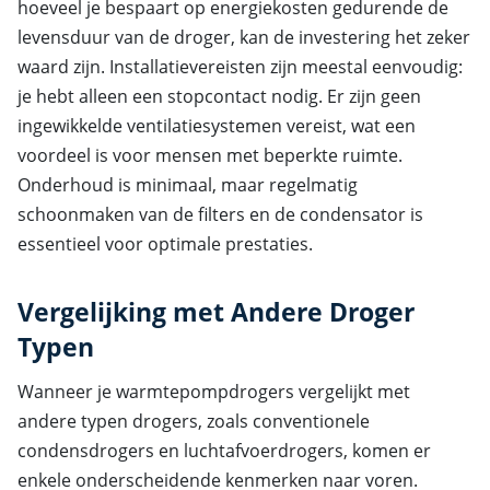
hoeveel je bespaart op energiekosten gedurende de
levensduur van de droger, kan de investering het zeker
waard zijn. Installatievereisten zijn meestal eenvoudig:
je hebt alleen een stopcontact nodig. Er zijn geen
ingewikkelde ventilatiesystemen vereist, wat een
voordeel is voor mensen met beperkte ruimte.
Onderhoud is minimaal, maar regelmatig
schoonmaken van de filters en de condensator is
essentieel voor optimale prestaties.
Vergelijking met Andere Droger
Typen
Wanneer je warmtepompdrogers vergelijkt met
andere typen drogers, zoals conventionele
condensdrogers en luchtafvoerdrogers, komen er
enkele onderscheidende kenmerken naar voren.