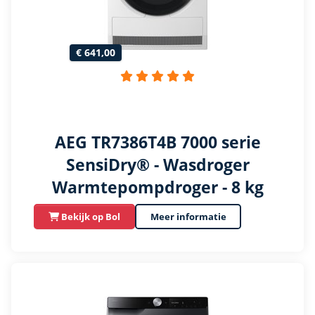
€ 641,00
AEG TR7386T4B 7000 serie
SensiDry® - Wasdroger
Warmtepompdroger - 8 kg
Bekijk op Bol
Meer informatie