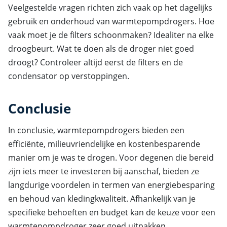
Veelgestelde vragen richten zich vaak op het dagelijks
gebruik en onderhoud van warmtepompdrogers. Hoe
vaak moet je de filters schoonmaken? Idealiter na elke
droogbeurt. Wat te doen als de droger niet goed
droogt? Controleer altijd eerst de filters en de
condensator op verstoppingen.
Conclusie
In conclusie, warmtepompdrogers bieden een
efficiënte, milieuvriendelijke en kostenbesparende
manier om je was te drogen. Voor degenen die bereid
zijn iets meer te investeren bij aanschaf, bieden ze
langdurige voordelen in termen van energiebesparing
en behoud van kledingkwaliteit. Afhankelijk van je
specifieke behoeften en budget kan de keuze voor een
warmtepompdroger zeer goed uitpakken.