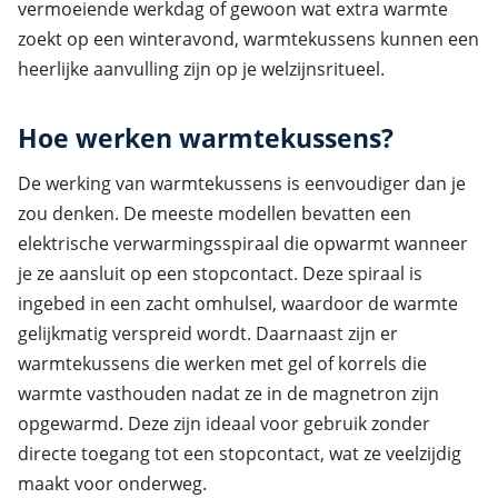
vermoeiende werkdag of gewoon wat extra warmte
zoekt op een winteravond, warmtekussens kunnen een
heerlijke aanvulling zijn op je welzijnsritueel.
Hoe werken warmtekussens?
De werking van warmtekussens is eenvoudiger dan je
zou denken. De meeste modellen bevatten een
elektrische verwarmingsspiraal die opwarmt wanneer
je ze aansluit op een stopcontact. Deze spiraal is
ingebed in een zacht omhulsel, waardoor de warmte
gelijkmatig verspreid wordt. Daarnaast zijn er
warmtekussens die werken met gel of korrels die
warmte vasthouden nadat ze in de magnetron zijn
opgewarmd. Deze zijn ideaal voor gebruik zonder
directe toegang tot een stopcontact, wat ze veelzijdig
maakt voor onderweg.