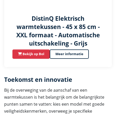
DistinQ Elektrisch
warmtekussen - 45 x 85 cm -
XXL formaat - Automatische
uitschakeling - Grijs
Bekijk op Bol
Meer informatie
Toekomst en innovatie
Bij de overweging van de aanschaf van een
warmtekussen is het belangrijk om de belangrijkste
punten samen te vatten: kies een model met goede
veiligheidskenmerken, overweeg je specifieke