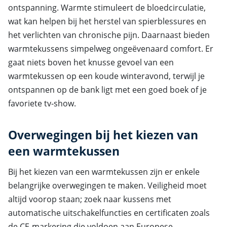
ontspanning. Warmte stimuleert de bloedcirculatie,
wat kan helpen bij het herstel van spierblessures en
het verlichten van chronische pijn. Daarnaast bieden
warmtekussens simpelweg ongeëvenaard comfort. Er
gaat niets boven het knusse gevoel van een
warmtekussen op een koude winteravond, terwijl je
ontspannen op de bank ligt met een goed boek of je
favoriete tv-show.
Overwegingen bij het kiezen van
een warmtekussen
Bij het kiezen van een warmtekussen zijn er enkele
belangrijke overwegingen te maken. Veiligheid moet
altijd voorop staan; zoek naar kussens met
automatische uitschakelfuncties en certificaten zoals
de CE-markering die voldoen aan Europese