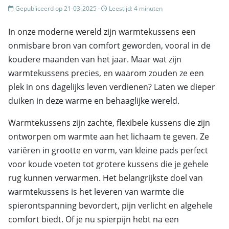
Gepubliceerd op 21-03-2025 ·
Leestijd: 4 minuten
In onze moderne wereld zijn warmtekussens een
onmisbare bron van comfort geworden, vooral in de
koudere maanden van het jaar. Maar wat zijn
warmtekussens precies, en waarom zouden ze een
plek in ons dagelijks leven verdienen? Laten we dieper
duiken in deze warme en behaaglijke wereld.
Warmtekussens zijn zachte, flexibele kussens die zijn
ontworpen om warmte aan het lichaam te geven. Ze
variëren in grootte en vorm, van kleine pads perfect
voor koude voeten tot grotere kussens die je gehele
rug kunnen verwarmen. Het belangrijkste doel van
warmtekussens is het leveren van warmte die
spierontspanning bevordert, pijn verlicht en algehele
comfort biedt. Of je nu spierpijn hebt na een