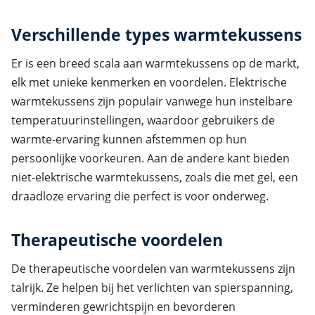
Verschillende types warmtekussens
Er is een breed scala aan warmtekussens op de markt,
elk met unieke kenmerken en voordelen. Elektrische
warmtekussens zijn populair vanwege hun instelbare
temperatuurinstellingen, waardoor gebruikers de
warmte-ervaring kunnen afstemmen op hun
persoonlijke voorkeuren. Aan de andere kant bieden
niet-elektrische warmtekussens, zoals die met gel, een
draadloze ervaring die perfect is voor onderweg.
Therapeutische voordelen
De therapeutische voordelen van warmtekussens zijn
talrijk. Ze helpen bij het verlichten van spierspanning,
verminderen gewrichtspijn en bevorderen