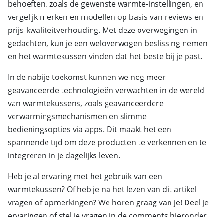
behoeften, zoals de gewenste warmte-instellingen, en
vergelijk merken en modellen op basis van reviews en
prijs-kwaliteitverhouding. Met deze overwegingen in
gedachten, kun je een weloverwogen beslissing nemen
en het warmtekussen vinden dat het beste bij je past.
In de nabije toekomst kunnen we nog meer
geavanceerde technologieën verwachten in de wereld
van warmtekussens, zoals geavanceerdere
verwarmingsmechanismen en slimme
bedieningsopties via apps. Dit maakt het een
spannende tijd om deze producten te verkennen en te
integreren in je dagelijks leven.
Heb je al ervaring met het gebruik van een
warmtekussen? Of heb je na het lezen van dit artikel
vragen of opmerkingen? We horen graag van je! Deel je
ervaringen of stel je vragen in de comments hieronder.