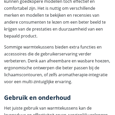
kunnen goedkopere modellen toch effectief en
comfortabel zijn. Het is nuttig om verschillende
merken en modellen te bekijken en recensies van
andere consumenten te lezen om een beter beeld te
krijgen van de prestaties en duurzaamheid van een
bepaald product.
Sommige warmtekussens bieden extra functies en
accessoires die de gebruikerservaring verder
verbeteren. Denk aan afneembare en wasbare hoezen,
ergonomische ontwerpen die beter passen bij de
lichaamscontouren, of zelfs aromatherapie-integratie
voor een multi-zintuiglijke ervaring.
Gebruik en onderhoud
Het juiste gebruik van warmtekussens kan de