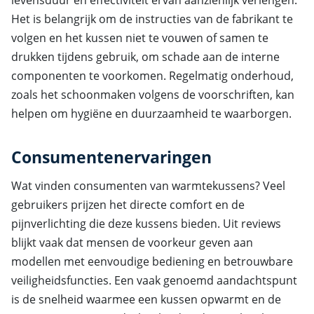
levensduur en effectiviteit ervan aanzienlijk verlengen.
Het is belangrijk om de instructies van de fabrikant te
volgen en het kussen niet te vouwen of samen te
drukken tijdens gebruik, om schade aan de interne
componenten te voorkomen. Regelmatig onderhoud,
zoals het schoonmaken volgens de voorschriften, kan
helpen om hygiëne en duurzaamheid te waarborgen.
Consumentenervaringen
Wat vinden consumenten van warmtekussens? Veel
gebruikers prijzen het directe comfort en de
pijnverlichting die deze kussens bieden. Uit reviews
blijkt vaak dat mensen de voorkeur geven aan
modellen met eenvoudige bediening en betrouwbare
veiligheidsfuncties. Een vaak genoemd aandachtspunt
is de snelheid waarmee een kussen opwarmt en de