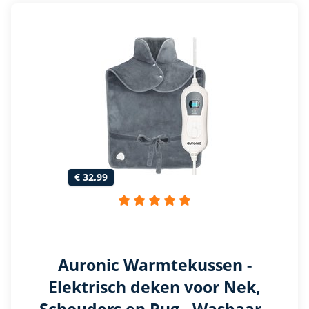
€ 32,99
Auronic Warmtekussen -
Elektrisch deken voor Nek,