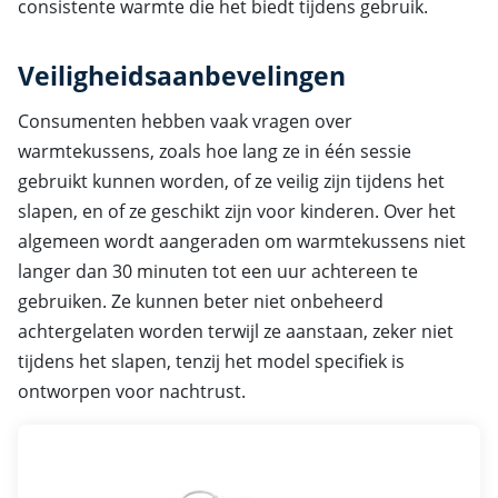
consistente warmte die het biedt tijdens gebruik.
Veiligheidsaanbevelingen
Consumenten hebben vaak vragen over
warmtekussens, zoals hoe lang ze in één sessie
gebruikt kunnen worden, of ze veilig zijn tijdens het
slapen, en of ze geschikt zijn voor kinderen. Over het
algemeen wordt aangeraden om warmtekussens niet
langer dan 30 minuten tot een uur achtereen te
gebruiken. Ze kunnen beter niet onbeheerd
achtergelaten worden terwijl ze aanstaan, zeker niet
tijdens het slapen, tenzij het model specifiek is
ontworpen voor nachtrust.