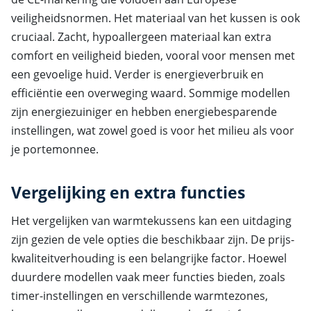
veiligheidsnormen. Het materiaal van het kussen is ook
cruciaal. Zacht, hypoallergeen materiaal kan extra
comfort en veiligheid bieden, vooral voor mensen met
een gevoelige huid. Verder is energieverbruik en
efficiëntie een overweging waard. Sommige modellen
zijn energiezuiniger en hebben energiebesparende
instellingen, wat zowel goed is voor het milieu als voor
je portemonnee.
Vergelijking en extra functies
Het vergelijken van warmtekussens kan een uitdaging
zijn gezien de vele opties die beschikbaar zijn. De prijs-
kwaliteitverhouding is een belangrijke factor. Hoewel
duurdere modellen vaak meer functies bieden, zoals
timer-instellingen en verschillende warmtezones,