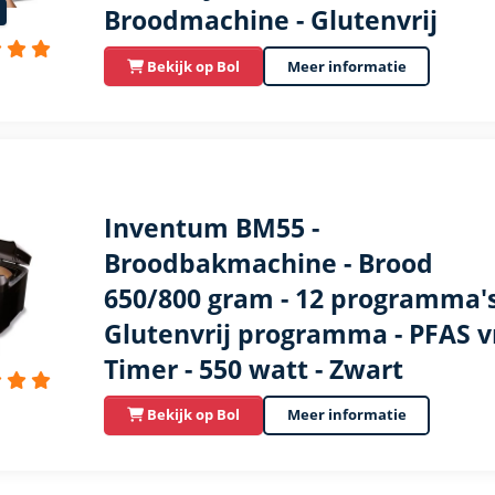
Broodmachine - Glutenvrij
Bekijk op Bol
Meer informatie
Inventum BM55 -
Broodbakmachine - Brood
650/800 gram - 12 programma's
Glutenvrij programma - PFAS vri
Timer - 550 watt - Zwart
Bekijk op Bol
Meer informatie