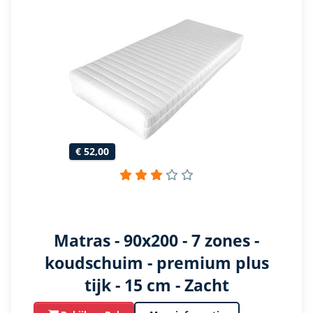
€ 52,00
Matras - 90x200 - 7 zones -
koudschuim - premium plus
tijk - 15 cm - Zacht