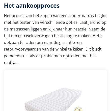
Het aankoopproces
Het proces van het kopen van een kindermatras begint
met het testen van verschillende opties. Laat je kind op
de matrassen liggen en kijk naar hun reactie. Neem de
tijd om een weloverwogen beslissing te maken. Het is
ook aan te raden om naar de garantie- en
retourvoorwaarden van de winkel te kijken. Dit biedt
gemoedsrust als er problemen optreden met het
matras.