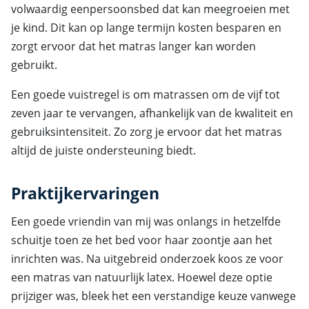
volwaardig eenpersoonsbed dat kan meegroeien met
je kind. Dit kan op lange termijn kosten besparen en
zorgt ervoor dat het matras langer kan worden
gebruikt.
Een goede vuistregel is om matrassen om de vijf tot
zeven jaar te vervangen, afhankelijk van de kwaliteit en
gebruiksintensiteit. Zo zorg je ervoor dat het matras
altijd de juiste ondersteuning biedt.
Praktijkervaringen
Een goede vriendin van mij was onlangs in hetzelfde
schuitje toen ze het bed voor haar zoontje aan het
inrichten was. Na uitgebreid onderzoek koos ze voor
een matras van natuurlijk latex. Hoewel deze optie
prijziger was, bleek het een verstandige keuze vanwege