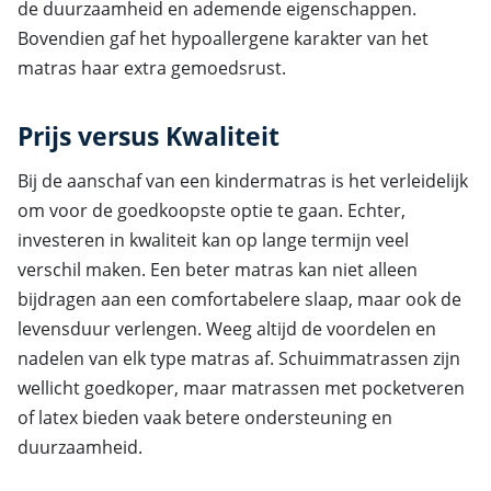
de duurzaamheid en ademende eigenschappen.
Bovendien gaf het hypoallergene karakter van het
matras haar extra gemoedsrust.
Prijs versus Kwaliteit
Bij de aanschaf van een kindermatras is het verleidelijk
om voor de goedkoopste optie te gaan. Echter,
investeren in kwaliteit kan op lange termijn veel
verschil maken. Een beter matras kan niet alleen
bijdragen aan een comfortabelere slaap, maar ook de
levensduur verlengen. Weeg altijd de voordelen en
nadelen van elk type matras af. Schuimmatrassen zijn
wellicht goedkoper, maar matrassen met pocketveren
of latex bieden vaak betere ondersteuning en
duurzaamheid.