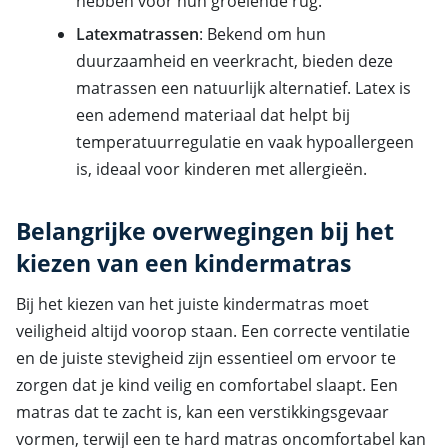
hebben voor hun groeiende rug.
Latexmatrassen
: Bekend om hun
duurzaamheid en veerkracht, bieden deze
matrassen een natuurlijk alternatief. Latex is
een ademend materiaal dat helpt bij
temperatuurregulatie en vaak hypoallergeen
is, ideaal voor kinderen met allergieën.
Belangrijke overwegingen bij het
kiezen van een kindermatras
Bij het kiezen van het juiste kindermatras moet
veiligheid altijd voorop staan. Een correcte ventilatie
en de juiste stevigheid zijn essentieel om ervoor te
zorgen dat je kind veilig en comfortabel slaapt. Een
matras dat te zacht is, kan een verstikkingsgevaar
vormen, terwijl een te hard matras oncomfortabel kan