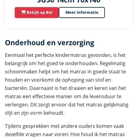
Bekijk op Bol
Meer informatie
Onderhoud en verzorging
Eenmaal het perfecte kindermatras gevonden, is het
belangrijk om het goed te onderhouden. Regelmatig
schoonmaken helpt om het matras in goede staat te
houden en voorkomt de ophoping van stof en
bacteriën. Daarnaast is het draaien en keren van het
matras een effectieve manier om de levensduur te
verlengen. Dit zorgt ervoor dat het matras gelijkmatig
slijt en zijn vorm behoudt.
Tijdens gesprekken met andere ouders komen vaak
dezelfde vragen naar voren: Hoe houd ik het matras