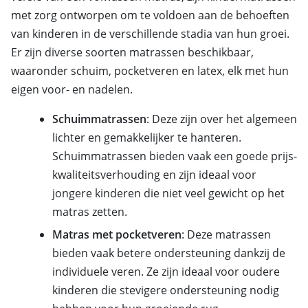
met zorg ontworpen om te voldoen aan de behoeften
van kinderen in de verschillende stadia van hun groei.
Er zijn diverse soorten matrassen beschikbaar,
waaronder schuim, pocketveren en latex, elk met hun
eigen voor- en nadelen.
Schuimmatrassen
: Deze zijn over het algemeen
lichter en gemakkelijker te hanteren.
Schuimmatrassen bieden vaak een goede prijs-
kwaliteitsverhouding en zijn ideaal voor
jongere kinderen die niet veel gewicht op het
matras zetten.
Matras met pocketveren
: Deze matrassen
bieden vaak betere ondersteuning dankzij de
individuele veren. Ze zijn ideaal voor oudere
kinderen die stevigere ondersteuning nodig