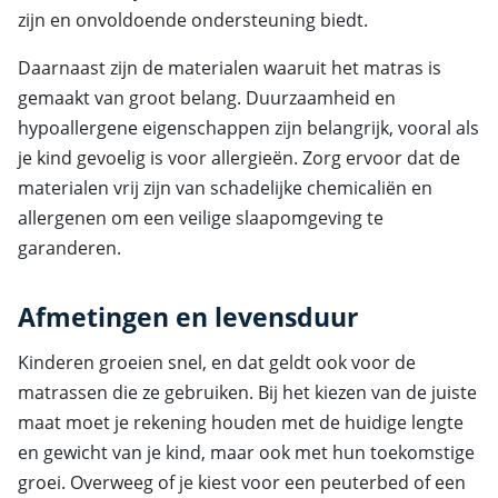
zijn en onvoldoende ondersteuning biedt.
Daarnaast zijn de materialen waaruit het matras is
gemaakt van groot belang. Duurzaamheid en
hypoallergene eigenschappen zijn belangrijk, vooral als
je kind gevoelig is voor allergieën. Zorg ervoor dat de
materialen vrij zijn van schadelijke chemicaliën en
allergenen om een veilige slaapomgeving te
garanderen.
Afmetingen en levensduur
Kinderen groeien snel, en dat geldt ook voor de
matrassen die ze gebruiken. Bij het kiezen van de juiste
maat moet je rekening houden met de huidige lengte
en gewicht van je kind, maar ook met hun toekomstige
groei. Overweeg of je kiest voor een peuterbed of een