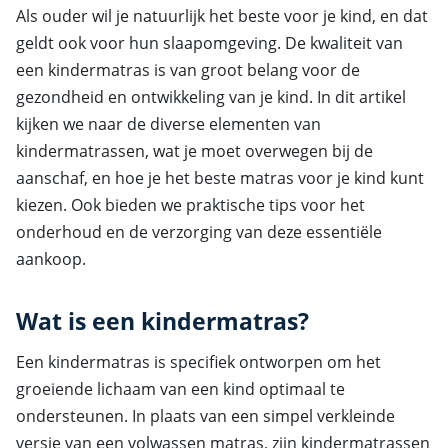
Als ouder wil je natuurlijk het beste voor je kind, en dat
geldt ook voor hun slaapomgeving. De kwaliteit van
een kindermatras is van groot belang voor de
gezondheid en ontwikkeling van je kind. In dit artikel
kijken we naar de diverse elementen van
kindermatrassen, wat je moet overwegen bij de
aanschaf, en hoe je het beste matras voor je kind kunt
kiezen. Ook bieden we praktische tips voor het
onderhoud en de verzorging van deze essentiële
aankoop.
Wat is een kindermatras?
Een kindermatras is specifiek ontworpen om het
groeiende lichaam van een kind optimaal te
ondersteunen. In plaats van een simpel verkleinde
versie van een volwassen matras, zijn kindermatrassen