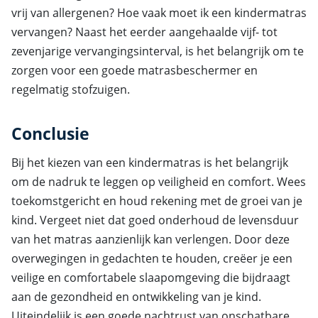
vrij van allergenen? Hoe vaak moet ik een kindermatras
vervangen? Naast het eerder aangehaalde vijf- tot
zevenjarige vervangingsinterval, is het belangrijk om te
zorgen voor een goede matrasbeschermer en
regelmatig stofzuigen.
Conclusie
Bij het kiezen van een kindermatras is het belangrijk
om de nadruk te leggen op veiligheid en comfort. Wees
toekomstgericht en houd rekening met de groei van je
kind. Vergeet niet dat goed onderhoud de levensduur
van het matras aanzienlijk kan verlengen. Door deze
overwegingen in gedachten te houden, creëer je een
veilige en comfortabele slaapomgeving die bijdraagt
aan de gezondheid en ontwikkeling van je kind.
Uiteindelijk is een goede nachtrust van onschatbare