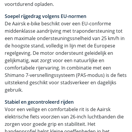
voortdurend opladen.
Soepel rijgedrag volgens EU-normen
De Aairsk e-bike beschikt over een EU-conforme
middenklasse aandrijving met trapondersteuning tot
een maximale ondersteuningssnelheid van 25 km/h in
de hoogste stand, volledig in lijn met de Europese
regelgeving. De motor ondersteunt geleidelijk en
gelijkmatig, wat zorgt voor een natuurlijke en
comfortabele rijervaring. In combinatie met een
Shimano 7-versnellingssysteem (PAS-modus) is de fiets
uitstekend geschikt voor stadsverkeer en dagelijks
gebruik.
Stabiel en gecontroleerd rijden
Voor een veilige en comfortabele rit is de Aairsk
elektrische fiets voorzien van 26-inch luchtbanden die
zorgen voor goede grip en stabiliteit. Het
bandenprofiel helpt kleine oneffenheden in het