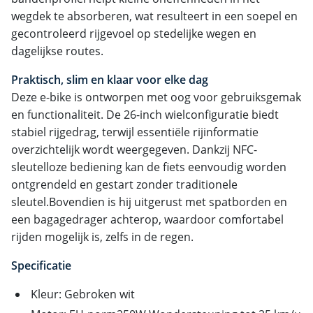
wegdek te absorberen, wat resulteert in een soepel en
gecontroleerd rijgevoel op stedelijke wegen en
dagelijkse routes.
Praktisch, slim en klaar voor elke dag
Deze e-bike is ontworpen met oog voor gebruiksgemak
en functionaliteit. De 26-inch wielconfiguratie biedt
stabiel rijgedrag, terwijl essentiële rijinformatie
overzichtelijk wordt weergegeven. Dankzij NFC-
sleutelloze bediening kan de fiets eenvoudig worden
ontgrendeld en gestart zonder traditionele
sleutel.Bovendien is hij uitgerust met spatborden en
een bagagedrager achterop, waardoor comfortabel
rijden mogelijk is, zelfs in de regen.
Specificatie
Kleur: Gebroken wit