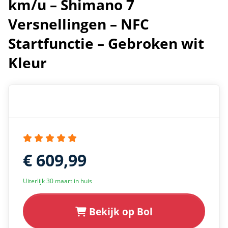
km/u – Shimano 7
Versnellingen – NFC
Startfunctie – Gebroken wit
Kleur
€ 609,99
Uiterlijk 30 maart in huis
Bekijk op Bol