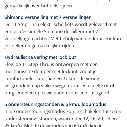
gemakkelijk over hobbels rijden.
Shimano versnelling met 7 versnellingen
De T1 Step-Thru elektrische fiets wordt geleverd met
een professionele Shimano derailleur met 7
versnellingen achter. Met behulp van de derailleur kun
je sneller en gemakkelijker rijden.
Hydraulische vering met lock-out
Eleglide T1 Step-Thru is ontworpen met een
mechanische demper met lockout, zodat je
comfortabeler kunt fietsen. U kunt de vering
vergrendelen op vlakke wegen voor een snelle rit of
ontgrendelen op ruwe paden voor een rustige rit.
5 ondersteuningsstanden & 6 km/u loopmodus
In de ondersteuningsmodus kun je schakelen tussen 5
ondersteuningsstanden, waaronder 12, 16, 20, 23 en
25 km/u. Met de duwmodus van 6 km/u kun je