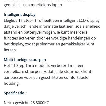
gemakkelijk en moeiteloos lopen.
Intelligent display
Eleglide T1 Step-Thru heeft een intelligent LCD-display
dat je verschillende informatie laat zien, zoals snelheid,
afstand en batterijvermogen. Je kunt meerdere
functies activeren door eenvoudige handelingen op
het display, zodat je slimmer en gemakkelijker kunt
fietsen.
Multi-hoekige stuurpen
Het T1 Step-Thru model is verbeterd met een
verstelbare stuurpen, zodat je de stuurhoek kunt
aanpassen voor een geschikte en comfortabele
houding.
Specificatie：
Netto gewicht: 25.5000KG