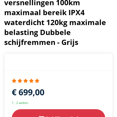
versnellingen 100km
maximaal bereik IPX4
waterdicht 120kg maximale
belasting Dubbele
schijfremmen - Grijs
€ 699,00
1 - 2 weken