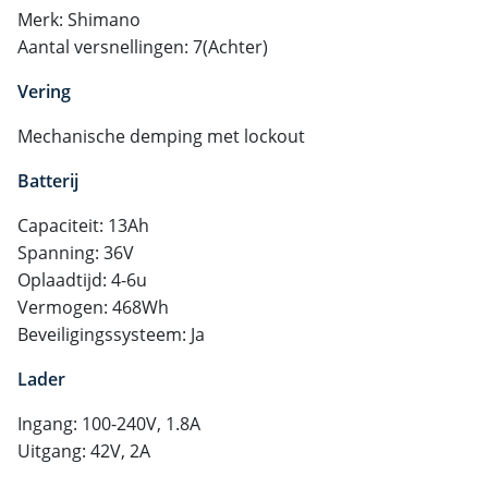
Merk: Shimano
Aantal versnellingen: 7(Achter)
Vering
Mechanische demping met lockout
Batterij
Capaciteit: 13Ah
Spanning: 36V
Oplaadtijd: 4-6u
Vermogen: 468Wh
Beveiligingssysteem: Ja
Lader
Ingang: 100-240V, 1.8A
Uitgang: 42V, 2A