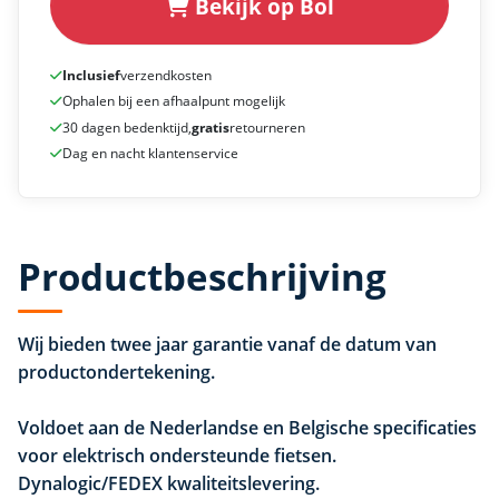
Bekijk op Bol
Inclusief
verzendkosten
Ophalen bij een afhaalpunt mogelijk
30 dagen bedenktijd,
gratis
retourneren
Dag en nacht klantenservice
Productbeschrijving
Wij bieden twee jaar garantie vanaf de datum van
productondertekening.
Voldoet aan de Nederlandse en Belgische specificaties
voor elektrisch ondersteunde fietsen.
Dynalogic/FEDEX kwaliteitslevering.