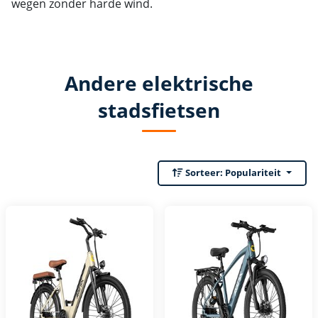
wegen zonder harde wind.
Andere elektrische
stadsfietsen
Sorteer:
Populariteit