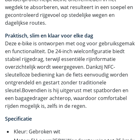
wegdek te absorberen, wat resulteert in een soepel en
gecontroleerd rijgevoel op stedelijke wegen en
dagelijkse routes.
Praktisch, slim en klaar voor elke dag
Deze e-bike is ontworpen met oog voor gebruiksgemak
en functionaliteit. De 24-inch wielconfiguratie biedt
stabiel rijgedrag, terwijl essentiële rijinformatie
overzichtelijk wordt weergegeven. Dankzij NFC-
sleutelloze bediening kan de fiets eenvoudig worden
ontgrendeld en gestart zonder traditionele
sleutel.Bovendien is hij uitgerust met spatborden en
een bagagedrager achterop, waardoor comfortabel
rijden mogelijk is, zelfs in de regen.
Specificatie
Kleur: Gebroken wit