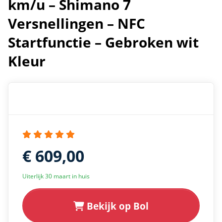
km/u – Shimano 7
Versnellingen – NFC
Startfunctie – Gebroken wit
Kleur
€ 609,00
Uiterlijk 30 maart in huis
Bekijk op Bol