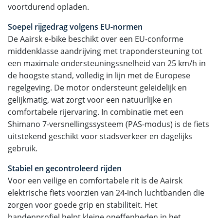
voortdurend opladen.
Soepel rijgedrag volgens EU-normen
De Aairsk e-bike beschikt over een EU-conforme
middenklasse aandrijving met trapondersteuning tot
een maximale ondersteuningssnelheid van 25 km/h in
de hoogste stand, volledig in lijn met de Europese
regelgeving. De motor ondersteunt geleidelijk en
gelijkmatig, wat zorgt voor een natuurlijke en
comfortabele rijervaring. In combinatie met een
Shimano 7-versnellingssysteem (PAS-modus) is de fiets
uitstekend geschikt voor stadsverkeer en dagelijks
gebruik.
Stabiel en gecontroleerd rijden
Voor een veilige en comfortabele rit is de Aairsk
elektrische fiets voorzien van 24-inch luchtbanden die
zorgen voor goede grip en stabiliteit. Het
bandenprofiel helpt kleine oneffenheden in het