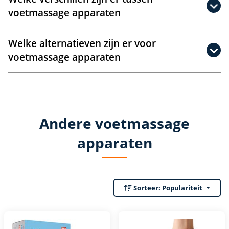
voetmassage apparaten
Welke alternatieven zijn er voor
voetmassage apparaten
Andere voetmassage
apparaten
Sorteer:
Populariteit