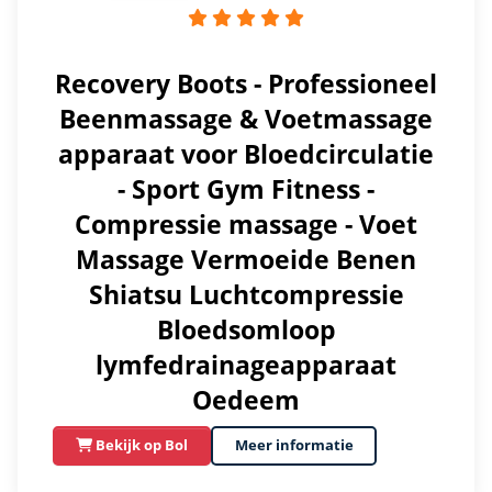
Recovery Boots - Professioneel
Beenmassage & Voetmassage
apparaat voor Bloedcirculatie
- Sport Gym Fitness -
Compressie massage - Voet
Massage Vermoeide Benen
Shiatsu Luchtcompressie
Bloedsomloop
lymfedrainageapparaat
Oedeem
Bekijk op Bol
Meer informatie