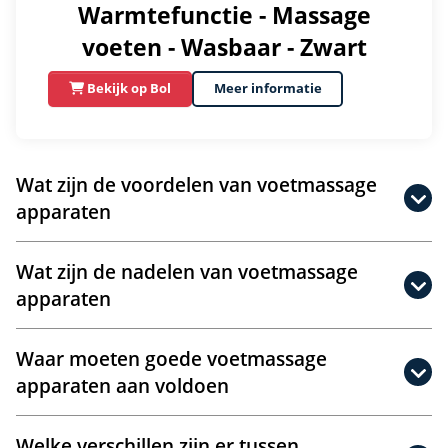
Warmtefunctie - Massage
voeten - Wasbaar - Zwart
Bekijk op Bol
Meer informatie
Wat zijn de voordelen van voetmassage
apparaten
Wat zijn de nadelen van voetmassage
apparaten
Waar moeten goede voetmassage
apparaten aan voldoen
Welke verschillen zijn er tussen