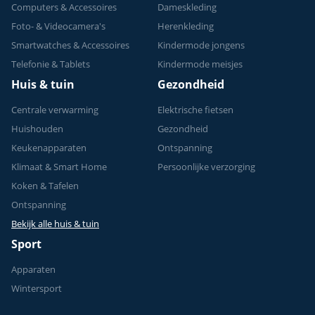
Computers & Accessoires
Dameskleding
Foto- & Videocamera's
Herenkleding
Smartwatches & Accessoires
Kindermode jongens
Telefonie & Tablets
Kindermode meisjes
Huis & tuin
Gezondheid
Centrale verwarming
Elektrische fietsen
Huishouden
Gezondheid
Keukenapparaten
Ontspanning
Klimaat & Smart Home
Persoonlijke verzorging
Koken & Tafelen
Ontspanning
Bekijk alle huis & tuin
Sport
Apparaten
Wintersport