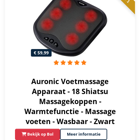
€ 59,99
Auronic Voetmassage
Apparaat - 18 Shiatsu
Massagekoppen -
Warmtefunctie - Massage
voeten - Wasbaar - Zwart
Bekijk op Bol
Meer informatie