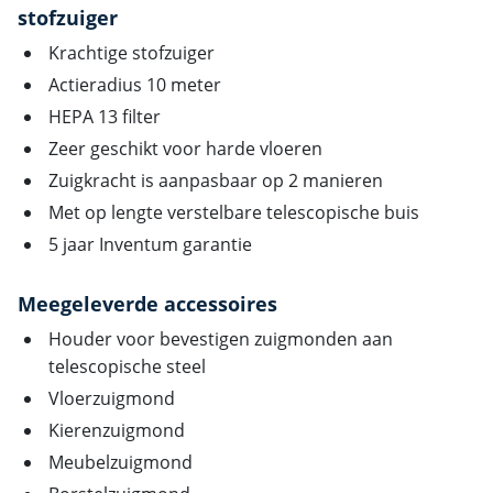
stofzuiger
Krachtige stofzuiger
Actieradius 10 meter
HEPA 13 filter
Zeer geschikt voor harde vloeren
Zuigkracht is aanpasbaar op 2 manieren
Met op lengte verstelbare telescopische buis
5 jaar Inventum garantie
Meegeleverde accessoires
Houder voor bevestigen zuigmonden aan
telescopische steel
Vloerzuigmond
Kierenzuigmond
Meubelzuigmond