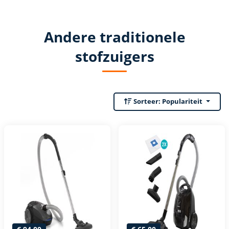
Andere traditionele
stofzuigers
Sorteer:
Populariteit