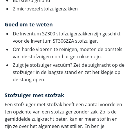
Borstelzuigmond
2 microvezel stofzuigerzakken
Goed om te weten
De Inventum SZ300 stofzuigerzakken zijn geschikt
voor de Inventum ST306ZZA stofzuiger.
Om harde vloeren te reinigen, moeten de borstels
van de stofzuigermond uitgetrokken zijn.
Zuigt je stofzuiger vacuüm? Zet de zuigkracht op de
stofzuiger in de laagste stand en zet het klepje op
de stang open.
Stofzuiger met stofzak
Een stofzuiger met stofzak heeft een aantal voordelen
ten opzichte van een stofzuiger zonder zak. Zo is de
gemiddelde zuigkracht beter, kan er meer stof in en
zijn ze over het algemeen wat stiller. En ben je