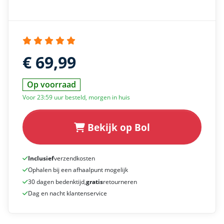
€ 69,99
Op voorraad
Voor 23:59 uur besteld, morgen in huis
Bekijk op Bol
Inclusief
verzendkosten
Ophalen bij een afhaalpunt mogelijk
30 dagen bedenktijd,
gratis
retourneren
Dag en nacht klantenservice