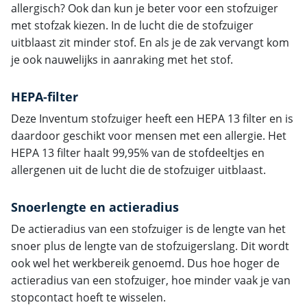
allergisch? Ook dan kun je beter voor een stofzuiger
met stofzak kiezen. In de lucht die de stofzuiger
uitblaast zit minder stof. En als je de zak vervangt kom
je ook nauwelijks in aanraking met het stof.
HEPA-filter
Deze Inventum stofzuiger heeft een HEPA 13 filter en is
daardoor geschikt voor mensen met een allergie. Het
HEPA 13 filter haalt 99,95% van de stofdeeltjes en
allergenen uit de lucht die de stofzuiger uitblaast.
Snoerlengte en actieradius
De actieradius van een stofzuiger is de lengte van het
snoer plus de lengte van de stofzuigerslang. Dit wordt
ook wel het werkbereik genoemd. Dus hoe hoger de
actieradius van een stofzuiger, hoe minder vaak je van
stopcontact hoeft te wisselen.