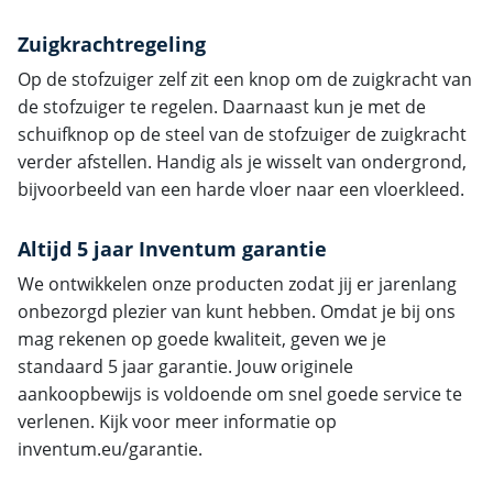
Zuigkrachtregeling
Op de stofzuiger zelf zit een knop om de zuigkracht van
de stofzuiger te regelen. Daarnaast kun je met de
schuifknop op de steel van de stofzuiger de zuigkracht
verder afstellen. Handig als je wisselt van ondergrond,
bijvoorbeeld van een harde vloer naar een vloerkleed.
Altijd 5 jaar Inventum garantie
We ontwikkelen onze producten zodat jij er jarenlang
onbezorgd plezier van kunt hebben. Omdat je bij ons
mag rekenen op goede kwaliteit, geven we je
standaard 5 jaar garantie. Jouw originele
aankoopbewijs is voldoende om snel goede service te
verlenen. Kijk voor meer informatie op
inventum.eu/garantie.