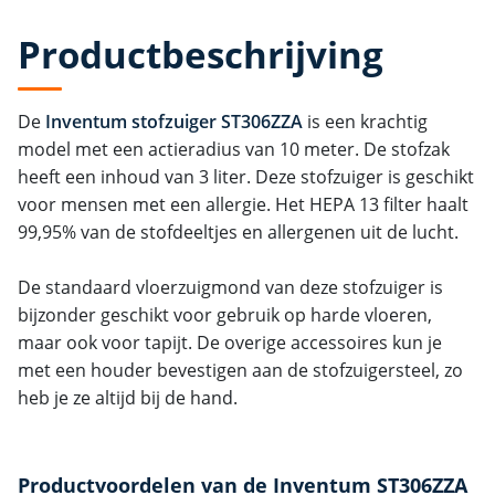
Productbeschrijving
De
Inventum stofzuiger ST306ZZA
is een krachtig
model met een actieradius van 10 meter. De stofzak
heeft een inhoud van 3 liter. Deze stofzuiger is geschikt
voor mensen met een allergie. Het HEPA 13 filter haalt
99,95% van de stofdeeltjes en allergenen uit de lucht.
De standaard vloerzuigmond van deze stofzuiger is
bijzonder geschikt voor gebruik op harde vloeren,
maar ook voor tapijt. De overige accessoires kun je
met een houder bevestigen aan de stofzuigersteel, zo
heb je ze altijd bij de hand.
Productvoordelen van de Inventum ST306ZZA