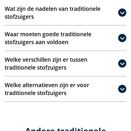
Wat zijn de nadelen van traditionele
stofzuigers
Waar moeten goede traditionele
stofzuigers aan voldoen
Welke verschillen zijn er tussen
traditionele stofzuigers
Welke alternatieven zijn er voor
traditionele stofzuigers
Andere traditionele