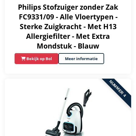
Philips Stofzuiger zonder Zak
FC9331/09 - Alle Vloertypen -
Sterke Zuigkracht - Met H13
Allergiefilter - Met Extra
Mondstuk - Blauw
Bekijk op Bol
Meer informatie
NUMMER 4