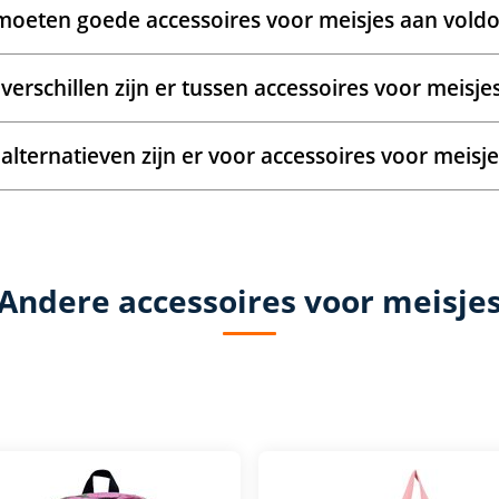
oeten goede accessoires voor meisjes aan vold
verschillen zijn er tussen accessoires voor meisje
alternatieven zijn er voor accessoires voor meisje
Andere accessoires voor meisje