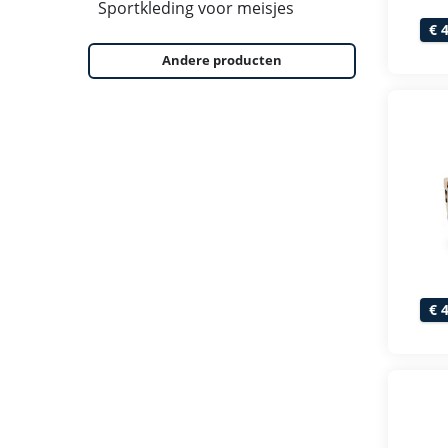
Sportkleding voor meisjes
€ 
Andere producten
€ 