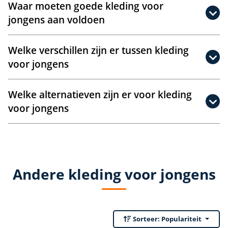
Waar moeten goede kleding voor
jongens aan voldoen
Welke verschillen zijn er tussen kleding
voor jongens
Welke alternatieven zijn er voor kleding
voor jongens
Andere kleding voor jongens
Sorteer:
Populariteit