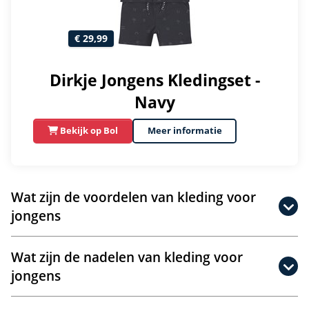
€ 29,99
Dirkje Jongens Kledingset -
Navy
Bekijk op Bol
Meer informatie
Wat zijn de voordelen van kleding voor
jongens
Wat zijn de nadelen van kleding voor
jongens