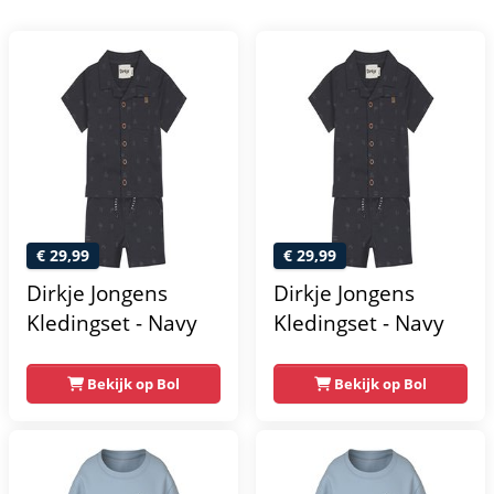
€ 29,99
€ 29,99
Dirkje Jongens
Dirkje Jongens
Kledingset - Navy
Kledingset - Navy
Bekijk op Bol
Bekijk op Bol