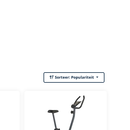
Sorteer:
Populariteit