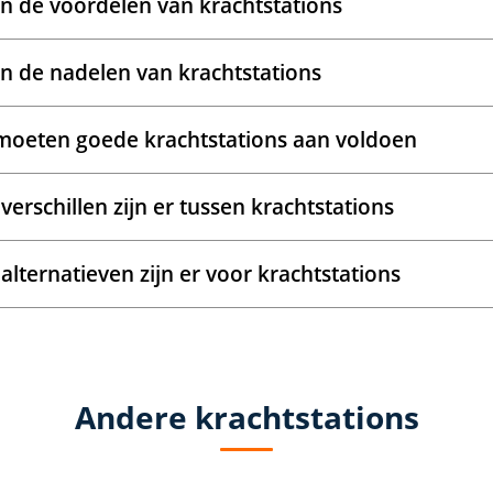
jn de voordelen van krachtstations
jn de nadelen van krachtstations
oeten goede krachtstations aan voldoen
verschillen zijn er tussen krachtstations
alternatieven zijn er voor krachtstations
Andere krachtstations