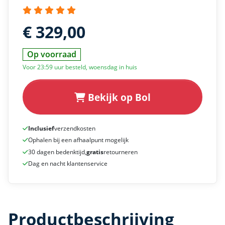
€ 329,00
Op voorraad
Voor 23:59 uur besteld, woensdag in huis
Bekijk op Bol
Inclusief
verzendkosten
Ophalen bij een afhaalpunt mogelijk
30 dagen bedenktijd,
gratis
retourneren
Dag en nacht klantenservice
Productbeschrijving