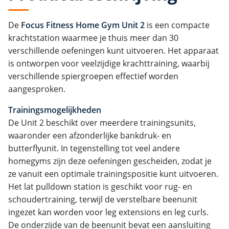
De
Focus Fitness Home Gym Unit 2
is een compacte
krachtstation waarmee je thuis meer dan 30
verschillende oefeningen kunt uitvoeren. Het apparaat
is ontworpen voor veelzijdige krachttraining, waarbij
verschillende spiergroepen effectief worden
aangesproken.
Trainingsmogelijkheden
De Unit 2 beschikt over meerdere trainingsunits,
waaronder een afzonderlijke bankdruk- en
butterflyunit. In tegenstelling tot veel andere
homegyms zijn deze oefeningen gescheiden, zodat je
ze vanuit een optimale trainingspositie kunt uitvoeren.
Het lat pulldown station is geschikt voor rug- en
schoudertraining, terwijl de verstelbare beenunit
ingezet kan worden voor leg extensions en leg curls.
De onderzijde van de beenunit bevat een aansluiting