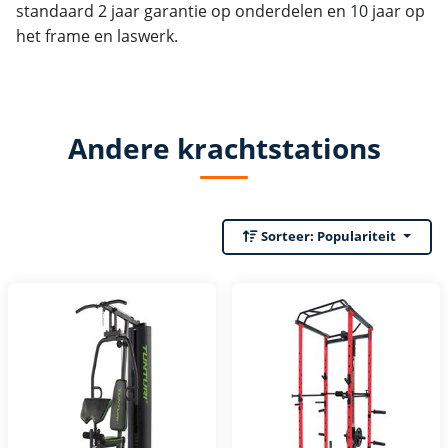
standaard 2 jaar garantie op onderdelen en 10 jaar op
het frame en laswerk.
Andere krachtstations
Sorteer:
Populariteit