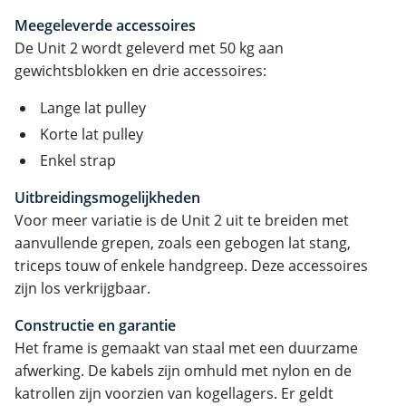
Meegeleverde accessoires
De Unit 2 wordt geleverd met 50 kg aan
gewichtsblokken en drie accessoires:
Lange lat pulley
Korte lat pulley
Enkel strap
Uitbreidingsmogelijkheden
Voor meer variatie is de Unit 2 uit te breiden met
aanvullende grepen, zoals een gebogen lat stang,
triceps touw of enkele handgreep. Deze accessoires
zijn los verkrijgbaar.
Constructie en garantie
Het frame is gemaakt van staal met een duurzame
afwerking. De kabels zijn omhuld met nylon en de
katrollen zijn voorzien van kogellagers. Er geldt