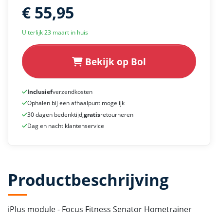
€ 55,95
Uiterlijk 23 maart in huis
Bekijk op Bol
Inclusief
verzendkosten
Ophalen bij een afhaalpunt mogelijk
30 dagen bedenktijd,
gratis
retourneren
Dag en nacht klantenservice
Productbeschrijving
iPlus module - Focus Fitness Senator Hometrainer