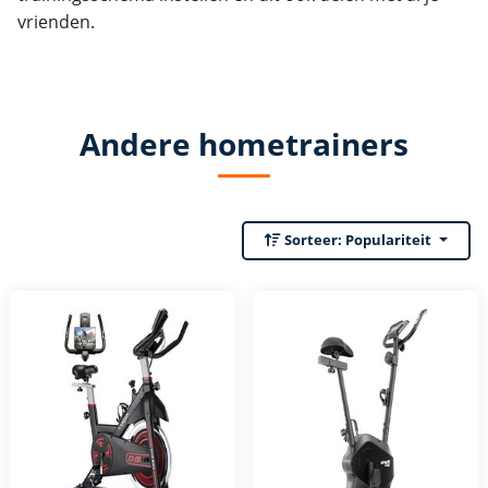
vrienden.
Andere hometrainers
Sorteer:
Populariteit