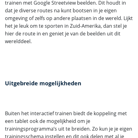
trainen met Google Streetview beelden. Dit houdt in
dat je diverse routes na kunt bootsen in je eigen
omgeving of zelfs op andere plaatsen in de wereld. Lijkt
het je leuk om te sporten in Zuid-Amerika, dan stel je
hier de route in en geniet je van de beelden uit dit
werelddeel.
Uitgebreide mogelijkheden
Buiten het interactief trainen biedt de koppeling met
een tablet ook de mogelijkheid om je
trainingsprogramma’s uit te breiden. Zo kun je je eigen
trainingsschema instellen en dit ook delen met al je