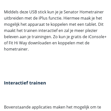
Middels deze USB stick kun je je Senator Hometrainer
uitbreiden met de iPlus functie. Hiermee maak je het
mogelijk het apparaat te koppelen met een tablet. Dit
maakt het trainen interactief en zal je meer plezier
beleven aan je trainingen. Zo kun je gratis de iConsole+
of Fit Hi Way downloaden en koppelen met de
hometrainer.
Interactief trainen
Bovenstaande applicaties maken het mogelijk om te