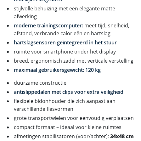
stijlvolle behuizing met een elegante matte
afwerking
moderne trainingscomputer:
meet tijd, snelheid,
afstand, verbrande calorieën en hartslag
hartslagsensoren geïntegreerd in het stuur
ruimte voor smartphone onder het display
breed, ergonomisch zadel met verticale verstelling
maximaal gebruikersgewicht: 120 kg
duurzame constructie
antislippedalen met clips voor extra veiligheid
flexibele bidonhouder die zich aanpast aan
verschillende flesvormen
grote transportwielen voor eenvoudig verplaatsen
compact formaat – ideaal voor kleine ruimtes
afmetingen stabilisatoren (voor/achter):
34x48 cm