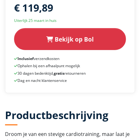
€ 119,89
Uiterlijk 25 maart in huis
Bekijk op Bol
Inclusief
verzendkosten
Ophalen bij een afhaalpunt mogelijk
30 dagen bedenktijd,
gratis
retourneren
Dag en nacht klantenservice
Productbeschrijving
Droom je van een stevige cardiotraining, maar laat je