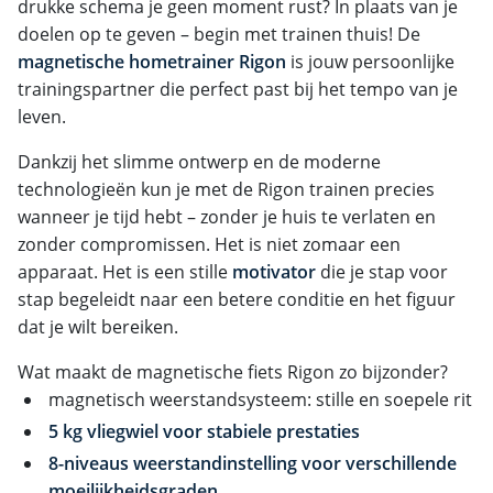
drukke schema je geen moment rust? In plaats van je
doelen op te geven – begin met trainen thuis! De
magnetische hometrainer Rigon
is jouw persoonlijke
trainingspartner die perfect past bij het tempo van je
leven.
Dankzij het slimme ontwerp en de moderne
technologieën kun je met de Rigon trainen precies
wanneer je tijd hebt – zonder je huis te verlaten en
zonder compromissen. Het is niet zomaar een
apparaat. Het is een stille
motivator
die je stap voor
stap begeleidt naar een betere conditie en het figuur
dat je wilt bereiken.
Wat maakt de magnetische fiets Rigon zo bijzonder?
magnetisch weerstandsysteem: stille en soepele rit
5 kg vliegwiel voor stabiele prestaties
8-niveaus weerstandinstelling voor verschillende
moeilijkheidsgraden