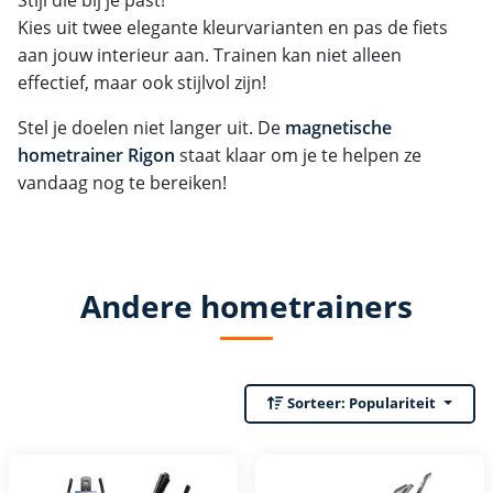
Kies uit twee elegante kleurvarianten en pas de fiets
aan jouw interieur aan. Trainen kan niet alleen
effectief, maar ook stijlvol zijn!
Stel je doelen niet langer uit. De
magnetische
hometrainer Rigon
staat klaar om je te helpen ze
vandaag nog te bereiken!
Andere hometrainers
Sorteer:
Populariteit