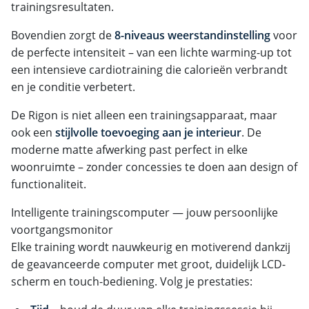
trainingsresultaten.
Bovendien zorgt de
8-niveaus weerstandinstelling
voor
de perfecte intensiteit – van een lichte warming-up tot
een intensieve cardiotraining die calorieën verbrandt
en je conditie verbetert.
De Rigon is niet alleen een trainingsapparaat, maar
ook een
stijlvolle toevoeging aan je interieur
. De
moderne matte afwerking past perfect in elke
woonruimte – zonder concessies te doen aan design of
functionaliteit.
Intelligente trainingscomputer — jouw persoonlijke
voortgangsmonitor
Elke training wordt nauwkeurig en motiverend dankzij
de geavanceerde computer met groot, duidelijk LCD-
scherm en touch-bediening. Volg je prestaties: